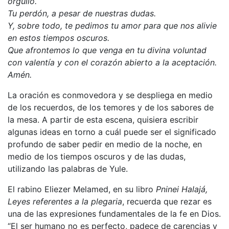
orgullo.
Tu perdón, a pesar de nuestras dudas.
Y, sobre todo, te pedimos tu amor para que nos alivie
en estos tiempos oscuros.
Que afrontemos lo que venga en tu divina voluntad
con valentía y con el corazón abierto a la aceptación.
Amén.
La oración es conmovedora y se despliega en medio
de los recuerdos, de los temores y de los sabores de
la mesa. A partir de esta escena, quisiera escribir
algunas ideas en torno a cuál puede ser el significado
profundo de saber pedir en medio de la noche, en
medio de los tiempos oscuros y de las dudas,
utilizando las palabras de Yule.
El rabino Eliezer Melamed, en su libro
Pninei Halajá,
Leyes referentes a la plegaria
, recuerda que rezar es
una de las expresiones fundamentales de la fe en Dios.
“El ser humano no es perfecto, padece de carencias y