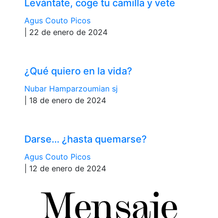
Levántate, coge tu camilla y vete
Agus Couto Picos
| 22 de enero de 2024
¿Qué quiero en la vida?
Nubar Hamparzoumian sj
| 18 de enero de 2024
Darse… ¿hasta quemarse?
Agus Couto Picos
| 12 de enero de 2024