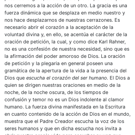
nos cerremos a la acción de un otro. La gracia es una
fuerza dinámica que se desplaza en medio nuestro y
nos hace desplazarnos de nuestras cerrazones. Es
necesario abrir el corazón a la aceptación de la
voluntad divina y, en ello, se acentúa el carácter de la
oración de petición, la cual, y como dice Karl Rahner,
no es una confesión de nuestra necesidad, sino que es
la afirmación del poder amoroso de Dios. La oración
de petición y la plegaria en general poseen una
gramática de la apertura de la vida a la presencia del
Dios que
escucha el corazón del ser humano
.
El Dios a
quien se dirigen nuestras oraciones en medio de la
noche, de la noche oscura, de los tiempos de
confusión y temor no es un Dios indolente al clamor
humano. La fuerza divina manifestada en la Escritura
en cuanto contenido de la acción de Dios en el mundo,
muestra que el Padre Creador escucha la voz de los
seres humanos y que en dicha escucha nos invita a