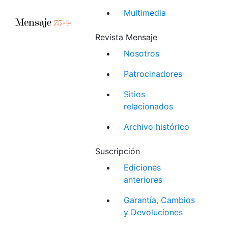
Multimedia
Revista Mensaje
Nosotros
Patrocinadores
Sitios
relacionados
Archivo histórico
Suscripción
Ediciones
anteriores
Garantía, Cambios
y Devoluciones