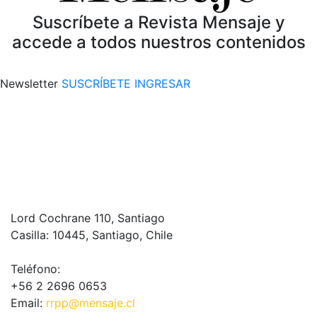
Suscríbete a Revista Mensaje y
accede a todos nuestros contenidos
Newsletter
SUSCRÍBETE
INGRESAR
Lord Cochrane 110, Santiago
Casilla: 10445, Santiago, Chile
Teléfono:
+56 2 2696 0653
Email:
rrpp@mensaje.cl