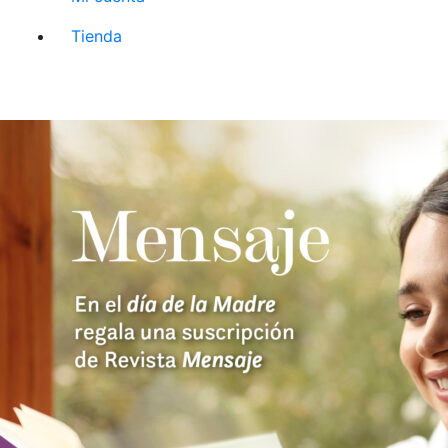
Tienda