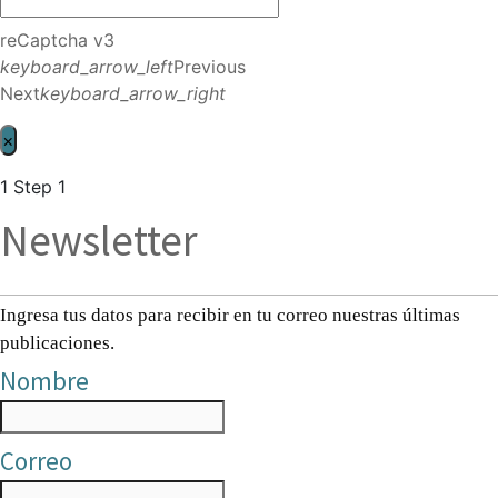
reCaptcha v3
keyboard_arrow_left
Previous
Next
keyboard_arrow_right
×
1
Step 1
Newsletter
Ingresa tus datos para recibir en tu correo nuestras últimas
publicaciones.
Nombre
Correo