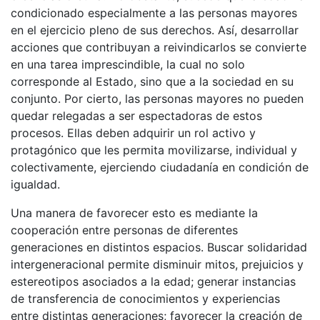
condicionado especialmente a las personas mayores
en el ejercicio pleno de sus derechos. Así, desarrollar
acciones que contribuyan a reivindicarlos se convierte
en una tarea imprescindible, la cual no solo
corresponde al Estado, sino que a la sociedad en su
conjunto. Por cierto, las personas mayores no pueden
quedar relegadas a ser espectadoras de estos
procesos. Ellas deben adquirir un rol activo y
protagónico que les permita movilizarse, individual y
colectivamente, ejerciendo ciudadanía en condición de
igualdad.
Una manera de favorecer esto es mediante la
cooperación entre personas de diferentes
generaciones en distintos espacios. Buscar solidaridad
intergeneracional permite disminuir mitos, prejuicios y
estereotipos asociados a la edad; generar instancias
de transferencia de conocimientos y experiencias
entre distintas generaciones; favorecer la creación de