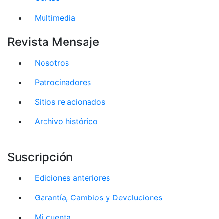
Multimedia
Revista Mensaje
Nosotros
Patrocinadores
Sitios relacionados
Archivo histórico
Suscripción
Ediciones anteriores
Garantía, Cambios y Devoluciones
Mi cuenta