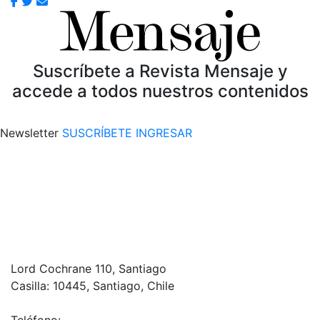
Suscríbete a Revista Mensaje y
accede a todos nuestros contenidos
Newsletter
SUSCRÍBETE
INGRESAR
Lord Cochrane 110, Santiago
Casilla: 10445, Santiago, Chile
Teléfono: