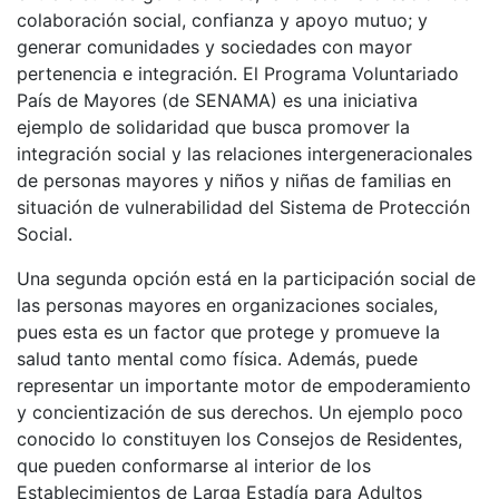
colaboración social, confianza y apoyo mutuo; y
generar comunidades y sociedades con mayor
pertenencia e integración. El Programa Voluntariado
País de Mayores (de SENAMA) es una iniciativa
ejemplo de solidaridad que busca promover la
integración social y las relaciones intergeneracionales
de personas mayores y niños y niñas de familias en
situación de vulnerabilidad del Sistema de Protección
Social.
Una segunda opción está en la participación social de
las personas mayores en organizaciones sociales,
pues esta es un factor que protege y promueve la
salud tanto mental como física. Además, puede
representar un importante motor de empoderamiento
y concientización de sus derechos. Un ejemplo poco
conocido lo constituyen los Consejos de Residentes,
que pueden conformarse al interior de los
Establecimientos de Larga Estadía para Adultos