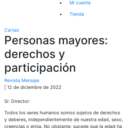
Mi cuenta
Tienda
Cartas
Personas mayores:
derechos y
participación
Revista Mensaje
| 12 de diciembre de 2022
Sr. Director:
Todos los seres humanos somos sujetos de derechos
y deberes, independientemente de nuestra edad, sexo,
creencias o etnia. No obstante, sucede que la edad ha