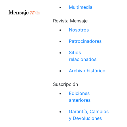
Multimedia
Revista Mensaje
Nosotros
Patrocinadores
Sitios
relacionados
Archivo histórico
Suscripción
Ediciones
anteriores
Garantía, Cambios
y Devoluciones