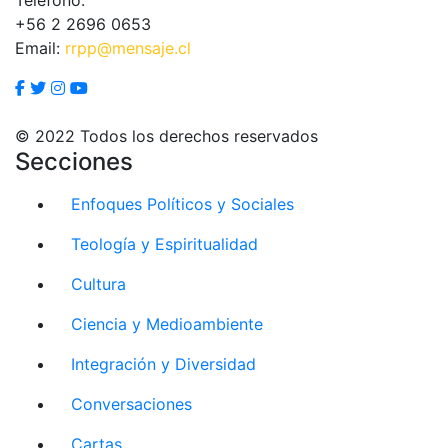
+56 2 2696 0653
Email:
rrpp@mensaje.cl
© 2022 Todos los derechos reservados
Secciones
Enfoques Políticos y Sociales
Teología y Espiritualidad
Cultura
Ciencia y Medioambiente
Integración y Diversidad
Conversaciones
Cartas