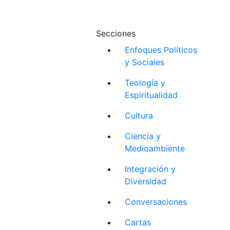
Secciones
Enfoques Políticos
y Sociales
Teología y
Espiritualidad
Cultura
Ciencia y
Medioambiente
Integración y
Diversidad
Conversaciones
Cartas