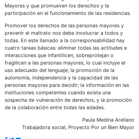
Mayores y que promueven los derechos y la
participación en el funcionamiento de las residencias.
Promover los derechos de las personas mayores y
prevenir el maltrato nos debe involucrar a todos y
todas. En este llamado a la corresponsabilidad hay
cuatro tareas básicas: eliminar todas las actitudes e
interacciones que infantilicen, sobreprotejan o
fragilicen a las personas mayores, lo cual incluye el
uso adecuado del lenguaje; la promoción de la
autonomía, independencia y la capacidad de las
personas mayores para decidir; la información en las
instituciones competentes cuando exista una
sospecha de vulneración de derechos, y la promoción
de la colaboración entre todas las edades.
Paula Medina Arellano
Trabajadora social, Proyecto Por un Bien Mayor