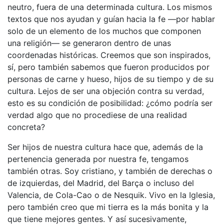
neutro, fuera de una determinada cultura. Los mismos
textos que nos ayudan y guían hacia la fe —por hablar
solo de un elemento de los muchos que componen
una religión— se generaron dentro de unas
coordenadas históricas. Creemos que son inspirados,
sí, pero también sabemos que fueron producidos por
personas de carne y hueso, hijos de su tiempo y de su
cultura. Lejos de ser una objeción contra su verdad,
esto es su condición de posibilidad: ¿cómo podría ser
verdad algo que no procediese de una realidad
concreta?
Ser hijos de nuestra cultura hace que, además de la
pertenencia generada por nuestra fe, tengamos
también otras. Soy cristiano, y también de derechas o
de izquierdas, del Madrid, del Barça o incluso del
Valencia, de Cola-Cao o de Nesquik. Vivo en la Iglesia,
pero también creo que mi tierra es la más bonita y la
que tiene mejores gentes. Y así sucesivamente,