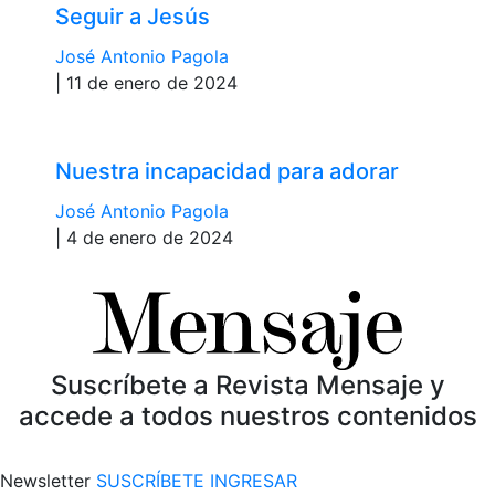
Seguir a Jesús
José Antonio Pagola
| 11 de enero de 2024
Nuestra incapacidad para adorar
José Antonio Pagola
| 4 de enero de 2024
Suscríbete a Revista Mensaje y
accede a todos nuestros contenidos
Newsletter
SUSCRÍBETE
INGRESAR