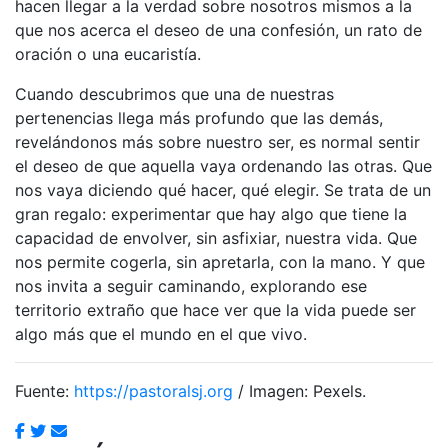
hacen llegar a la verdad sobre nosotros mismos a la
que nos acerca el deseo de una confesión, un rato de
oración o una eucaristía.
Cuando descubrimos que una de nuestras
pertenencias llega más profundo que las demás,
revelándonos más sobre nuestro ser, es normal sentir
el deseo de que aquella vaya ordenando las otras. Que
nos vaya diciendo qué hacer, qué elegir. Se trata de un
gran regalo: experimentar que hay algo que tiene la
capacidad de envolver, sin asfixiar, nuestra vida. Que
nos permite cogerla, sin apretarla, con la mano. Y que
nos invita a seguir caminando, explorando ese
territorio extraño que hace ver que la vida puede ser
algo más que el mundo en el que vivo.
Fuente:
https://pastoralsj.org
/ Imagen: Pexels.