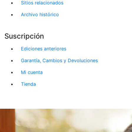
Sitios relacionados
Archivo histórico
Suscripción
Ediciones anteriores
Garantía, Cambios y Devoluciones
Mi cuenta
Tienda