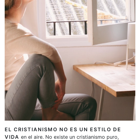
EL CRISTIANISMO NO ES UN ESTILO DE
VIDA
en el aire. No existe un cristianismo puro,