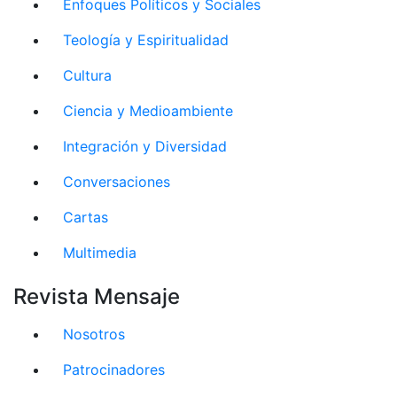
Enfoques Políticos y Sociales
Teología y Espiritualidad
Cultura
Ciencia y Medioambiente
Integración y Diversidad
Conversaciones
Cartas
Multimedia
Revista Mensaje
Nosotros
Patrocinadores