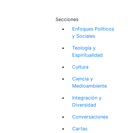
Secciones
Enfoques Políticos
y Sociales
Teología y
Espiritualidad
Cultura
Ciencia y
Medioambiente
Integración y
Diversidad
Conversaciones
Cartas