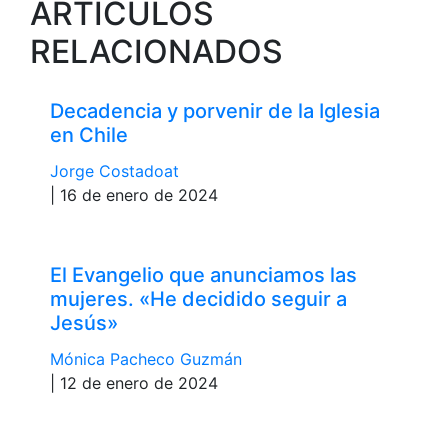
ARTÍCULOS
RELACIONADOS
Decadencia y porvenir de la Iglesia
en Chile
Jorge Costadoat
| 16 de enero de 2024
El Evangelio que anunciamos las
mujeres. «He decidido seguir a
Jesús»
Mónica Pacheco Guzmán
| 12 de enero de 2024