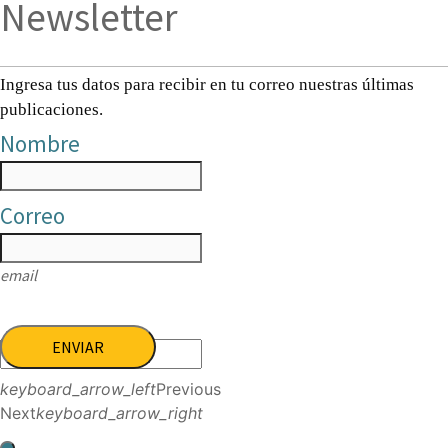
Newsletter
Ingresa tus datos para recibir en tu correo nuestras últimas
publicaciones.
Nombre
Correo
email
ENVIAR
keyboard_arrow_left
Previous
Next
keyboard_arrow_right