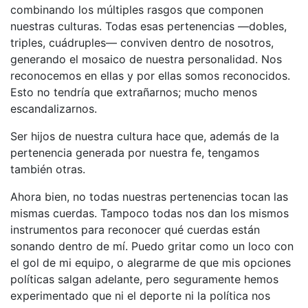
combinando los múltiples rasgos que componen
nuestras culturas. Todas esas pertenencias —dobles,
triples, cuádruples— conviven dentro de nosotros,
generando el mosaico de nuestra personalidad. Nos
reconocemos en ellas y por ellas somos reconocidos.
Esto no tendría que extrañarnos; mucho menos
escandalizarnos.
Ser hijos de nuestra cultura hace que, además de la
pertenencia generada por nuestra fe, tengamos
también otras.
Ahora bien, no todas nuestras pertenencias tocan las
mismas cuerdas. Tampoco todas nos dan los mismos
instrumentos para reconocer qué cuerdas están
sonando dentro de mí. Puedo gritar como un loco con
el gol de mi equipo, o alegrarme de que mis opciones
políticas salgan adelante, pero seguramente hemos
experimentado que ni el deporte ni la política nos