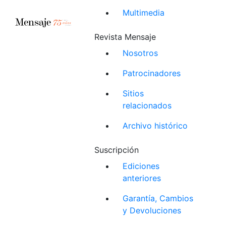
Multimedia
Revista Mensaje
Nosotros
Patrocinadores
Sitios
relacionados
Archivo histórico
Suscripción
Ediciones
anteriores
Garantía, Cambios
y Devoluciones