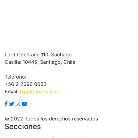
Lord Cochrane 110, Santiago
Casilla: 10445, Santiago, Chile
Teléfono:
+56 2 2696 0653
Email:
rrpp@mensaje.cl
© 2022 Todos los derechos reservados
Secciones