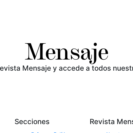
Revista Mensaje y accede a todos nuest
Secciones
Revista Men