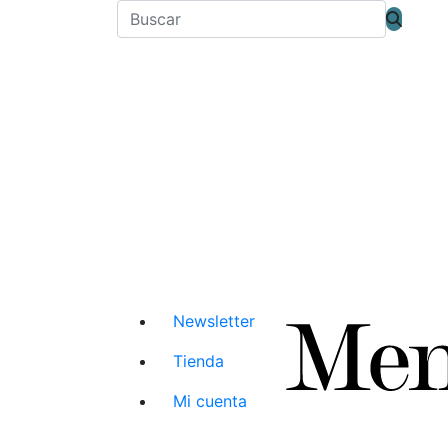
Newsletter
Tienda
Mi cuenta