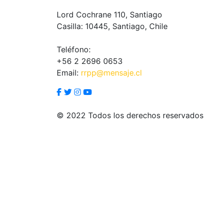
Lord Cochrane 110, Santiago
Casilla: 10445, Santiago, Chile
Teléfono:
+56 2 2696 0653
Email:
rrpp@mensaje.cl
© 2022 Todos los derechos reservados