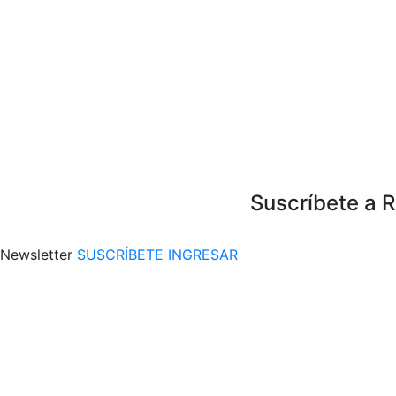
Suscríbete a 
Newsletter
SUSCRÍBETE
INGRESAR