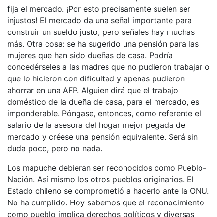
fija el mercado. ¡Por esto precisamente suelen ser
injustos! El mercado da una señal importante para
construir un sueldo justo, pero señales hay muchas
más. Otra cosa: se ha sugerido una pensión para las
mujeres que han sido dueñas de casa. Podría
concedérseles a las madres que no pudieron trabajar o
que lo hicieron con dificultad y apenas pudieron
ahorrar en una AFP. Alguien dirá que el trabajo
doméstico de la dueña de casa, para el mercado, es
imponderable. Póngase, entonces, como referente el
salario de la asesora del hogar mejor pegada del
mercado y créese una pensión equivalente. Será sin
duda poco, pero no nada.
Los mapuche debieran ser reconocidos como Pueblo-
Nación. Así mismo los otros pueblos originarios. El
Estado chileno se comprometió a hacerlo ante la ONU.
No ha cumplido. Hoy sabemos que el reconocimiento
como pueblo implica derechos políticos y diversas