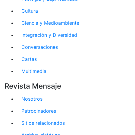
Cultura
Ciencia y Medioambiente
Integración y Diversidad
Conversaciones
Cartas
Multimedia
Revista Mensaje
Nosotros
Patrocinadores
Sitios relacionados
Archivo histórico