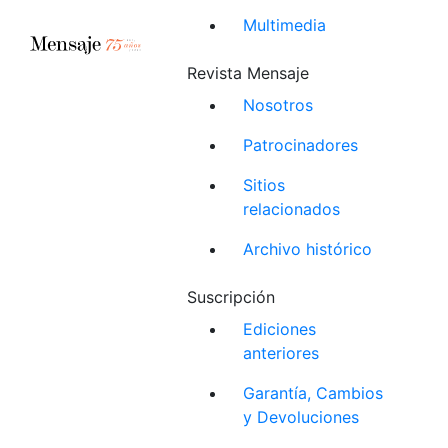
Multimedia
Revista Mensaje
Nosotros
Patrocinadores
Sitios
relacionados
Archivo histórico
Suscripción
Ediciones
anteriores
Garantía, Cambios
y Devoluciones