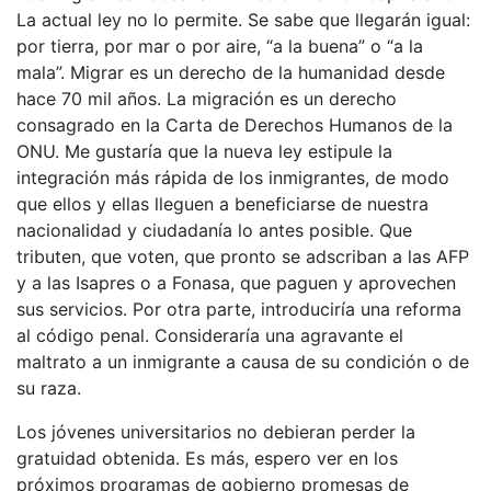
La actual ley no lo permite. Se sabe que llegarán igual:
por tierra, por mar o por aire, “a la buena” o “a la
mala”. Migrar es un derecho de la humanidad desde
hace 70 mil años. La migración es un derecho
consagrado en la Carta de Derechos Humanos de la
ONU. Me gustaría que la nueva ley estipule la
integración más rápida de los inmigrantes, de modo
que ellos y ellas lleguen a beneficiarse de nuestra
nacionalidad y ciudadanía lo antes posible. Que
tributen, que voten, que pronto se adscriban a las AFP
y a las Isapres o a Fonasa, que paguen y aprovechen
sus servicios. Por otra parte, introduciría una reforma
al código penal. Consideraría una agravante el
maltrato a un inmigrante a causa de su condición o de
su raza.
Los jóvenes universitarios no debieran perder la
gratuidad obtenida. Es más, espero ver en los
próximos programas de gobierno promesas de