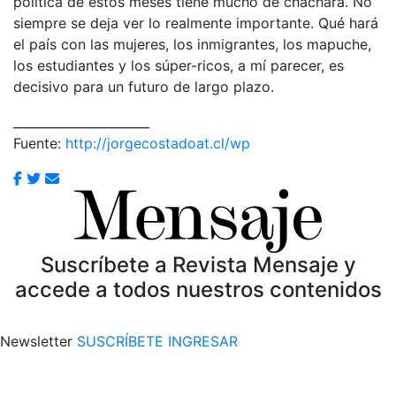
política de estos meses tiene mucho de cháchara. No
siempre se deja ver lo realmente importante. Qué hará
el país con las mujeres, los inmigrantes, los mapuche,
los estudiantes y los súper-ricos, a mí parecer, es
decisivo para un futuro de largo plazo.
______________________
Fuente:
http://jorgecostadoat.cl/wp
Suscríbete a Revista Mensaje y
accede a todos nuestros contenidos
Newsletter
SUSCRÍBETE
INGRESAR