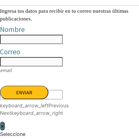
Ingresa tus datos para recibir en tu correo nuestras últimas
publicaciones.
Nombre
Correo
email
ENVIAR
keyboard_arrow_left
Previous
Next
keyboard_arrow_right
×
Seleccione