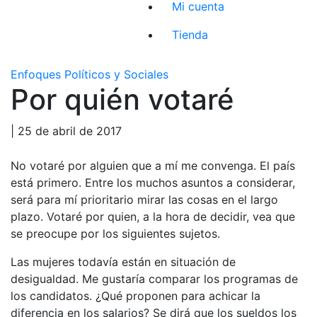
Mi cuenta
Tienda
Enfoques Políticos y Sociales
Por quién votaré
| 25 de abril de 2017
No votaré por alguien que a mí me convenga. El país
está primero. Entre los muchos asuntos a considerar,
será para mí prioritario mirar las cosas en el largo
plazo. Votaré por quien, a la hora de decidir, vea que
se preocupe por los siguientes sujetos.
Las mujeres todavía están en situación de
desigualdad. Me gustaría comparar los programas de
los candidatos. ¿Qué proponen para achicar la
diferencia en los salarios? Se dirá que los sueldos los