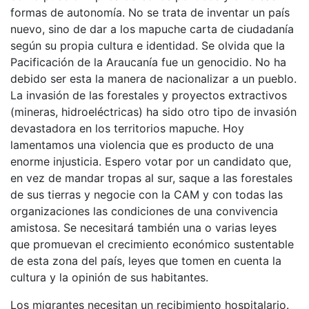
formas de autonomía. No se trata de inventar un país
nuevo, sino de dar a los mapuche carta de ciudadanía
según su propia cultura e identidad. Se olvida que la
Pacificación de la Araucanía fue un genocidio. No ha
debido ser esta la manera de nacionalizar a un pueblo.
La invasión de las forestales y proyectos extractivos
(mineras, hidroeléctricas) ha sido otro tipo de invasión
devastadora en los territorios mapuche. Hoy
lamentamos una violencia que es producto de una
enorme injusticia. Espero votar por un candidato que,
en vez de mandar tropas al sur, saque a las forestales
de sus tierras y negocie con la CAM y con todas las
organizaciones las condiciones de una convivencia
amistosa. Se necesitará también una o varias leyes
que promuevan el crecimiento económico sustentable
de esta zona del país, leyes que tomen en cuenta la
cultura y la opinión de sus habitantes.
Los migrantes necesitan un recibimiento hospitalario.