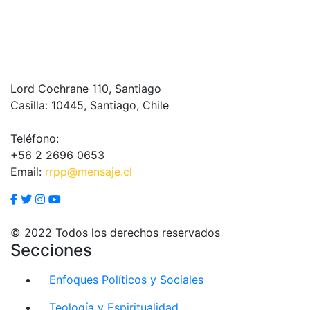
Lord Cochrane 110, Santiago
Casilla: 10445, Santiago, Chile
Teléfono:
+56 2 2696 0653
Email:
rrpp@mensaje.cl
© 2022 Todos los derechos reservados
Secciones
Enfoques Políticos y Sociales
Teología y Espiritualidad