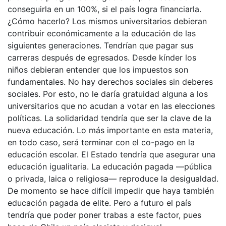
conseguirla en un 100%, si el país logra financiarla.
¿Cómo hacerlo? Los mismos universitarios debieran
contribuir económicamente a la educación de las
siguientes generaciones. Tendrían que pagar sus
carreras después de egresados. Desde kínder los
niños debieran entender que los impuestos son
fundamentales. No hay derechos sociales sin deberes
sociales. Por esto, no le daría gratuidad alguna a los
universitarios que no acudan a votar en las elecciones
políticas. La solidaridad tendría que ser la clave de la
nueva educación. Lo más importante en esta materia,
en todo caso, será terminar con el co-pago en la
educación escolar. El Estado tendría que asegurar una
educación igualitaria. La educación pagada —pública
o privada, laica o religiosa— reproduce la desigualdad.
De momento se hace difícil impedir que haya también
educación pagada de elite. Pero a futuro el país
tendría que poder poner trabas a este factor, pues