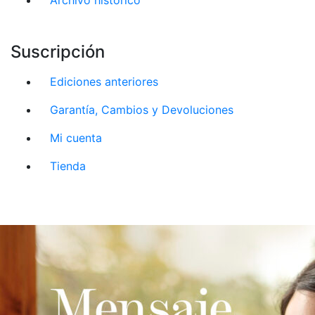
Suscripción
Ediciones anteriores
Garantía, Cambios y Devoluciones
Mi cuenta
Tienda