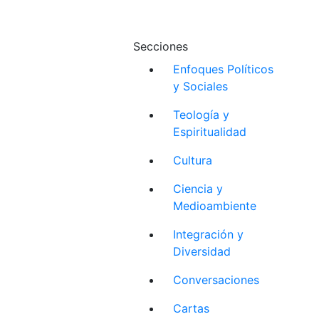
Secciones
Enfoques Políticos
y Sociales
Teología y
Espiritualidad
Cultura
Ciencia y
Medioambiente
Integración y
Diversidad
Conversaciones
Cartas