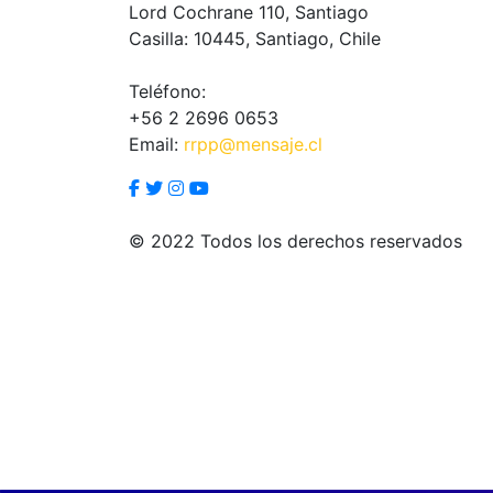
Lord Cochrane 110, Santiago
Casilla: 10445, Santiago, Chile
Teléfono:
+56 2 2696 0653
Email:
rrpp@mensaje.cl
© 2022 Todos los derechos reservados