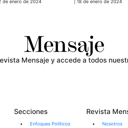
2 de enero de 2024
| 18 de enero de 2024
Revista Mensaje y accede a todos nuest
Secciones
Revista Men
Enfoques Políticos
Nosotros