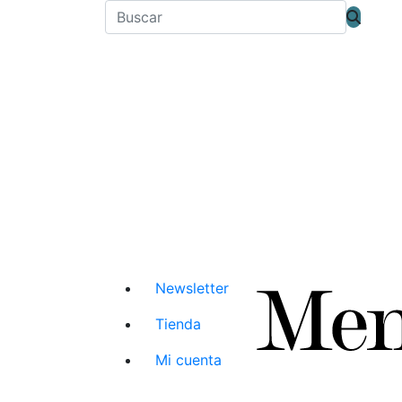
Newsletter
Tienda
Mi cuenta