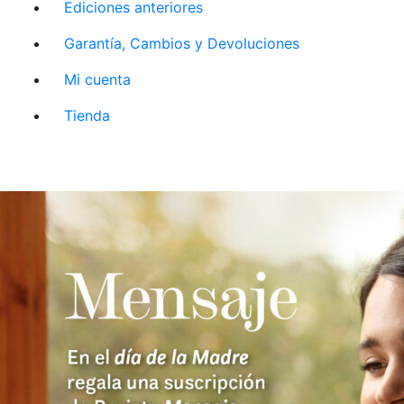
Ediciones anteriores
Garantía, Cambios y Devoluciones
Mi cuenta
Tienda