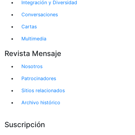
Integración y Diversidad
Conversaciones
Cartas
Multimedia
Revista Mensaje
Nosotros
Patrocinadores
Sitios relacionados
Archivo histórico
Suscripción