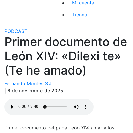
Mi cuenta
Tienda
PODCAST
Primer documento de
León XIV: «Dilexi te»
(Te he amado)
Fernando Montes S.J.
| 6 de noviembre de 2025
Primer documento del papa León XIV: amar a los