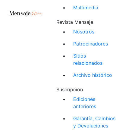
Multimedia
Revista Mensaje
Nosotros
Patrocinadores
Sitios
relacionados
Archivo histórico
Suscripción
Ediciones
anteriores
Garantía, Cambios
y Devoluciones