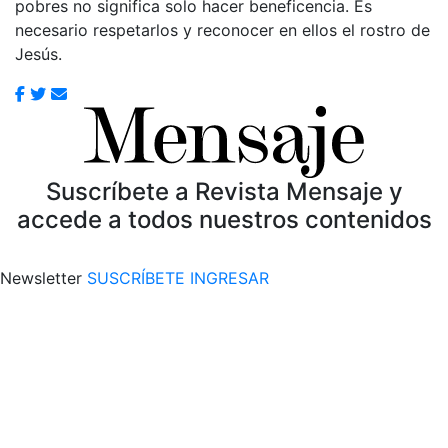
pobres no significa solo hacer beneficencia. Es
necesario respetarlos y reconocer en ellos el rostro de
Jesús.
Suscríbete a Revista Mensaje y
accede a todos nuestros contenidos
Newsletter
SUSCRÍBETE
INGRESAR