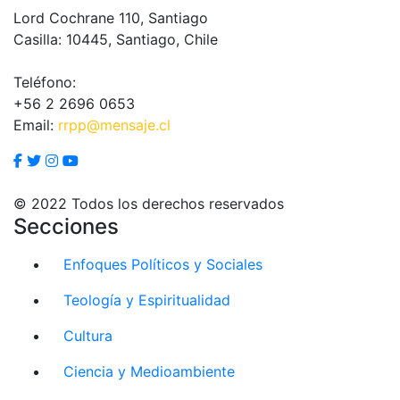
Lord Cochrane 110, Santiago
Casilla: 10445, Santiago, Chile
Teléfono:
+56 2 2696 0653
Email:
rrpp@mensaje.cl
© 2022 Todos los derechos reservados
Secciones
Enfoques Políticos y Sociales
Teología y Espiritualidad
Cultura
Ciencia y Medioambiente