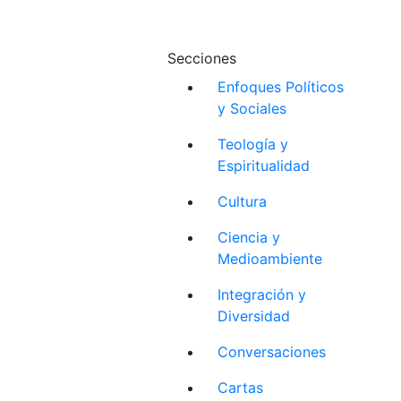
Secciones
Enfoques Políticos
y Sociales
Teología y
Espiritualidad
Cultura
Ciencia y
Medioambiente
Integración y
Diversidad
Conversaciones
Cartas