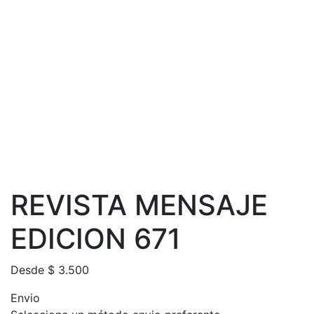
REVISTA MENSAJE
EDICION 671
Desde
$
3.500
Envio