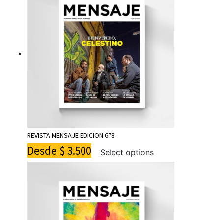
REVISTA MENSAJE EDICION 678
Desde
$
3.500
Select options