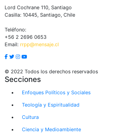
Lord Cochrane 110, Santiago
Casilla: 10445, Santiago, Chile
Teléfono:
+56 2 2696 0653
Email:
rrpp@mensaje.cl
© 2022 Todos los derechos reservados
Secciones
Enfoques Políticos y Sociales
Teología y Espiritualidad
Cultura
Ciencia y Medioambiente