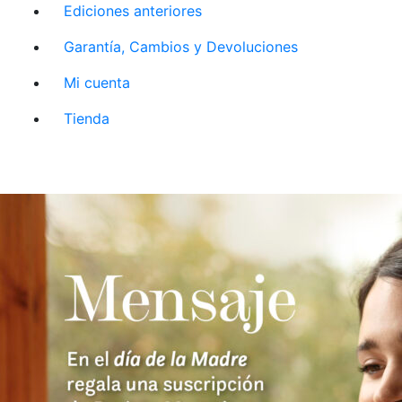
Ediciones anteriores
Garantía, Cambios y Devoluciones
Mi cuenta
Tienda