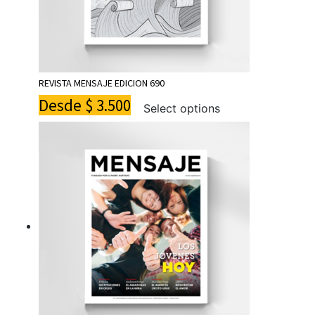
REVISTA MENSAJE EDICION 690
Desde
$
3.500
Select options