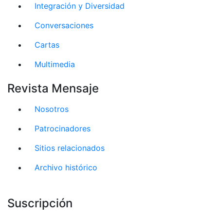
Integración y Diversidad
Conversaciones
Cartas
Multimedia
Revista Mensaje
Nosotros
Patrocinadores
Sitios relacionados
Archivo histórico
Suscripción