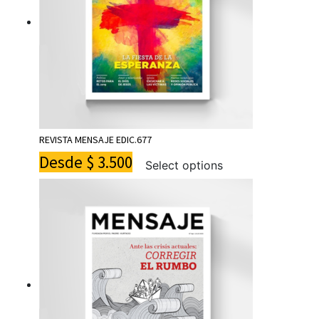
REVISTA MENSAJE EDIC.677
Desde
$
3.500
Select options