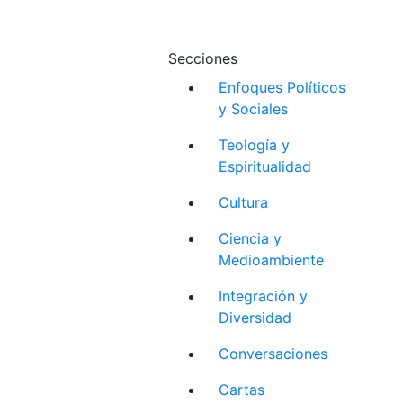
Secciones
Enfoques Políticos
y Sociales
Teología y
Espiritualidad
Cultura
Ciencia y
Medioambiente
Integración y
Diversidad
Conversaciones
Cartas