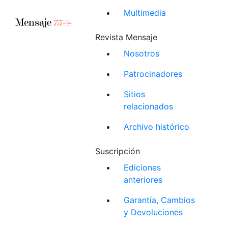
Multimedia
Revista Mensaje
Nosotros
Patrocinadores
Sitios
relacionados
Archivo histórico
Suscripción
Ediciones
anteriores
Garantía, Cambios
y Devoluciones