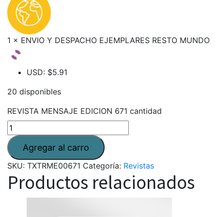
1 × ENVIO Y DESPACHO EJEMPLARES RESTO MUNDO
USD
:
$5.91
20 disponibles
REVISTA MENSAJE EDICION 671 cantidad
SKU:
TXTRME00671
Categoría:
Revistas
Productos relacionados