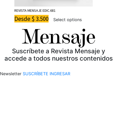
REVISTA MENSAJE EDIC.681
Desde
$
3.500
Select options
Suscríbete a Revista Mensaje y
accede a todos nuestros contenidos
Newsletter
SUSCRÍBETE
INGRESAR