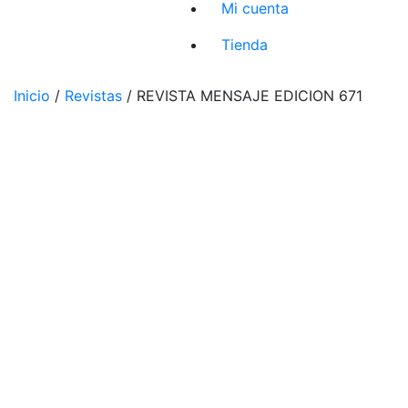
Mi cuenta
Tienda
Inicio
/
Revistas
/ REVISTA MENSAJE EDICION 671