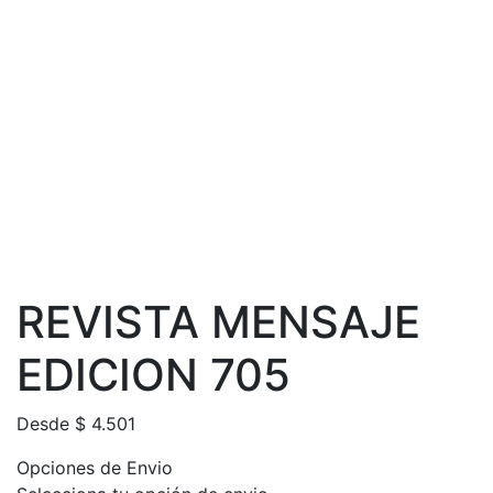
REVISTA MENSAJE
EDICION 705
Desde
$
4.501
Opciones de Envio