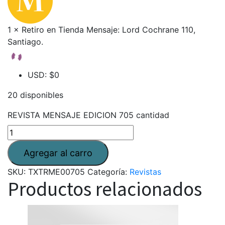
1 × Retiro en Tienda Mensaje: Lord Cochrane 110,
Santiago.
USD
:
$0
20 disponibles
REVISTA MENSAJE EDICION 705 cantidad
SKU:
TXTRME00705
Categoría:
Revistas
Productos relacionados