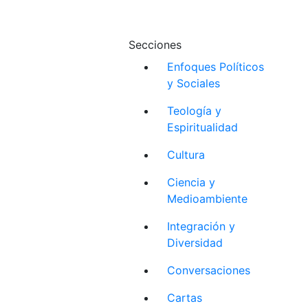
Secciones
Enfoques Políticos
y Sociales
Teología y
Espiritualidad
Cultura
Ciencia y
Medioambiente
Integración y
Diversidad
Conversaciones
Cartas