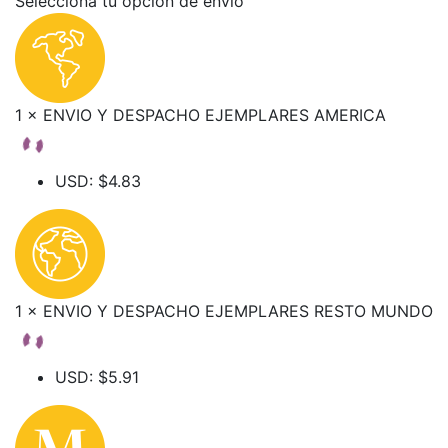
Selecciona tu opción de envio
1 × ENVIO Y DESPACHO EJEMPLARES AMERICA
USD
:
$4.83
1 × ENVIO Y DESPACHO EJEMPLARES RESTO MUNDO
USD
:
$5.91