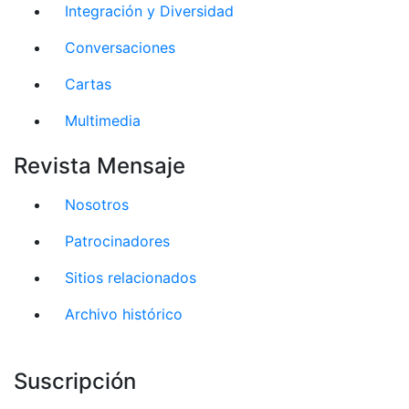
Integración y Diversidad
Conversaciones
Cartas
Multimedia
Revista Mensaje
Nosotros
Patrocinadores
Sitios relacionados
Archivo histórico
Suscripción