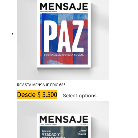
REVISTA MENSAJE EDIC.685
Desde
$
3.500
Select options