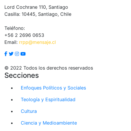
Lord Cochrane 110, Santiago
Casilla: 10445, Santiago, Chile
Teléfono:
+56 2 2696 0653
Email:
rrpp@mensaje.cl
© 2022 Todos los derechos reservados
Secciones
Enfoques Políticos y Sociales
Teología y Espiritualidad
Cultura
Ciencia y Medioambiente