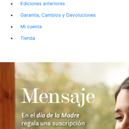
Ediciones anteriores
Garantía, Cambios y Devoluciones
Mi cuenta
Tienda