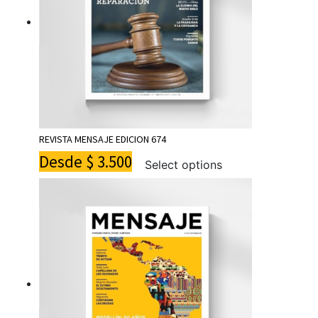
REVISTA MENSAJE EDICION 674
Desde
$
3.500
Select options