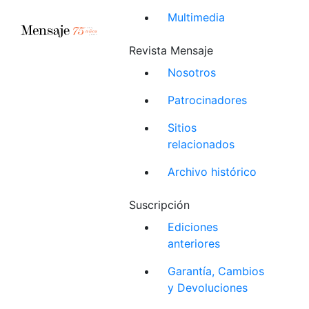
Multimedia
Revista Mensaje
Nosotros
Patrocinadores
Sitios
relacionados
Archivo histórico
Suscripción
Ediciones
anteriores
Garantía, Cambios
y Devoluciones