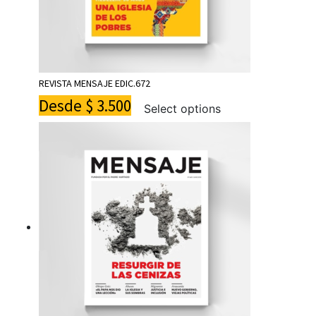
REVISTA MENSAJE EDIC.672
Desde
$
3.500
Select options