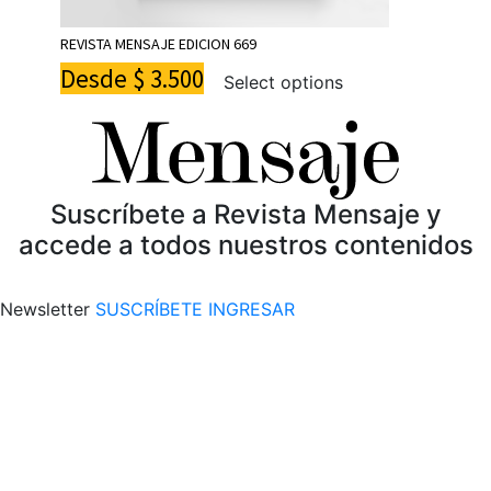
REVISTA MENSAJE EDICION 669
Desde
$
3.500
Select options
Suscríbete a Revista Mensaje y
accede a todos nuestros contenidos
Newsletter
SUSCRÍBETE
INGRESAR