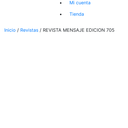
Mi cuenta
Tienda
Inicio
/
Revistas
/ REVISTA MENSAJE EDICION 705