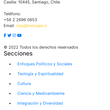
Casilla: 10445, Santiago, Chile
Teléfono:
+56 2 2696 0653
Email:
rrpp@mensaje.cl
© 2022 Todos los derechos reservados
Secciones
Enfoques Políticos y Sociales
Teología y Espiritualidad
Cultura
Ciencia y Medioambiente
Integración y Diversidad