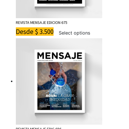
REVISTA MENSAJE EDICION 675
Desde
$
3.500
Select options
REVISTA MENSAJE EDIC.686