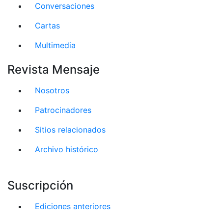
Conversaciones
Cartas
Multimedia
Revista Mensaje
Nosotros
Patrocinadores
Sitios relacionados
Archivo histórico
Suscripción
Ediciones anteriores