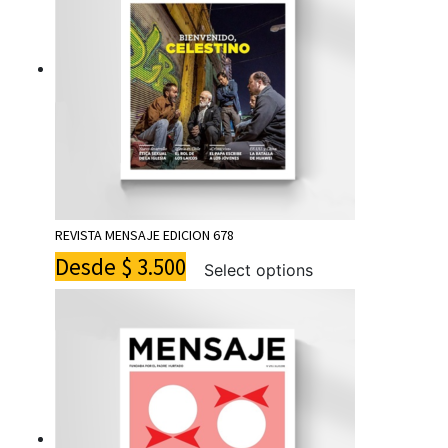
REVISTA MENSAJE EDICION 678
Desde
$
3.500
Select options