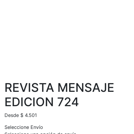
REVISTA MENSAJE
EDICION 724
Desde
$
4.501
Seleccione Envío