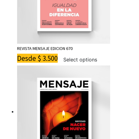
REVISTA MENSAJE EDICION 670
Desde
$
3.500
Select options