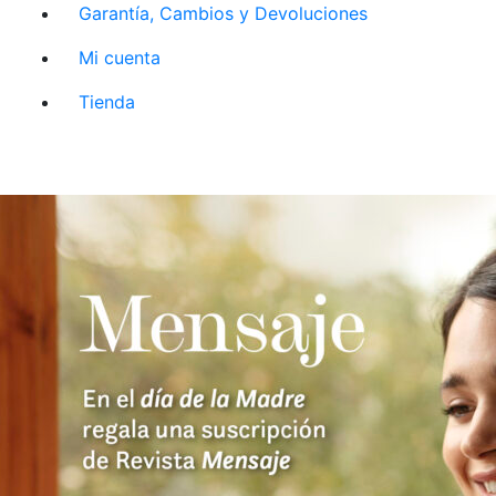
Garantía, Cambios y Devoluciones
Mi cuenta
Tienda