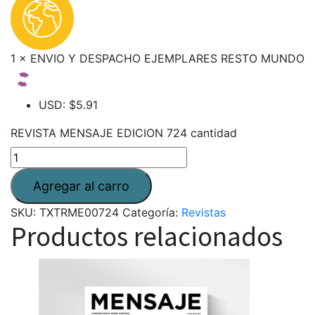
1 × ENVIO Y DESPACHO EJEMPLARES RESTO MUNDO
USD
:
$5.91
REVISTA MENSAJE EDICION 724 cantidad
SKU:
TXTRME00724
Categoría:
Revistas
Productos relacionados