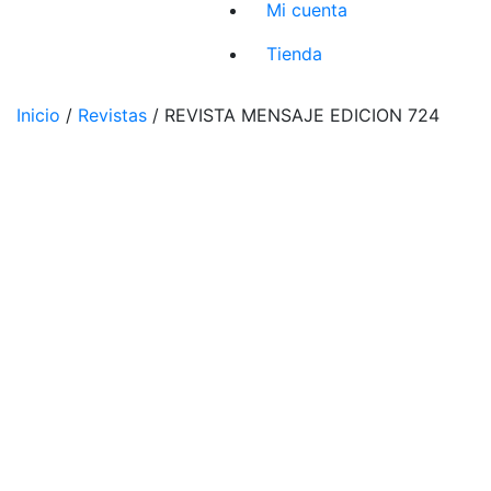
Mi cuenta
Tienda
Inicio
/
Revistas
/ REVISTA MENSAJE EDICION 724