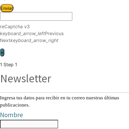
Enviar
reCaptcha v3
keyboard_arrow_left
Previous
Next
keyboard_arrow_right
×
1
Step 1
Newsletter
Ingresa tus datos para recibir en tu correo nuestras últimas
publicaciones.
Nombre