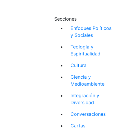
Secciones
Enfoques Políticos
y Sociales
Teología y
Espiritualidad
Cultura
Ciencia y
Medioambiente
Integración y
Diversidad
Conversaciones
Cartas