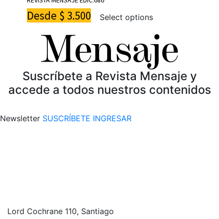
Desde
$
3.500
Select options
Suscríbete a Revista Mensaje y
accede a todos nuestros contenidos
Newsletter
SUSCRÍBETE
INGRESAR
Lord Cochrane 110, Santiago