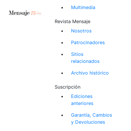
Multimedia
Revista Mensaje
Nosotros
Patrocinadores
Sitios
relacionados
Archivo histórico
Suscripción
Ediciones
anteriores
Garantía, Cambios
y Devoluciones