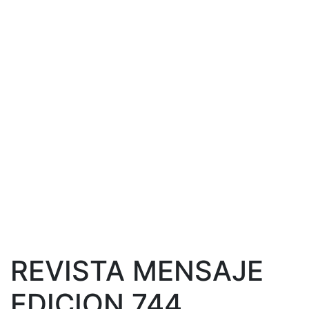
REVISTA MENSAJE
EDICION 744