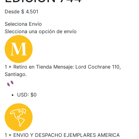
Desde
$
4.501
Seleciona Envío
Slecciona una opción de envío
1 × Retiro en Tienda Mensaje: Lord Cochrane 110,
Santiago.
USD
:
$0
1 × ENVIO Y DESPACHO EJEMPLARES AMERICA