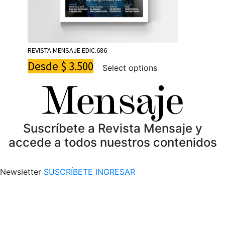
REVISTA MENSAJE EDIC.686
Desde
$
3.500
Select options
Suscríbete a Revista Mensaje y
accede a todos nuestros contenidos
Newsletter
SUSCRÍBETE
INGRESAR