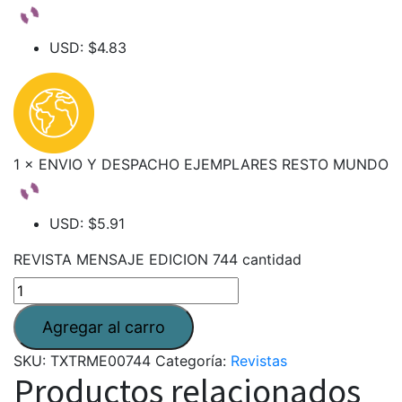
USD
:
$4.83
1 × ENVIO Y DESPACHO EJEMPLARES RESTO MUNDO
USD
:
$5.91
REVISTA MENSAJE EDICION 744 cantidad
SKU:
TXTRME00744
Categoría:
Revistas
Productos relacionados