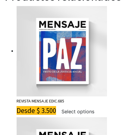
REVISTA MENSAJE EDIC.685
Desde
$
3.500
Select options