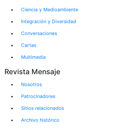
Ciencia y Medioambiente
Integración y Diversidad
Conversaciones
Cartas
Multimedia
Revista Mensaje
Nosotros
Patrocinadores
Sitios relacionados
Archivo histórico