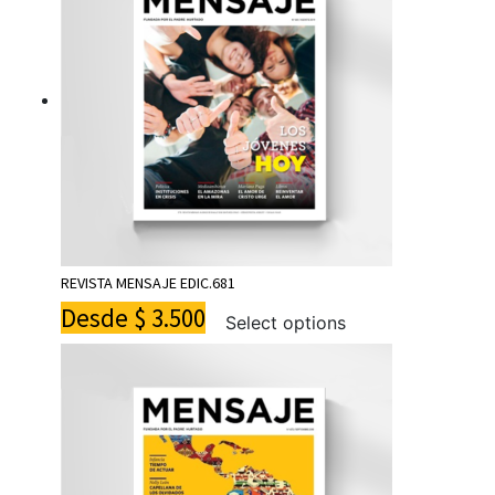
REVISTA MENSAJE EDIC.681
Desde
$
3.500
Select options