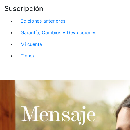
Suscripción
Ediciones anteriores
Garantía, Cambios y Devoluciones
Mi cuenta
Tienda