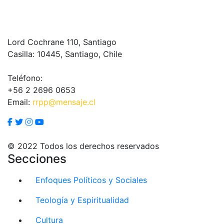
Lord Cochrane 110, Santiago
Casilla: 10445, Santiago, Chile
Teléfono:
+56 2 2696 0653
Email:
rrpp@mensaje.cl
© 2022 Todos los derechos reservados
Secciones
Enfoques Políticos y Sociales
Teología y Espiritualidad
Cultura