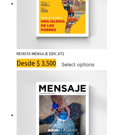
REVISTA MENSAJE EDIC.672
Desde
$
3.500
Select options