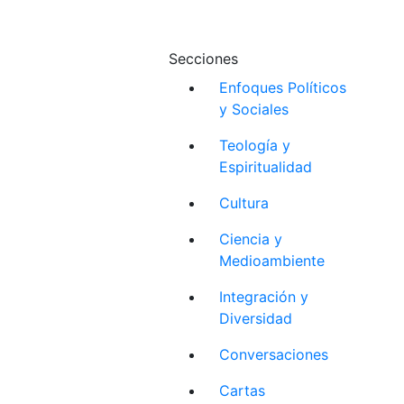
Secciones
Enfoques Políticos
y Sociales
Teología y
Espiritualidad
Cultura
Ciencia y
Medioambiente
Integración y
Diversidad
Conversaciones
Cartas