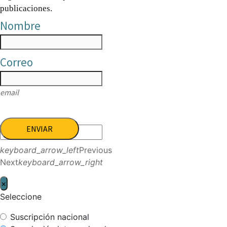
publicaciones.
Nombre
Correo
email
ENVIAR
keyboard_arrow_left
Previous
Next
keyboard_arrow_right
×
Seleccione
Suscripción nacional