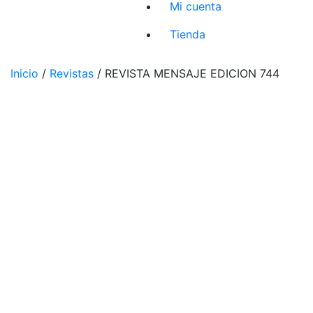
Mi cuenta
Tienda
Inicio
/
Revistas
/ REVISTA MENSAJE EDICION 744