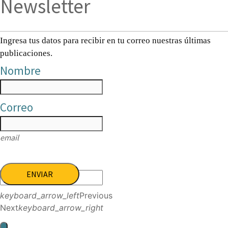
Newsletter
Ingresa tus datos para recibir en tu correo nuestras últimas
publicaciones.
Nombre
Correo
email
ENVIAR
keyboard_arrow_left
Previous
Next
keyboard_arrow_right