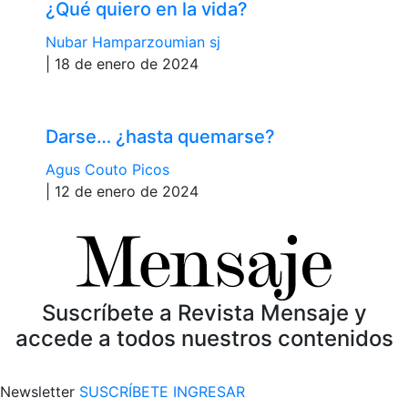
¿Qué quiero en la vida?
Nubar Hamparzoumian sj
| 18 de enero de 2024
Darse… ¿hasta quemarse?
Agus Couto Picos
| 12 de enero de 2024
Suscríbete a Revista Mensaje y
accede a todos nuestros contenidos
Newsletter
SUSCRÍBETE
INGRESAR