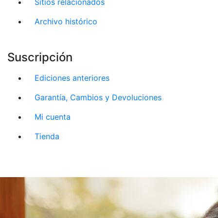
Sitios relacionados
Archivo histórico
Suscripción
Ediciones anteriores
Garantía, Cambios y Devoluciones
Mi cuenta
Tienda