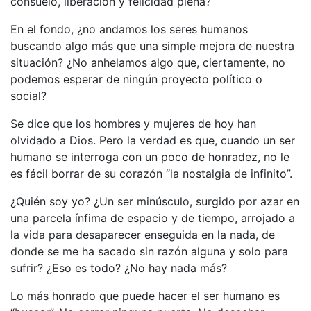
consuelo, liberación y felicidad plena?
En el fondo, ¿no andamos los seres humanos
buscando algo más que una simple mejora de nuestra
situación? ¿No anhelamos algo que, ciertamente, no
podemos esperar de ningún proyecto político o
social?
Se dice que los hombres y mujeres de hoy han
olvidado a Dios. Pero la verdad es que, cuando un ser
humano se interroga con un poco de honradez, no le
es fácil borrar de su corazón “la nostalgia de infinito”.
¿Quién soy yo? ¿Un ser minúsculo, surgido por azar en
una parcela ínfima de espacio y de tiempo, arrojado a
la vida para desaparecer enseguida en la nada, de
donde se me ha sacado sin razón alguna y solo para
sufrir? ¿Eso es todo? ¿No hay nada más?
Lo más honrado que puede hacer el ser humano es