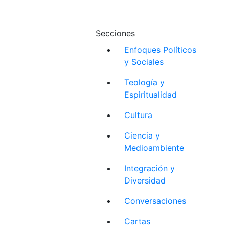
Secciones
Enfoques Políticos
y Sociales
Teología y
Espiritualidad
Cultura
Ciencia y
Medioambiente
Integración y
Diversidad
Conversaciones
Cartas