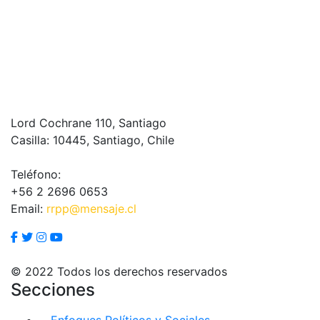
Lord Cochrane 110, Santiago
Casilla: 10445, Santiago, Chile
Teléfono:
+56 2 2696 0653
Email:
rrpp@mensaje.cl
© 2022 Todos los derechos reservados
Secciones
Enfoques Políticos y Sociales