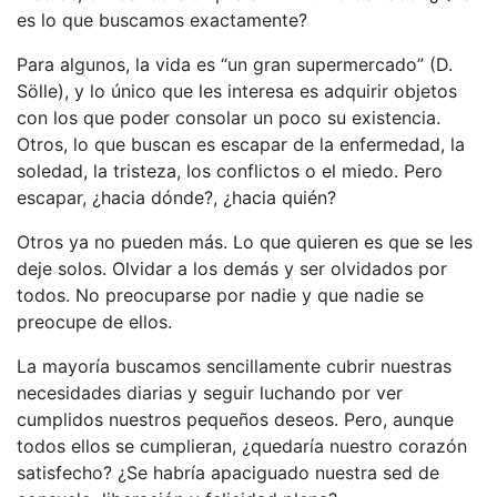
es lo que buscamos exactamente?
Para algunos, la vida es “un gran supermercado” (D.
Sölle), y lo único que les interesa es adquirir objetos
con los que poder consolar un poco su existencia.
Otros, lo que buscan es escapar de la enfermedad, la
soledad, la tristeza, los conflictos o el miedo. Pero
escapar, ¿hacia dónde?, ¿hacia quién?
Otros ya no pueden más. Lo que quieren es que se les
deje solos. Olvidar a los demás y ser olvidados por
todos. No preocuparse por nadie y que nadie se
preocupe de ellos.
La mayoría buscamos sencillamente cubrir nuestras
necesidades diarias y seguir luchando por ver
cumplidos nuestros pequeños deseos. Pero, aunque
todos ellos se cumplieran, ¿quedaría nuestro corazón
satisfecho? ¿Se habría apaciguado nuestra sed de