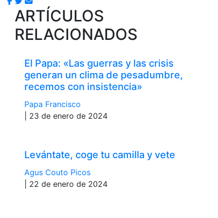
ARTÍCULOS
RELACIONADOS
El Papa: «Las guerras y las crisis
generan un clima de pesadumbre,
recemos con insistencia»
Papa Francisco
| 23 de enero de 2024
Levántate, coge tu camilla y vete
Agus Couto Picos
| 22 de enero de 2024