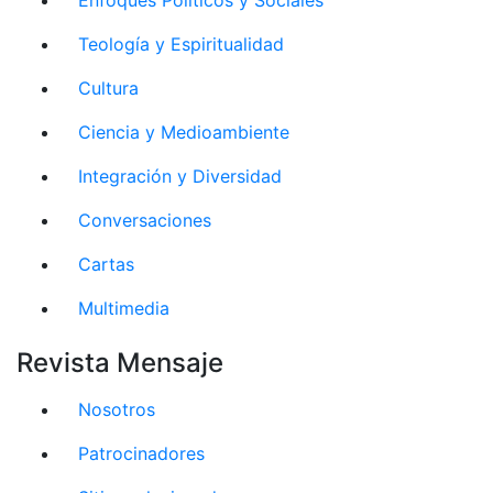
Teología y Espiritualidad
Cultura
Ciencia y Medioambiente
Integración y Diversidad
Conversaciones
Cartas
Multimedia
Revista Mensaje
Nosotros
Patrocinadores