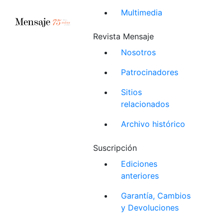
Multimedia
Revista Mensaje
Nosotros
Patrocinadores
Sitios
relacionados
Archivo histórico
Suscripción
Ediciones
anteriores
Garantía, Cambios
y Devoluciones