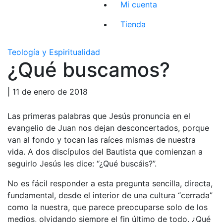
Mi cuenta
Tienda
Teología y Espiritualidad
¿Qué buscamos?
| 11 de enero de 2018
Las primeras palabras que Jesús pronuncia en el
evangelio de Juan nos dejan desconcertados, porque
van al fondo y tocan las raíces mismas de nuestra
vida. A dos discípulos del Bautista que comienzan a
seguirlo Jesús les dice: “¿Qué buscáis?”.
No es fácil responder a esta pregunta sencilla, directa,
fundamental, desde el interior de una cultura “cerrada”
como la nuestra, que parece preocuparse solo de los
medios, olvidando siempre el fin último de todo. ¿Qué