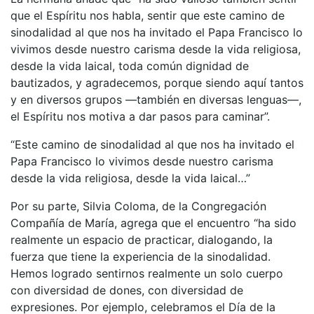
que el Espíritu nos habla, sentir que este camino de
sinodalidad al que nos ha invitado el Papa Francisco lo
vivimos desde nuestro carisma desde la vida religiosa,
desde la vida laical, toda común dignidad de
bautizados, y agradecemos, porque siendo aquí tantos
y en diversos grupos —también en diversas lenguas—,
el Espíritu nos motiva a dar pasos para caminar”.
“Este camino de sinodalidad al que nos ha invitado el
Papa Francisco lo vivimos desde nuestro carisma
desde la vida religiosa, desde la vida laical…”
Por su parte, Silvia Coloma, de la Congregación
Compañía de María, agrega que el encuentro “ha sido
realmente un espacio de practicar, dialogando, la
fuerza que tiene la experiencia de la sinodalidad.
Hemos logrado sentirnos realmente un solo cuerpo
con diversidad de dones, con diversidad de
expresiones. Por ejemplo, celebramos el Día de la