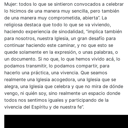
Mujer: todos lo que se sintieron convocados a celebrar
lo hicimos de una manera muy sencilla, pero también
de una manera muy comprometida, abierta”. La
religiosa destaca que todo lo que se va viviendo,
haciendo experiencia de sinodalidad, “implica también
para nosotros, nuestra Iglesia, un gran desafío para
continuar haciendo este caminar, y no que esto se
quede solamente en la expresión, o unas palabras, o
un documento. Si no que, lo que hemos vivido acá, lo
podamos transmitir, lo podamos compartir, para
hacerlo una práctica, una vivencia. Que seamos
realmente una Iglesia acogedora, una Iglesia que se
alegra, una Iglesia que celebra y que no mira de dónde
vengo, ni quién soy, sino realmente un espacio donde
todos nos sentimos iguales y participando de la
vivencia del Espíritu y de nuestra fe”.