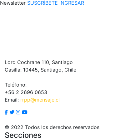
Newsletter
SUSCRÍBETE
INGRESAR
Lord Cochrane 110, Santiago
Casilla: 10445, Santiago, Chile
Teléfono:
+56 2 2696 0653
Email:
rrpp@mensaje.cl
© 2022 Todos los derechos reservados
Secciones