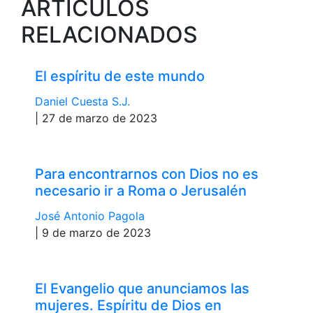
ARTÍCULOS
RELACIONADOS
El espíritu de este mundo
Daniel Cuesta S.J.
| 27 de marzo de 2023
Para encontrarnos con Dios no es
necesario ir a Roma o Jerusalén
José Antonio Pagola
| 9 de marzo de 2023
El Evangelio que anunciamos las
mujeres. Espíritu de Dios en