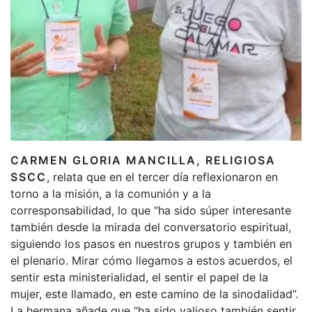
CARMEN GLORIA MANCILLA, RELIGIOSA
SSCC
, relata que en el tercer día reflexionaron en
torno a la misión, a la comunión y a la
corresponsabilidad, lo que “ha sido súper interesante
también desde la mirada del conversatorio espiritual,
siguiendo los pasos en nuestros grupos y también en
el plenario. Mirar cómo llegamos a estos acuerdos, el
sentir esta ministerialidad, el sentir el papel de la
mujer, este llamado, en este camino de la sinodalidad”.
La hermana añade que “ha sido valioso también sentir