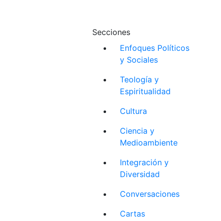
Secciones
Enfoques Políticos
y Sociales
Teología y
Espiritualidad
Cultura
Ciencia y
Medioambiente
Integración y
Diversidad
Conversaciones
Cartas