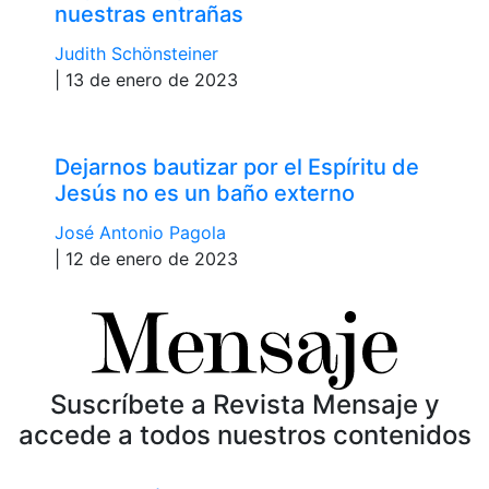
nuestras entrañas
Judith Schönsteiner
| 13 de enero de 2023
Dejarnos bautizar por el Espíritu de
Jesús no es un baño externo
José Antonio Pagola
| 12 de enero de 2023
Suscríbete a Revista Mensaje y
accede a todos nuestros contenidos