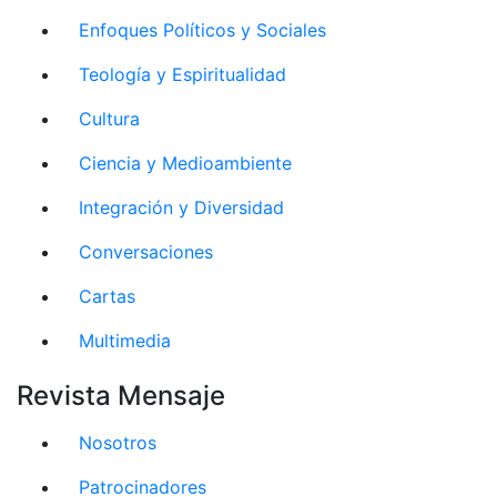
Enfoques Políticos y Sociales
Teología y Espiritualidad
Cultura
Ciencia y Medioambiente
Integración y Diversidad
Conversaciones
Cartas
Multimedia
Revista Mensaje
Nosotros
Patrocinadores