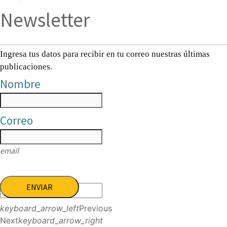
Newsletter
Ingresa tus datos para recibir en tu correo nuestras últimas
publicaciones.
Nombre
Correo
email
ENVIAR
keyboard_arrow_left
Previous
Next
keyboard_arrow_right