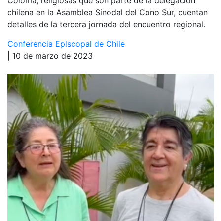
Coloma, religiosas que son parte de la delegación
chilena en la Asamblea Sinodal del Cono Sur, cuentan
detalles de la tercera jornada del encuentro regional.
Conferencia Episcopal de Chile
| 10 de marzo de 2023