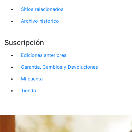
Sitios relacionados
Archivo histórico
Suscripción
Ediciones anteriores
Garantía, Cambios y Devoluciones
Mi cuenta
Tienda