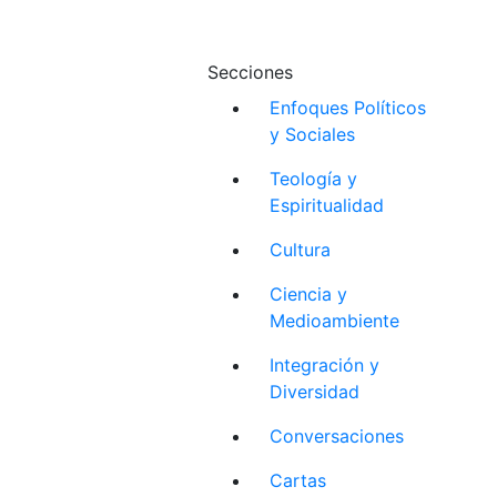
Secciones
Enfoques Políticos
y Sociales
Teología y
Espiritualidad
Cultura
Ciencia y
Medioambiente
Integración y
Diversidad
Conversaciones
Cartas