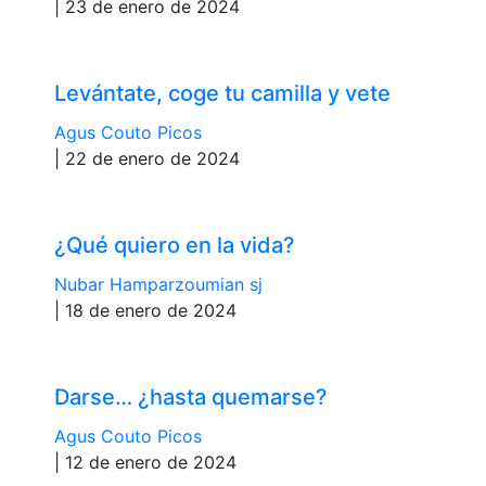
| 23 de enero de 2024
Levántate, coge tu camilla y vete
Agus Couto Picos
| 22 de enero de 2024
¿Qué quiero en la vida?
Nubar Hamparzoumian sj
| 18 de enero de 2024
Darse… ¿hasta quemarse?
Agus Couto Picos
| 12 de enero de 2024