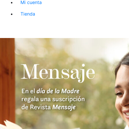
Mi cuenta
Tienda