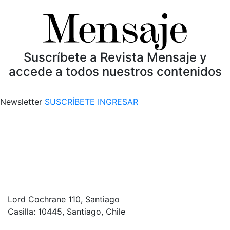
Suscríbete a Revista Mensaje y
accede a todos nuestros contenidos
Newsletter
SUSCRÍBETE
INGRESAR
Lord Cochrane 110, Santiago
Casilla: 10445, Santiago, Chile