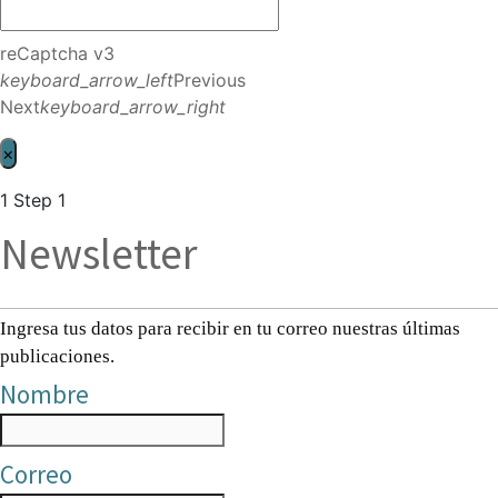
reCaptcha v3
keyboard_arrow_left
Previous
Next
keyboard_arrow_right
×
1
Step 1
Newsletter
Ingresa tus datos para recibir en tu correo nuestras últimas
publicaciones.
Nombre
Correo