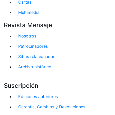
Cartas
Multimedia
Revista Mensaje
Nosotros
Patrocinadores
Sitios relacionados
Archivo histórico
Suscripción
Ediciones anteriores
Garantía, Cambios y Devoluciones