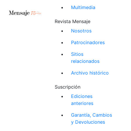
Multimedia
Revista Mensaje
Nosotros
Patrocinadores
Sitios
relacionados
Archivo histórico
Suscripción
Ediciones
anteriores
Garantía, Cambios
y Devoluciones