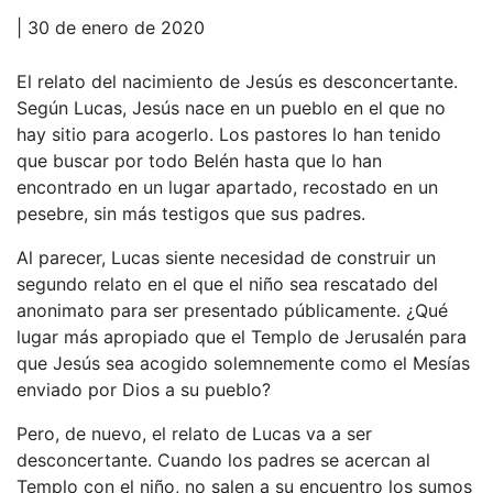
| 30 de enero de 2020
El relato del nacimiento de Jesús es desconcertante.
Según Lucas, Jesús nace en un pueblo en el que no
hay sitio para acogerlo. Los pastores lo han tenido
que buscar por todo Belén hasta que lo han
encontrado en un lugar apartado, recostado en un
pesebre, sin más testigos que sus padres.
Al parecer, Lucas siente necesidad de construir un
segundo relato en el que el niño sea rescatado del
anonimato para ser presentado públicamente. ¿Qué
lugar más apropiado que el Templo de Jerusalén para
que Jesús sea acogido solemnemente como el Mesías
enviado por Dios a su pueblo?
Pero, de nuevo, el relato de Lucas va a ser
desconcertante. Cuando los padres se acercan al
Templo con el niño, no salen a su encuentro los sumos