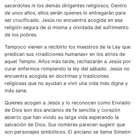
sacerdotes ni los demás dirigentes religiosos. Dentro
de unos años, ellos serán quienes lo entregarán para
ser crucificado. Jesús no encuentra acogida en esa
religión segura de sí misma y olvidada del sufrimiento
de los pobres.
Tampoco vienen a recibirlo los maestros de la Ley que
predican sus «tradiciones humanas» en los atrios de
aquel Templo. Años más tarde, rechazarán a Jesús por
curar enfermos rompiendo la ley del sábado. Jesús no
encuentra acogida en doctrinas y tradiciones
religiosas que no ayudan a vivir una vida más digna y
más sana.
Quienes acogen a Jesús y lo reconocen como Enviado
de Dios son dos ancianos de fe sencilla y corazón
abierto que han vivido su larga vida esperando la
salvación de Dios. Sus nombres parecen sugerir que
son personajes simbólicos. El anciano se llama Simeón