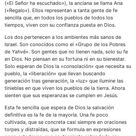
(«El Señor ha escuchado»), la anciana se llama Ana
(«Regalo»). Ellos representan a tanta gente de fe
sencilla que, en todos los pueblos de todos los
tiempos, viven con su confianza puesta en Dios.
Los dos pertenecen a los ambientes más sanos de
Israel. Son conocidos como el «Grupo de los Pobres
de Yahvé». Son gentes que no tienen nada, solo su fe
en Dios. No piensan en su fortuna ni en su bienestar.
Solo esperan de Dios la «consolación» que necesita su
pueblo, la «liberación» que llevan buscando
generación tras generación, la «luz» que ilumine las
tinieblas en que viven los pueblos de la tierra. Ahora
sienten que sus esperanzas se cumplen en Jesús.
Esta fe sencilla que espera de Dios la salvación
definitiva es la fe de la mayoría. Una fe poco
cultivada, que se concreta casi siempre en oraciones
torpes y distraídas, que se formula en expresiones