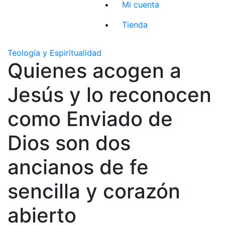
Mi cuenta
Tienda
Teología y Espiritualidad
Quienes acogen a
Jesús y lo reconocen
como Enviado de
Dios son dos
ancianos de fe
sencilla y corazón
abierto