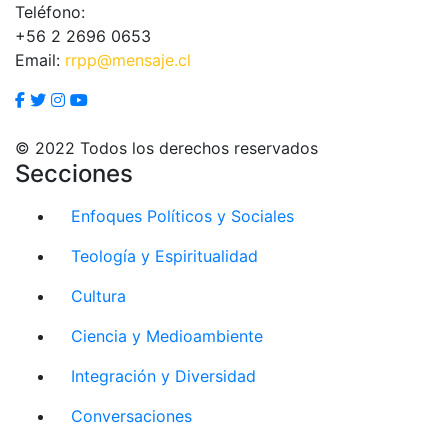
Teléfono:
+56 2 2696 0653
Email:
rrpp@mensaje.cl
© 2022 Todos los derechos reservados
Secciones
Enfoques Políticos y Sociales
Teología y Espiritualidad
Cultura
Ciencia y Medioambiente
Integración y Diversidad
Conversaciones