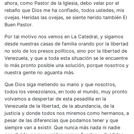
ahora, como Pastor de la Iglesia, debo velar por el
rebaño que Dios me ha confiado, todos ustedes, mis
ovejas. Heridas las ovejas, se siente herido también El
Buen Pastor.
Por tal motivo nos vemos en La Catedral, y sigamos
desde nuestras casas de familia orando por la libertad
no solo de los presos políticos, sino por la libertad de
Venezuela, y que a toda esta situación se le encuentre
lo más pronto posible una solución, porque nosotros y
nuestra gente no aguanta más.
Que Dios siga metiendo su mano y que nosotros,
todos los venezolanos, en todo el mundo, muy pronto
volvamos a despertar de esta pesadilla en la
Venezuela de la libertad, de la abundancia, de la
justicia y donde todos nos miremos como hermanos, a
pesar de las diferencias que podamos tener y que
siempre van a existir. Que nunca más nada ni nadie