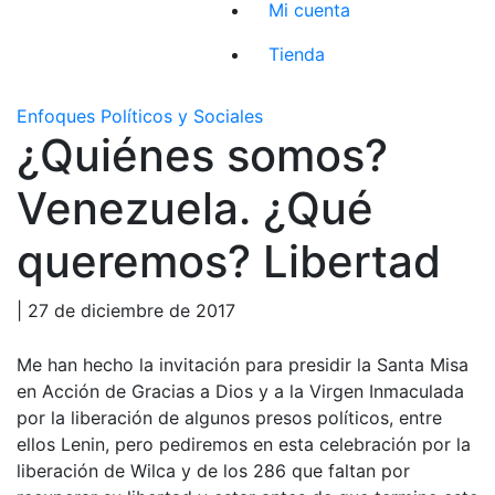
Mi cuenta
Tienda
Enfoques Políticos y Sociales
¿Quiénes somos?
Venezuela. ¿Qué
queremos? Libertad
| 27 de diciembre de 2017
Me han hecho la invitación para presidir la Santa Misa
en Acción de Gracias a Dios y a la Virgen Inmaculada
por la liberación de algunos presos políticos, entre
ellos Lenin, pero pediremos en esta celebración por la
liberación de Wilca y de los 286 que faltan por