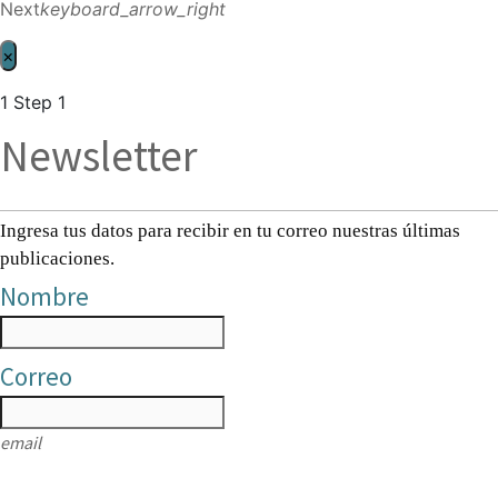
Next
keyboard_arrow_right
×
1
Step 1
Newsletter
Ingresa tus datos para recibir en tu correo nuestras últimas
publicaciones.
Nombre
Correo
email