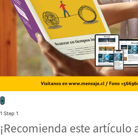
×
1
Step 1
¡Recomienda este artículo 