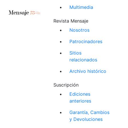
Multimedia
Revista Mensaje
Nosotros
Patrocinadores
Sitios
relacionados
Archivo histórico
Suscripción
Ediciones
anteriores
Garantía, Cambios
y Devoluciones