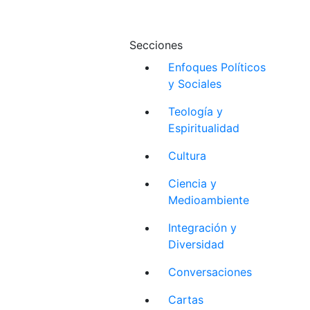
Secciones
Enfoques Políticos
y Sociales
Teología y
Espiritualidad
Cultura
Ciencia y
Medioambiente
Integración y
Diversidad
Conversaciones
Cartas