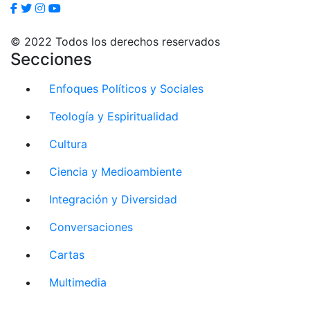
© 2022 Todos los derechos reservados
Secciones
Enfoques Políticos y Sociales
Teología y Espiritualidad
Cultura
Ciencia y Medioambiente
Integración y Diversidad
Conversaciones
Cartas
Multimedia