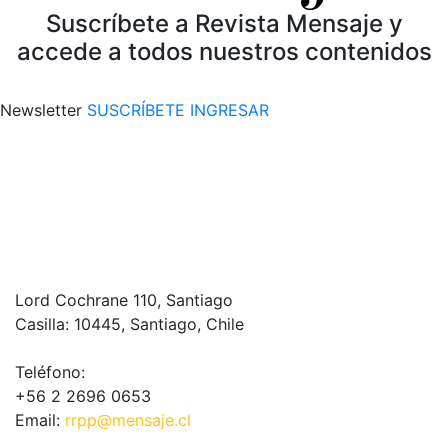
Suscríbete a Revista Mensaje y
accede a todos nuestros contenidos
Newsletter
SUSCRÍBETE
INGRESAR
Lord Cochrane 110, Santiago
Casilla: 10445, Santiago, Chile
Teléfono:
+56 2 2696 0653
Email:
rrpp@mensaje.cl