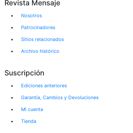
Revista Mensaje
Nosotros
Patrocinadores
Sitios relacionados
Archivo histórico
Suscripción
Ediciones anteriores
Garantía, Cambios y Devoluciones
Mi cuenta
Tienda