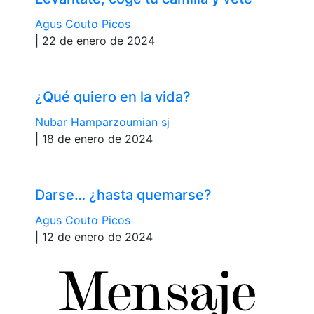
Agus Couto Picos
| 22 de enero de 2024
¿Qué quiero en la vida?
Nubar Hamparzoumian sj
| 18 de enero de 2024
Darse… ¿hasta quemarse?
Agus Couto Picos
| 12 de enero de 2024