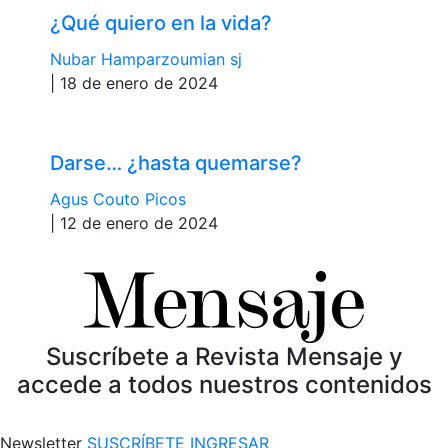
¿Qué quiero en la vida?
Nubar Hamparzoumian sj
| 18 de enero de 2024
Darse… ¿hasta quemarse?
Agus Couto Picos
| 12 de enero de 2024
Suscríbete a Revista Mensaje y
accede a todos nuestros contenidos
Newsletter
SUSCRÍBETE
INGRESAR