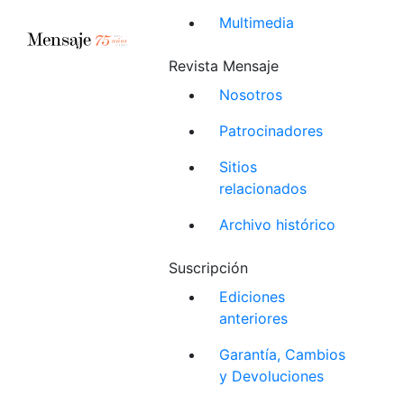
Multimedia
Revista Mensaje
Nosotros
Patrocinadores
Sitios
relacionados
Archivo histórico
Suscripción
Ediciones
anteriores
Garantía, Cambios
y Devoluciones