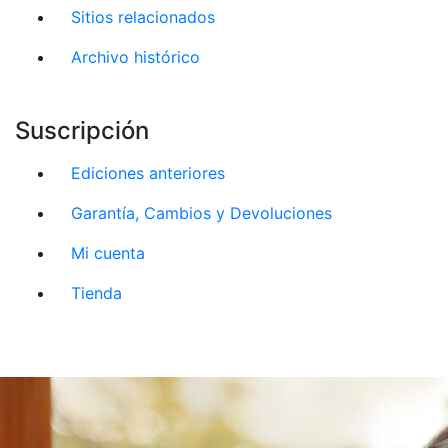
Sitios relacionados
Archivo histórico
Suscripción
Ediciones anteriores
Garantía, Cambios y Devoluciones
Mi cuenta
Tienda