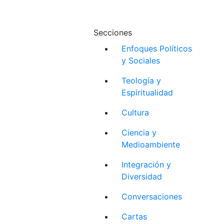
Secciones
Enfoques Políticos
y Sociales
Teología y
Espiritualidad
Cultura
Ciencia y
Medioambiente
Integración y
Diversidad
Conversaciones
Cartas