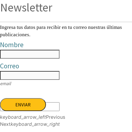
Newsletter
Ingresa tus datos para recibir en tu correo nuestras últimas
publicaciones.
Nombre
Correo
email
ENVIAR
keyboard_arrow_left
Previous
Next
keyboard_arrow_right