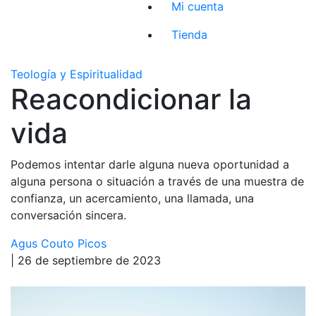
Mi cuenta
Tienda
Teología y Espiritualidad
Reacondicionar la
vida
Podemos intentar darle alguna nueva oportunidad a
alguna persona o situación a través de una muestra de
confianza, un acercamiento, una llamada, una
conversación sincera.
Agus Couto Picos
| 26 de septiembre de 2023