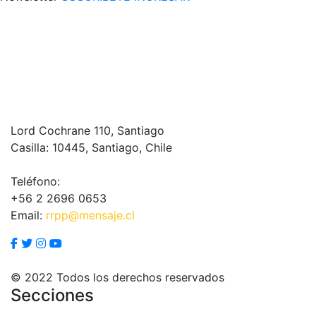
Lord Cochrane 110, Santiago
Casilla: 10445, Santiago, Chile
Teléfono:
+56 2 2696 0653
Email:
rrpp@mensaje.cl
© 2022 Todos los derechos reservados
Secciones