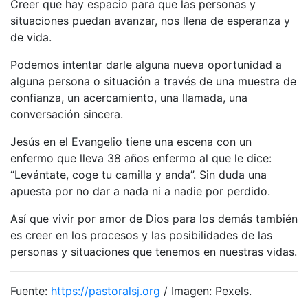
Creer que hay espacio para que las personas y
situaciones puedan avanzar, nos llena de esperanza y
de vida.
Podemos intentar darle alguna nueva oportunidad a
alguna persona o situación a través de una muestra de
confianza, un acercamiento, una llamada, una
conversación sincera.
Jesús en el Evangelio tiene una escena con un
enfermo que lleva 38 años enfermo al que le dice:
“Levántate, coge tu camilla y anda”. Sin duda una
apuesta por no dar a nada ni a nadie por perdido.
Así que vivir por amor de Dios para los demás también
es creer en los procesos y las posibilidades de las
personas y situaciones que tenemos en nuestras vidas.
Fuente:
https://pastoralsj.org
/ Imagen: Pexels.