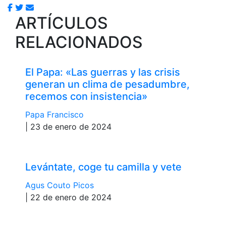
ARTÍCULOS
RELACIONADOS
El Papa: «Las guerras y las crisis
generan un clima de pesadumbre,
recemos con insistencia»
Papa Francisco
| 23 de enero de 2024
Levántate, coge tu camilla y vete
Agus Couto Picos
| 22 de enero de 2024