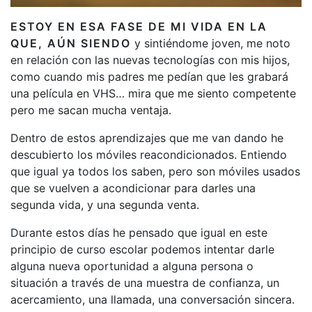
ESTOY EN ESA FASE DE MI VIDA EN LA
QUE, AÚN SIENDO
y sintiéndome joven, me noto
en relación con las nuevas tecnologías con mis hijos,
como cuando mis padres me pedían que les grabará
una película en VHS… mira que me siento competente
pero me sacan mucha ventaja.
Dentro de estos aprendizajes que me van dando he
descubierto los móviles reacondicionados. Entiendo
que igual ya todos los saben, pero son móviles usados
que se vuelven a acondicionar para darles una
segunda vida, y una segunda venta.
Durante estos días he pensado que igual en este
principio de curso escolar podemos intentar darle
alguna nueva oportunidad a alguna persona o
situación a través de una muestra de confianza, un
acercamiento, una llamada, una conversación sincera.