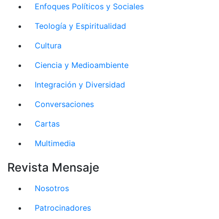
Enfoques Políticos y Sociales
Teología y Espiritualidad
Cultura
Ciencia y Medioambiente
Integración y Diversidad
Conversaciones
Cartas
Multimedia
Revista Mensaje
Nosotros
Patrocinadores