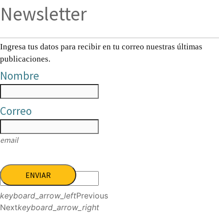
Newsletter
Ingresa tus datos para recibir en tu correo nuestras últimas
publicaciones.
Nombre
Correo
email
ENVIAR
keyboard_arrow_left
Previous
Next
keyboard_arrow_right