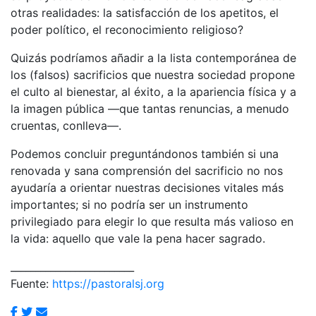
otras realidades: la satisfacción de los apetitos, el
poder político, el reconocimiento religioso?
Quizás podríamos añadir a la lista contemporánea de
los (falsos) sacrificios que nuestra sociedad propone
el culto al bienestar, al éxito, a la apariencia física y a
la imagen pública —que tantas renuncias, a menudo
cruentas, conlleva—.
Podemos concluir preguntándonos también si una
renovada y sana comprensión del sacrificio no nos
ayudaría a orientar nuestras decisiones vitales más
importantes; si no podría ser un instrumento
privilegiado para elegir lo que resulta más valioso en
la vida: aquello que vale la pena hacer sagrado.
_________________________
Fuente:
https://pastoralsj.org