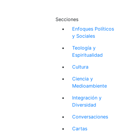
Secciones
Enfoques Políticos
y Sociales
Teología y
Espiritualidad
Cultura
Ciencia y
Medioambiente
Integración y
Diversidad
Conversaciones
Cartas