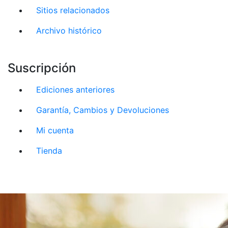
Sitios relacionados
Archivo histórico
Suscripción
Ediciones anteriores
Garantía, Cambios y Devoluciones
Mi cuenta
Tienda