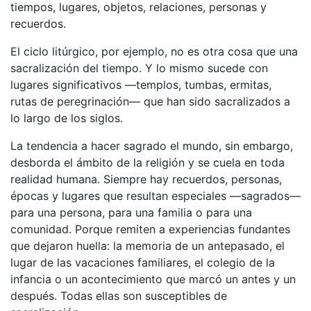
tiempos, lugares, objetos, relaciones, personas y
recuerdos.
El ciclo litúrgico, por ejemplo, no es otra cosa que una
sacralización del tiempo. Y lo mismo sucede con
lugares significativos —templos, tumbas, ermitas,
rutas de peregrinación— que han sido sacralizados a
lo largo de los siglos.
La tendencia a hacer sagrado el mundo, sin embargo,
desborda el ámbito de la religión y se cuela en toda
realidad humana. Siempre hay recuerdos, personas,
épocas y lugares que resultan especiales —sagrados—
para una persona, para una familia o para una
comunidad. Porque remiten a experiencias fundantes
que dejaron huella: la memoria de un antepasado, el
lugar de las vacaciones familiares, el colegio de la
infancia o un acontecimiento que marcó un antes y un
después. Todas ellas son susceptibles de