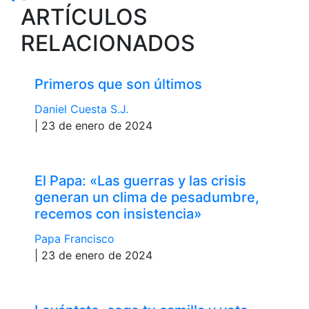
ARTÍCULOS
RELACIONADOS
Primeros que son últimos
Daniel Cuesta S.J.
| 23 de enero de 2024
El Papa: «Las guerras y las crisis
generan un clima de pesadumbre,
recemos con insistencia»
Papa Francisco
| 23 de enero de 2024