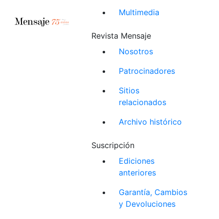
Multimedia
Revista Mensaje
Nosotros
Patrocinadores
Sitios
relacionados
Archivo histórico
Suscripción
Ediciones
anteriores
Garantía, Cambios
y Devoluciones