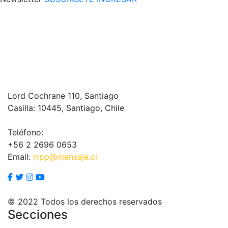
Lord Cochrane 110, Santiago
Casilla: 10445, Santiago, Chile
Teléfono:
+56 2 2696 0653
Email:
rrpp@mensaje.cl
© 2022 Todos los derechos reservados
Secciones