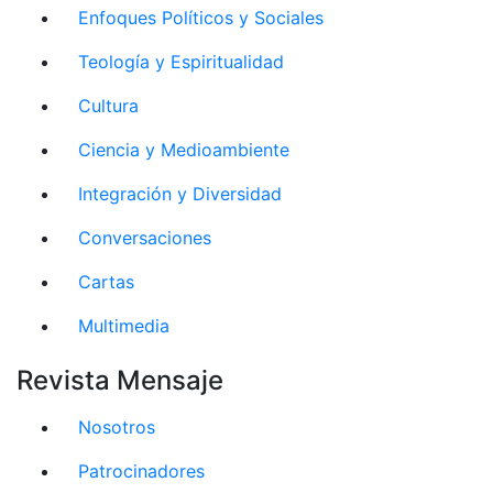
Enfoques Políticos y Sociales
Teología y Espiritualidad
Cultura
Ciencia y Medioambiente
Integración y Diversidad
Conversaciones
Cartas
Multimedia
Revista Mensaje
Nosotros
Patrocinadores