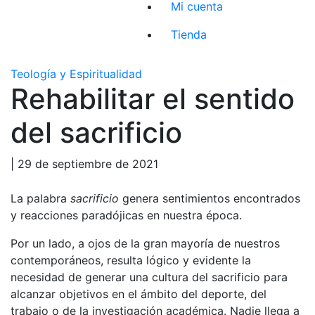
Mi cuenta
Tienda
Teología y Espiritualidad
Rehabilitar el sentido
del sacrificio
| 29 de septiembre de 2021
La palabra
sacrificio
genera sentimientos encontrados
y reacciones paradójicas en nuestra época.
Por un lado, a ojos de la gran mayoría de nuestros
contemporáneos, resulta lógico y evidente la
necesidad de generar una cultura del sacrificio para
alcanzar objetivos en el ámbito del deporte, del
trabajo o de la investigación académica. Nadie llega a