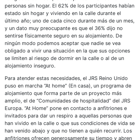
personas sin hogar. El 62% de los participantes habían
estado sin hogar y viviendo en la calle durante el
último año; uno de cada cinco durante más de un mes,
y un dato muy preocupante es que el 36% dijo no
sentirse físicamente seguro en su alojamiento. De
ningún modo podemos aceptar que nadie se vea
obligado a vivir una situación en la que sus opciones
se limiten al riesgo de dormir en la calle o al de un
alojamiento inseguro.
Para atender estas necesidades, el JRS Reino Unido
puso en marcha “At home” (En casa), un programa de
alojamiento que forma parte de un proyecto más
amplio, el de “Comunidades de hospitalidad” del JRS
Europa. “At Home” pone en contacto a anfitriones e
invitados para dar un respiro a aquellas personas que
han vivido en la calle o que sus condiciones de vida se
han venido abajo y que no tienen a quién recurrir. Los
anfitriones ofrecen generosamente su tiempo y abren