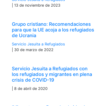
| 13 de noviembre de 2023
Grupo cristiano: Recomendaciones
para que la UE acoja a los refugiados
de Ucrania
Servicio Jesuita a Refugiados
| 30 de marzo de 2022
Servicio Jesuita a Refugiados con
los refugiados y migrantes en plena
crisis de COVID-19
| 8 de abril de 2020