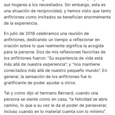
sus hogares a los necesitados. Sin embargo, esta es
una situación de reciprocidad, y hemos visto que tanto
anfitriones como invitados se benefician enormemente
de la experiencia.
En julio de 2018 celebramos una reunión de
anfitriones, dedicando un tiempo a reflexionar en
oración sobre lo que realmente significa la acogida
para la persona. Dos de mis reflexiones favoritas de
los anfitriones fueron: “Su experiencia de vida está
más allá de nuestra experiencia”; y “nos mantiene
conectados más allá de nuestro pequeño mundo”. En
general, la sensación de los anfitriones fue lo
gratificante de poder ayudar a otros.
Tal y como dijo el hermano Bernard, cuando una
persona se siente como en casa, “la felicidad se abre
camino, lo que a su vez le da el poder de perseverar,
incluso cuando en lo material cuenta con lo mínimo”.