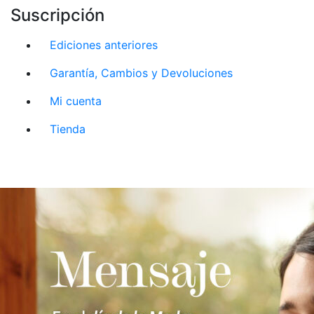
Suscripción
Ediciones anteriores
Garantía, Cambios y Devoluciones
Mi cuenta
Tienda