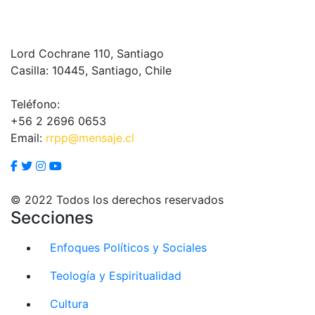
Lord Cochrane 110, Santiago
Casilla: 10445, Santiago, Chile
Teléfono:
+56 2 2696 0653
Email:
rrpp@mensaje.cl
© 2022 Todos los derechos reservados
Secciones
Enfoques Políticos y Sociales
Teología y Espiritualidad
Cultura