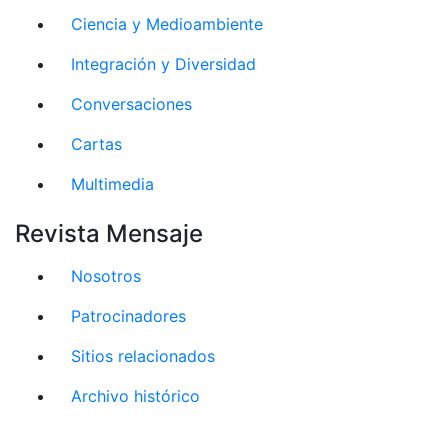
Ciencia y Medioambiente
Integración y Diversidad
Conversaciones
Cartas
Multimedia
Revista Mensaje
Nosotros
Patrocinadores
Sitios relacionados
Archivo histórico