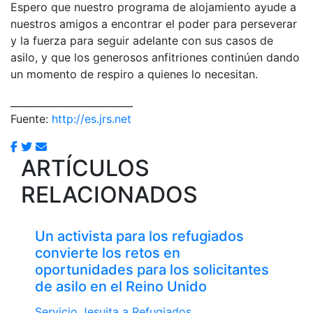
Espero que nuestro programa de alojamiento ayude a
nuestros amigos a encontrar el poder para perseverar
y la fuerza para seguir adelante con sus casos de
asilo, y que los generosos anfitriones continúen dando
un momento de respiro a quienes lo necesitan.
_________________________
Fuente:
http://es.jrs.net
ARTÍCULOS
RELACIONADOS
Un activista para los refugiados
convierte los retos en
oportunidades para los solicitantes
de asilo en el Reino Unido
Servicio Jesuita a Refugiados