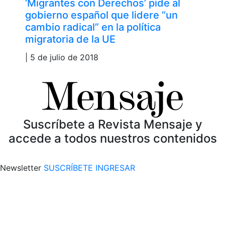
‘Migrantes con Derechos’ pide al
gobierno español que lidere “un
cambio radical” en la política
migratoria de la UE
| 5 de julio de 2018
Suscríbete a Revista Mensaje y
accede a todos nuestros contenidos
Newsletter
SUSCRÍBETE
INGRESAR