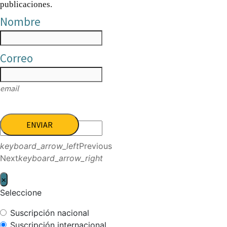
publicaciones.
Nombre
Correo
email
ENVIAR
keyboard_arrow_left
Previous
Next
keyboard_arrow_right
×
Seleccione
Suscripción nacional
Suscripción internacional