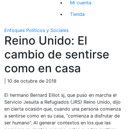
Mi cuenta
Tienda
Enfoques Políticos y Sociales
Reino Unido: El
cambio de sentirse
como en casa
| 10 de octubre de 2018
El hermano Bernard Elliot sj, que puso en marcha el
Servicio Jesuita a Refugiados (JRS) Reino Unido, dijo
en cierta ocasión que, cuando una persona comienza
a sentirse como en su casa, “comienza a disfrutar de
ser humano”. Al generar contextos en los que las