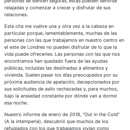
personas se sienten seguras, estas pueden sentirse
relajadas y comenzar a crecer y disfrutar de sus
relaciones.
Esta cita me vuelve una y otra vez a la cabeza en
particular porque, lamentablemente, muchas de las
personas con las que trabajamos en nuestro centro en
el este de Londres no pueden disfrutar de lo que la
vida puede ofrecerles. Las personas con las que nos
encontramos han quedado fuera de las ayudas
públicas, incluidas las destinadas a alimentos y
vivienda. Suelen pasar los días preocupados por su
próxima audiencia de apelación, decepcionados por
sus solicitudes de asilo rechazadas y, para muchos,
bajo la ansiedad constante por dónde van a dormir
esa noche.
Nuestro informe de enero de 2018, “Out in the Cold”
(A la intemperie), descubrió que muchos de los
refugiados con los que trabajamos vivían como