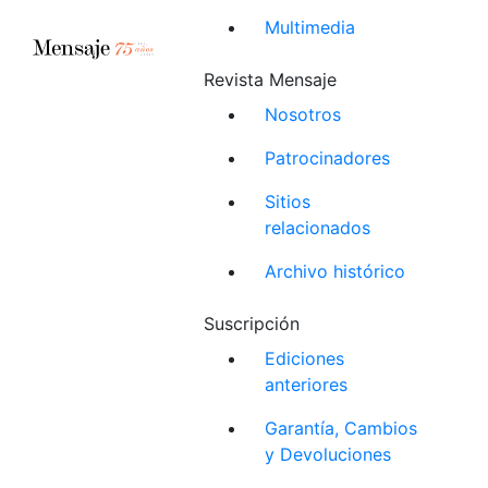
Multimedia
Revista Mensaje
Nosotros
Patrocinadores
Sitios
relacionados
Archivo histórico
Suscripción
Ediciones
anteriores
Garantía, Cambios
y Devoluciones