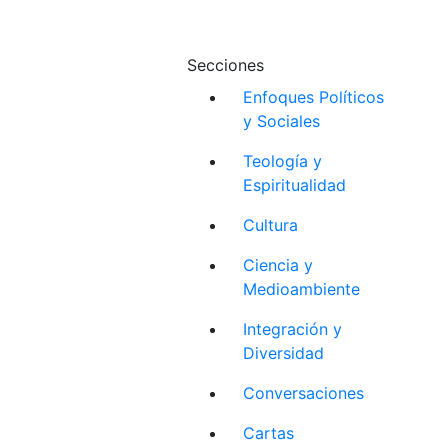
Secciones
Enfoques Políticos
y Sociales
Teología y
Espiritualidad
Cultura
Ciencia y
Medioambiente
Integración y
Diversidad
Conversaciones
Cartas