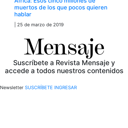
África: Esos cinco millones de
muertos de los que pocos quieren
hablar
| 25 de marzo de 2019
Suscríbete a Revista Mensaje y
accede a todos nuestros contenidos
Newsletter
SUSCRÍBETE
INGRESAR