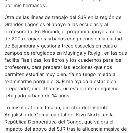
por mis hermanos”.
Otra de las líneas de trabajo del SJR en la región de
Grandes Lagos es el apoyo a las escuelas y al
profesorado. En Burundi, el programa apoya a cerca
de 200 refugiados urbanos congoleños en la ciudad
de Bujumbura y gestiona trece escuelas en cuatro
campos de refugiados en Muyinga y Ruyigi, en las que
facilita “las tizas, los libros y los cuadernos para los
profesores, para preparar las lecciones que nos
permiten estudiar muy bien. Ya no tengo miedo a
examinarme porque el SJR me ayuda a estar bien
preparado”, dice Thomas, un estudiante congoleño
refugiado urbano de 14 años.
Lo mismo afirma Joseph, director del Instituto
Angalisho de Goma, capital del Kivu Norte, en la
República Democrática del Congo, que valora el
impacto del apoyo del SJR tras la afluencia masiva de