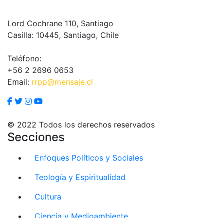
Lord Cochrane 110, Santiago
Casilla: 10445, Santiago, Chile
Teléfono:
+56 2 2696 0653
Email:
rrpp@mensaje.cl
© 2022 Todos los derechos reservados
Secciones
Enfoques Políticos y Sociales
Teología y Espiritualidad
Cultura
Ciencia y Medioambiente