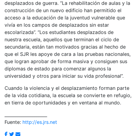
desplazados de guerra. “La rehabilitación de aulas y la
construcción de un nuevo edificio han permitido el
acceso a la educación de la juventud vulnerable que
vivía en los campos de desplazados sin estar
escolarizada”. “Los estudiantes desplazados de
nuestra escuela, aquellos que terminan el ciclo de
secundaria, están tan motivados gracias al hecho de
que el SJR les apoye de cara a las pruebas nacionales,
que logran aprobar de forma masiva y consiguen sus
diplomas de estado para comenzar algunos la
universidad y otros para iniciar su vida profesional”.
Cuando la violencia y el desplazamiento forman parte
de la vida cotidiana, la escuela se convierte en refugio,
en tierra de oportunidades y en ventana al mundo.
____________________
Fuente:
http://es.jrs.net