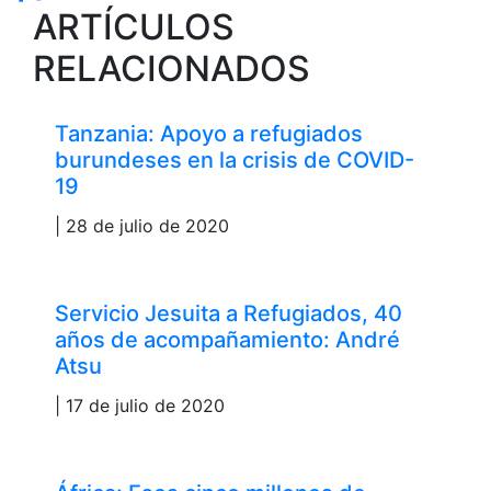
ARTÍCULOS
RELACIONADOS
Tanzania: Apoyo a refugiados
burundeses en la crisis de COVID-
19
| 28 de julio de 2020
Servicio Jesuita a Refugiados, 40
años de acompañamiento: André
Atsu
| 17 de julio de 2020