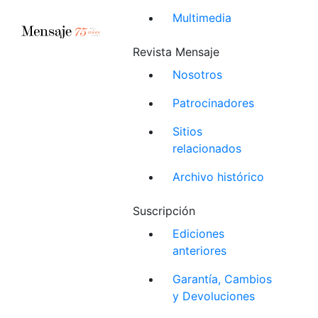
Multimedia
Revista Mensaje
Nosotros
Patrocinadores
Sitios
relacionados
Archivo histórico
Suscripción
Ediciones
anteriores
Garantía, Cambios
y Devoluciones