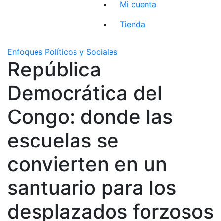
Mi cuenta
Tienda
Enfoques Políticos y Sociales
República
Democrática del
Congo: donde las
escuelas se
convierten en un
santuario para los
desplazados forzosos