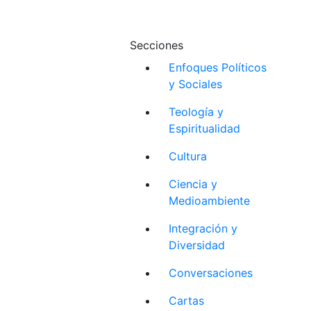
Secciones
Enfoques Políticos
y Sociales
Teología y
Espiritualidad
Cultura
Ciencia y
Medioambiente
Integración y
Diversidad
Conversaciones
Cartas