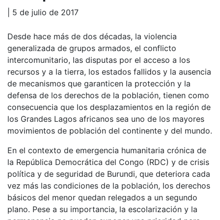
| 5 de julio de 2017
Desde hace más de dos décadas, la violencia
generalizada de grupos armados, el conflicto
intercomunitario, las disputas por el acceso a los
recursos y a la tierra, los estados fallidos y la ausencia
de mecanismos que garanticen la protección y la
defensa de los derechos de la población, tienen como
consecuencia que los desplazamientos en la región de
los Grandes Lagos africanos sea uno de los mayores
movimientos de población del continente y del mundo.
En el contexto de emergencia humanitaria crónica de
la República Democrática del Congo (RDC) y de crisis
política y de seguridad de Burundi, que deteriora cada
vez más las condiciones de la población, los derechos
básicos del menor quedan relegados a un segundo
plano. Pese a su importancia, la escolarización y la