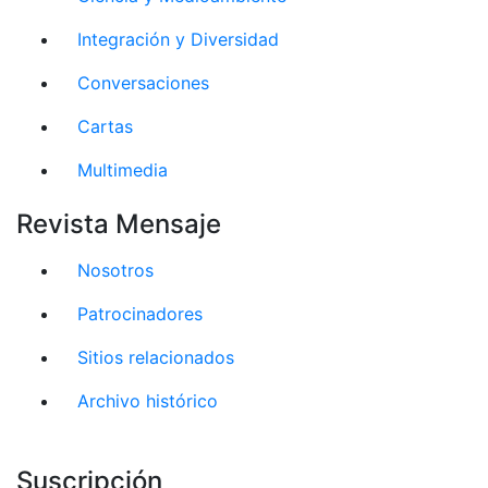
Integración y Diversidad
Conversaciones
Cartas
Multimedia
Revista Mensaje
Nosotros
Patrocinadores
Sitios relacionados
Archivo histórico
Suscripción