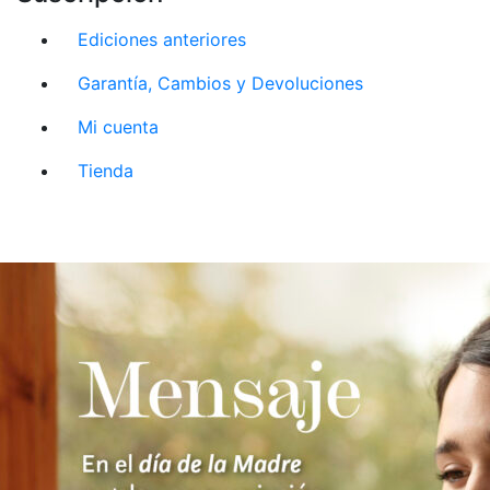
Ediciones anteriores
Garantía, Cambios y Devoluciones
Mi cuenta
Tienda