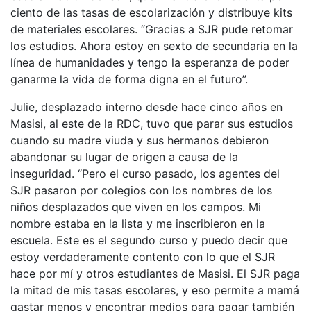
ciento de las tasas de escolarización y distribuye kits
de materiales escolares. “Gracias a SJR pude retomar
los estudios. Ahora estoy en sexto de secundaria en la
línea de humanidades y tengo la esperanza de poder
ganarme la vida de forma digna en el futuro”.
Julie, desplazado interno desde hace cinco años en
Masisi, al este de la RDC, tuvo que parar sus estudios
cuando su madre viuda y sus hermanos debieron
abandonar su lugar de origen a causa de la
inseguridad. “Pero el curso pasado, los agentes del
SJR pasaron por colegios con los nombres de los
niños desplazados que viven en los campos. Mi
nombre estaba en la lista y me inscribieron en la
escuela. Este es el segundo curso y puedo decir que
estoy verdaderamente contento con lo que el SJR
hace por mí y otros estudiantes de Masisi. El SJR paga
la mitad de mis tasas escolares, y eso permite a mamá
gastar menos y encontrar medios para pagar también