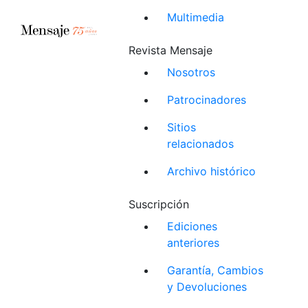
Multimedia
Revista Mensaje
Nosotros
Patrocinadores
Sitios
relacionados
Archivo histórico
Suscripción
Ediciones
anteriores
Garantía, Cambios
y Devoluciones