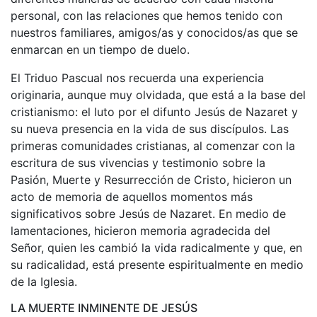
personal, con las relaciones que hemos tenido con
nuestros familiares, amigos/as y conocidos/as que se
enmarcan en un tiempo de duelo.
El Triduo Pascual nos recuerda una experiencia
originaria, aunque muy olvidada, que está a la base del
cristianismo: el luto por el difunto Jesús de Nazaret y
su nueva presencia en la vida de sus discípulos. Las
primeras comunidades cristianas, al comenzar con la
escritura de sus vivencias y testimonio sobre la
Pasión, Muerte y Resurrección de Cristo, hicieron un
acto de memoria de aquellos momentos más
significativos sobre Jesús de Nazaret. En medio de
lamentaciones, hicieron memoria agradecida del
Señor, quien les cambió la vida radicalmente y que, en
su radicalidad, está presente espiritualmente en medio
de la Iglesia.
LA MUERTE INMINENTE DE JESÚS