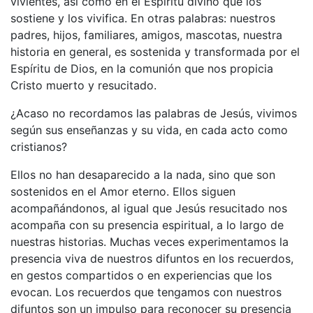
vivientes, así como en el Espíritu divino que los
sostiene y los vivifica. En otras palabras: nuestros
padres, hijos, familiares, amigos, mascotas, nuestra
historia en general, es sostenida y transformada por el
Espíritu de Dios, en la comunión que nos propicia
Cristo muerto y resucitado.
¿Acaso no recordamos las palabras de Jesús, vivimos
según sus enseñanzas y su vida, en cada acto como
cristianos?
Ellos no han desaparecido a la nada, sino que son
sostenidos en el Amor eterno. Ellos siguen
acompañándonos, al igual que Jesús resucitado nos
acompaña con su presencia espiritual, a lo largo de
nuestras historias. Muchas veces experimentamos la
presencia viva de nuestros difuntos en los recuerdos,
en gestos compartidos o en experiencias que los
evocan. Los recuerdos que tengamos con nuestros
difuntos son un impulso para reconocer su presencia