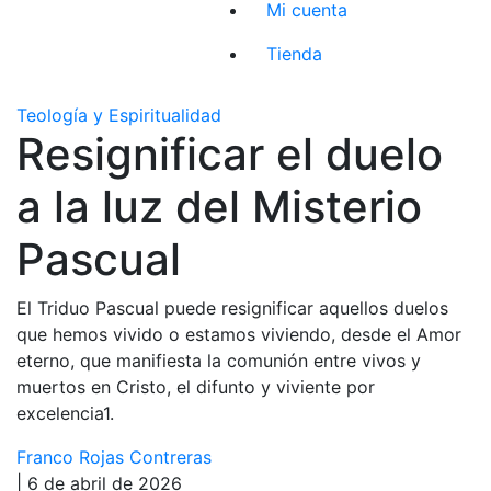
Mi cuenta
Tienda
Teología y Espiritualidad
Resignificar el duelo
a la luz del Misterio
Pascual
El Triduo Pascual puede resignificar aquellos duelos
que hemos vivido o estamos viviendo, desde el Amor
eterno, que manifiesta la comunión entre vivos y
muertos en Cristo, el difunto y viviente por
excelencia1.
Franco Rojas Contreras
| 6 de abril de 2026