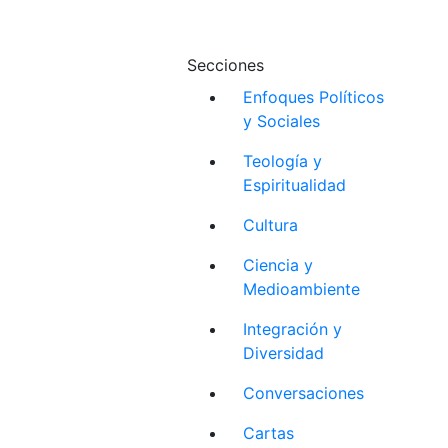
Secciones
Enfoques Políticos
y Sociales
Teología y
Espiritualidad
Cultura
Ciencia y
Medioambiente
Integración y
Diversidad
Conversaciones
Cartas