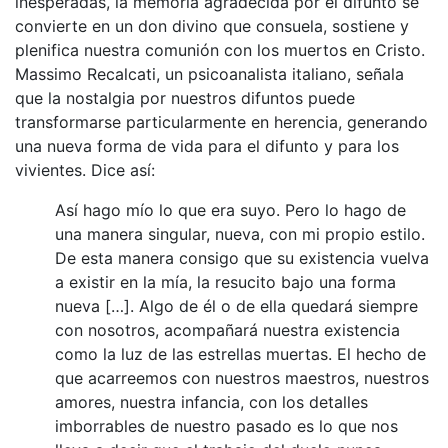
inesperadas, la memoria agradecida por el difunto se
convierte en un don divino que consuela, sostiene y
plenifica nuestra comunión con los muertos en Cristo.
Massimo Recalcati, un psicoanalista italiano, señala
que la nostalgia por nuestros difuntos puede
transformarse particularmente en herencia, generando
una nueva forma de vida para el difunto y para los
vivientes. Dice así:
Así hago mío lo que era suyo. Pero lo hago de
una manera singular, nueva, con mi propio estilo.
De esta manera consigo que su existencia vuelva
a existir en la mía, la resucito bajo una forma
nueva […]. Algo de él o de ella quedará siempre
con nosotros, acompañará nuestra existencia
como la luz de las estrellas muertas. El hecho de
que acarreemos con nuestros maestros, nuestros
amores, nuestra infancia, con los detalles
imborrables de nuestro pasado es lo que nos