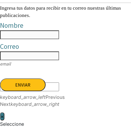
Ingresa tus datos para recibir en tu correo nuestras últimas
publicaciones.
Nombre
Correo
email
ENVIAR
keyboard_arrow_left
Previous
Next
keyboard_arrow_right
×
Seleccione