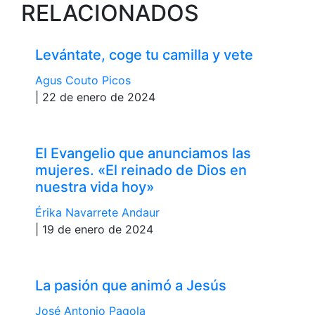
RELACIONADOS
Levántate, coge tu camilla y vete
Agus Couto Picos
| 22 de enero de 2024
El Evangelio que anunciamos las
mujeres. «El reinado de Dios en
nuestra vida hoy»
Érika Navarrete Andaur
| 19 de enero de 2024
La pasión que animó a Jesús
José Antonio Pagola