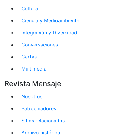
Cultura
Ciencia y Medioambiente
Integración y Diversidad
Conversaciones
Cartas
Multimedia
Revista Mensaje
Nosotros
Patrocinadores
Sitios relacionados
Archivo histórico