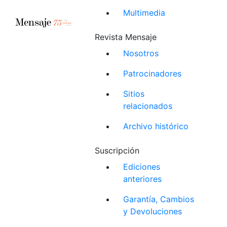
Multimedia
Revista Mensaje
Nosotros
Patrocinadores
Sitios
relacionados
Archivo histórico
Suscripción
Ediciones
anteriores
Garantía, Cambios
y Devoluciones