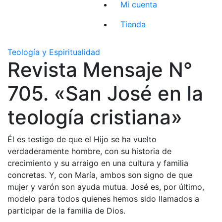
Mi cuenta
Tienda
Teología y Espiritualidad
Revista Mensaje N°
705. «San José en la
teología cristiana»
Él es testigo de que el Hijo se ha vuelto
verdaderamente hombre, con su historia de
crecimiento y su arraigo en una cultura y familia
concretas. Y, con María, ambos son signo de que
mujer y varón son ayuda mutua. José es, por último,
modelo para todos quienes hemos sido llamados a
participar de la familia de Dios.