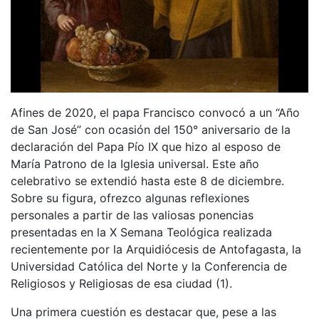
Afines de 2020, el papa Francisco convocó a un “Año
de San José” con ocasión del 150° aniversario de la
declaración del Papa Pío IX que hizo al esposo de
María Patrono de la Iglesia universal. Este año
celebrativo se extendió hasta este 8 de diciembre.
Sobre su figura, ofrezco algunas reflexiones
personales a partir de las valiosas ponencias
presentadas en la X Semana Teológica realizada
recientemente por la Arquidiócesis de Antofagasta, la
Universidad Católica del Norte y la Conferencia de
Religiosos y Religiosas de esa ciudad (1).
Una primera cuestión es destacar que, pese a las