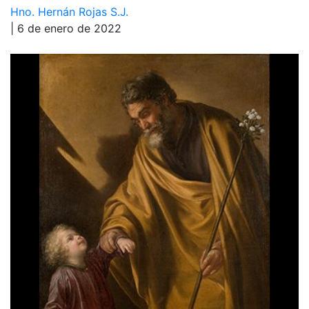
Hno. Hernán Rojas S.J.
| 6 de enero de 2022