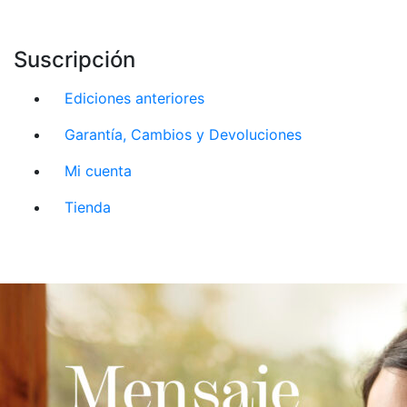
Suscripción
Ediciones anteriores
Garantía, Cambios y Devoluciones
Mi cuenta
Tienda