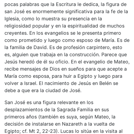
pocas palabras que la Escritura le dedica, la figura de
san José es enormemente significativa para la fe de la
Iglesia, como lo muestra su presencia en la
religiosidad popular y en la espiritualidad de muchos
creyentes. En los evangelios se le presenta primero
como prometido y luego como esposo de María. Es de
la familia de David. Es de profesión carpintero, esto
es, alguien que trabaja en la construcción. Parece que
Jesús heredó de él su oficio. En el evangelio de Mateo,
recibe mensajes de Dios en sueños para que acepte a
María como esposa, para huir a Egipto y luego para
volver a Israel. El nacimiento de Jesús en Belén se
debe a que era la ciudad de José.
San José es una figura relevante en los
desplazamientos de la Sagrada Familia en sus
primeros años (también es suya, según Mateo, la
decisión de instalarse en Nazareth a la vuelta de
Egipto; cf. Mt 2, 22-23). Lucas lo sitúa en la visita al