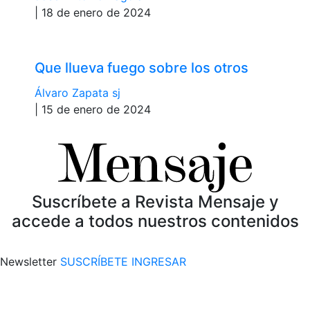
| 18 de enero de 2024
Que llueva fuego sobre los otros
Álvaro Zapata sj
| 15 de enero de 2024
Suscríbete a Revista Mensaje y
accede a todos nuestros contenidos
Newsletter
SUSCRÍBETE
INGRESAR