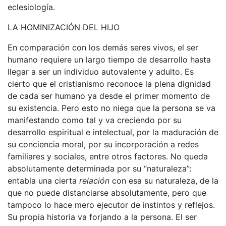
eclesiología.
LA HOMINIZACIÓN DEL HIJO
En comparación con los demás seres vivos, el ser
humano requiere un largo tiempo de desarrollo hasta
llegar a ser un individuo autovalente y adulto. Es
cierto que el cristianismo reconoce la plena dignidad
de cada ser humano ya desde el primer momento de
su existencia. Pero esto no niega que la persona se va
manifestando como tal y va creciendo por su
desarrollo espiritual e intelectual, por la maduración de
su conciencia moral, por su incorporación a redes
familiares y sociales, entre otros factores. No queda
absolutamente determinada por su “naturaleza”:
entabla una cierta
relación
con esa su naturaleza, de la
que no puede distanciarse absolutamente, pero que
tampoco lo hace mero ejecutor de instintos y reflejos.
Su propia historia va forjando a la persona. El ser