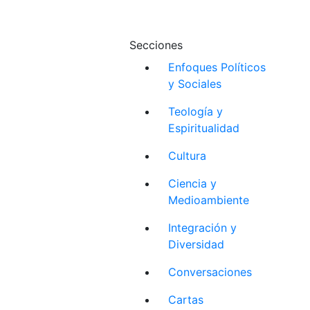
Secciones
Enfoques Políticos
y Sociales
Teología y
Espiritualidad
Cultura
Ciencia y
Medioambiente
Integración y
Diversidad
Conversaciones
Cartas