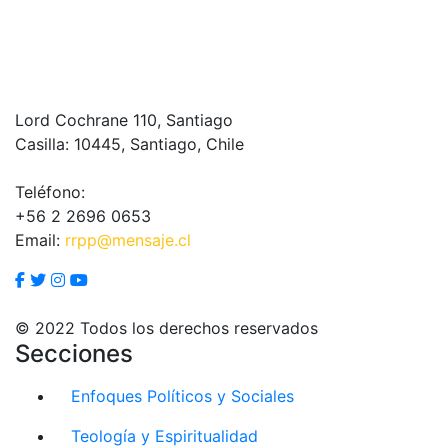
Lord Cochrane 110, Santiago
Casilla: 10445, Santiago, Chile
Teléfono:
+56 2 2696 0653
Email:
rrpp@mensaje.cl
© 2022 Todos los derechos reservados
Secciones
Enfoques Políticos y Sociales
Teología y Espiritualidad