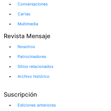
Conversaciones
Cartas
Multimedia
Revista Mensaje
Nosotros
Patrocinadores
Sitios relacionados
Archivo histórico
Suscripción
Ediciones anteriores