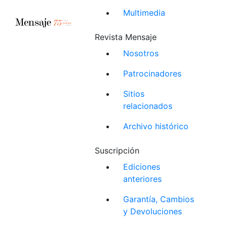
Multimedia
Revista Mensaje
Nosotros
Patrocinadores
Sitios
relacionados
Archivo histórico
Suscripción
Ediciones
anteriores
Garantía, Cambios
y Devoluciones