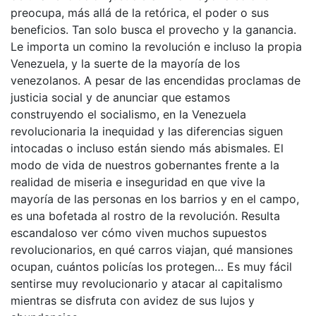
preocupa, más allá de la retórica, el poder o sus
beneficios. Tan solo busca el provecho y la ganancia.
Le importa un comino la revolución e incluso la propia
Venezuela, y la suerte de la mayoría de los
venezolanos. A pesar de las encendidas proclamas de
justicia social y de anunciar que estamos
construyendo el socialismo, en la Venezuela
revolucionaria la inequidad y las diferencias siguen
intocadas o incluso están siendo más abismales. El
modo de vida de nuestros gobernantes frente a la
realidad de miseria e inseguridad en que vive la
mayoría de las personas en los barrios y en el campo,
es una bofetada al rostro de la revolución. Resulta
escandaloso ver cómo viven muchos supuestos
revolucionarios, en qué carros viajan, qué mansiones
ocupan, cuántos policías los protegen… Es muy fácil
sentirse muy revolucionario y atacar al capitalismo
mientras se disfruta con avidez de sus lujos y