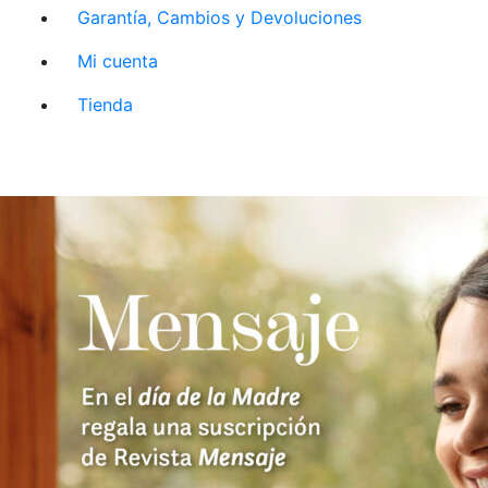
Garantía, Cambios y Devoluciones
Mi cuenta
Tienda