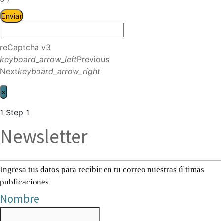
Enviar
reCaptcha v3
keyboard_arrow_left
Previous
Next
keyboard_arrow_right
×
1
Step 1
Newsletter
Ingresa tus datos para recibir en tu correo nuestras últimas
publicaciones.
Nombre