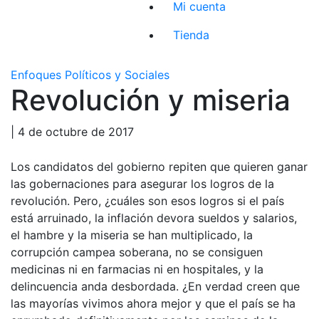
Mi cuenta
Tienda
Enfoques Políticos y Sociales
Revolución y miseria
| 4 de octubre de 2017
Los candidatos del gobierno repiten que quieren ganar
las gobernaciones para asegurar los logros de la
revolución. Pero, ¿cuáles son esos logros si el país
está arruinado, la inflación devora sueldos y salarios,
el hambre y la miseria se han multiplicado, la
corrupción campea soberana, no se consiguen
medicinas ni en farmacias ni en hospitales, y la
delincuencia anda desbordada. ¿En verdad creen que
las mayorías vivimos ahora mejor y que el país se ha