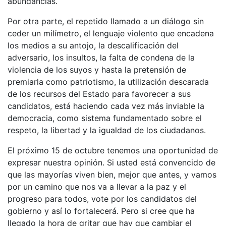
abundancias.
Por otra parte, el repetido llamado a un diálogo sin
ceder un milímetro, el lenguaje violento que encadena
los medios a su antojo, la descalificación del
adversario, los insultos, la falta de condena de la
violencia de los suyos y hasta la pretensión de
premiarla como patriotismo, la utilización descarada
de los recursos del Estado para favorecer a sus
candidatos, está haciendo cada vez más inviable la
democracia, como sistema fundamentado sobre el
respeto, la libertad y la igualdad de los ciudadanos.
El próximo 15 de octubre tenemos una oportunidad de
expresar nuestra opinión. Si usted está convencido de
que las mayorías viven bien, mejor que antes, y vamos
por un camino que nos va a llevar a la paz y el
progreso para todos, vote por los candidatos del
gobierno y así lo fortalecerá. Pero si cree que ha
llegado la hora de gritar que hay que cambiar el