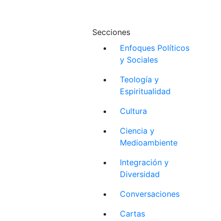
Secciones
Enfoques Políticos
y Sociales
Teología y
Espiritualidad
Cultura
Ciencia y
Medioambiente
Integración y
Diversidad
Conversaciones
Cartas