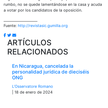
rumbo, no se quede lamentándose en la casa y acuda
a votar por los candidatos de la oposición.
____________________
Fuente:
http://revistasic.gumilla.org
ARTÍCULOS
RELACIONADOS
En Nicaragua, cancelada la
personalidad jurídica de dieciséis
ONG
L’Osservatore Romano
| 18 de enero de 2024