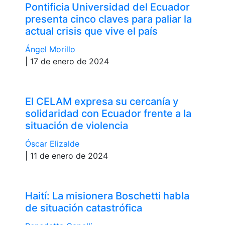
Pontificia Universidad del Ecuador
presenta cinco claves para paliar la
actual crisis que vive el país
Ángel Morillo
| 17 de enero de 2024
El CELAM expresa su cercanía y
solidaridad con Ecuador frente a la
situación de violencia
Óscar Elizalde
| 11 de enero de 2024
Haití: La misionera Boschetti habla
de situación catastrófica