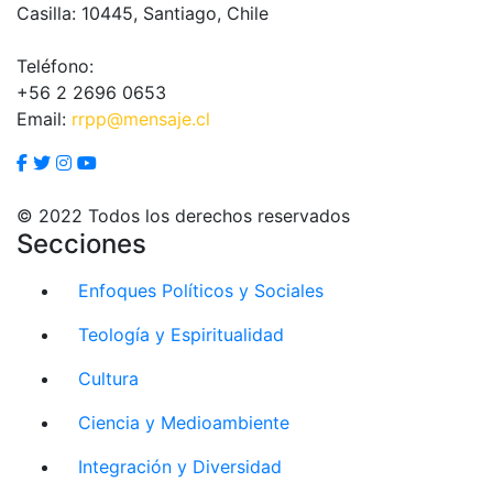
Casilla: 10445, Santiago, Chile
Teléfono:
+56 2 2696 0653
Email:
rrpp@mensaje.cl
© 2022 Todos los derechos reservados
Secciones
Enfoques Políticos y Sociales
Teología y Espiritualidad
Cultura
Ciencia y Medioambiente
Integración y Diversidad