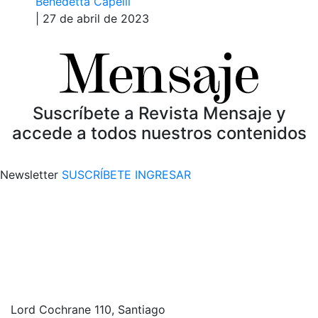
Benedetta Capelli
| 27 de abril de 2023
Suscríbete a Revista Mensaje y
accede a todos nuestros contenidos
Newsletter
SUSCRÍBETE
INGRESAR
Lord Cochrane 110, Santiago