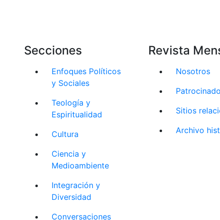
Secciones
Revista Men
Enfoques Políticos
Nosotros
y Sociales
Patrocinad
Teología y
Sitios rela
Espiritualidad
Archivo his
Cultura
Ciencia y
Medioambiente
Integración y
Diversidad
Conversaciones