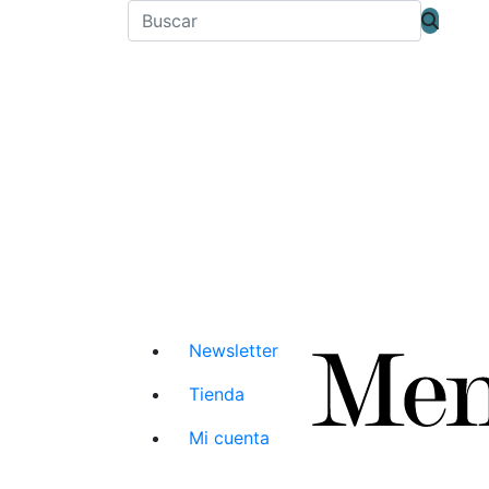
Newsletter
Tienda
Mi cuenta