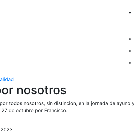
ualidad
por nosotros
r todos nosotros, sin distinción, en la jornada de ayuno 
 27 de octubre por Francisco.
e 2023