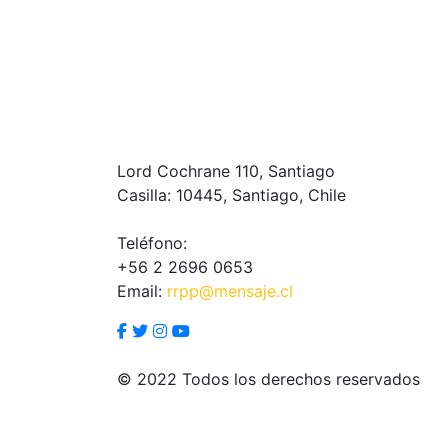
Lord Cochrane 110, Santiago
Casilla: 10445, Santiago, Chile
Teléfono:
+56 2 2696 0653
Email:
rrpp@mensaje.cl
© 2022 Todos los derechos reservados