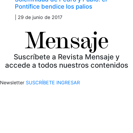
Pontífice bendice los palios
| 29 de junio de 2017
Suscríbete a Revista Mensaje y
accede a todos nuestros contenidos
Newsletter
SUSCRÍBETE
INGRESAR