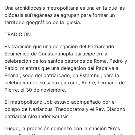
Una archidiócesis metropolitana es una en la que las
diócesis sufragáneas se agrupan para formar un
territorio geográfico de la Iglesia.
TRADICIÓN
Es tradición que una delegación del Patriarcado
Ecuménico de Constantinopla participe en la
celebración de los santos patronos de Roma, Pedro y
Pablo, mientras que una delegación del Papa va a
Phanar, sede del patriarcado, en Estambul, para la
celebración de su santo patrono, André, hermano de
Pierre, el 30 de noviembre.
El metropolitano Job estuvo acompañado por el
obispo de Nazianzus, Theodoretos y el Rev. Diácono
patriarcal Alexander Koutsis.
Luego, la procesión comenzó con la canción “Eres