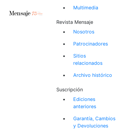
Multimedia
Revista Mensaje
Nosotros
Patrocinadores
Sitios
relacionados
Archivo histórico
Suscripción
Ediciones
anteriores
Garantía, Cambios
y Devoluciones