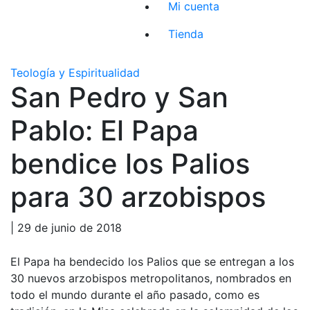
Mi cuenta
Tienda
Teología y Espiritualidad
San Pedro y San
Pablo: El Papa
bendice los Palios
para 30 arzobispos
| 29 de junio de 2018
El Papa ha bendecido los Palios que se entregan a los
30 nuevos arzobispos metropolitanos, nombrados en
todo el mundo durante el año pasado, como es