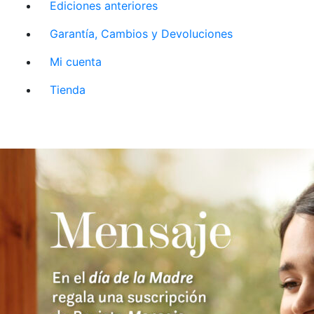
Ediciones anteriores
Garantía, Cambios y Devoluciones
Mi cuenta
Tienda