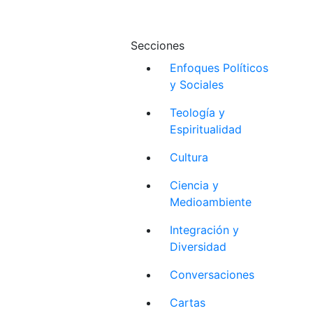
Secciones
Enfoques Políticos
y Sociales
Teología y
Espiritualidad
Cultura
Ciencia y
Medioambiente
Integración y
Diversidad
Conversaciones
Cartas