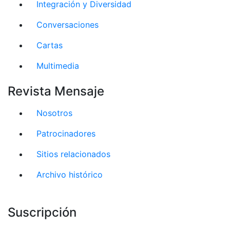
Integración y Diversidad
Conversaciones
Cartas
Multimedia
Revista Mensaje
Nosotros
Patrocinadores
Sitios relacionados
Archivo histórico
Suscripción