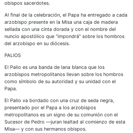
obispos sacerdotes.
Al final de la celebración, el Papa ha entregado a cada
arzobispo presente en la Misa una caja de madera
sellada con una cinta dorada y con el nombre del
nuncio apostólico que “impondrá” sobre los hombros
del arzobispo en su diócesis.
PALIOS
El Palio es una banda de lana blanca que los
arzobispos metropolitanos llevan sobre los hombros
como símbolo de su autoridad y su unidad con el
Papa.
El Palio va bordado con una cruz de seda negra,
presentado por el Papa a los arzobispos
metropolitanos es un signo de su comunión con el
Sucesor de Pedro —juran lealtad al comienzo de esta
Misa— y con sus hermanos obispos.