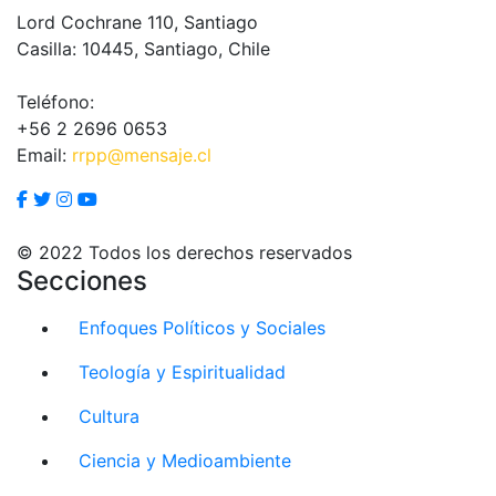
Lord Cochrane 110, Santiago
Casilla: 10445, Santiago, Chile
Teléfono:
+56 2 2696 0653
Email:
rrpp@mensaje.cl
© 2022 Todos los derechos reservados
Secciones
Enfoques Políticos y Sociales
Teología y Espiritualidad
Cultura
Ciencia y Medioambiente