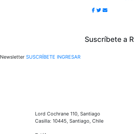
Suscríbete a 
Newsletter
SUSCRÍBETE
INGRESAR
Lord Cochrane 110, Santiago
Casilla: 10445, Santiago, Chile