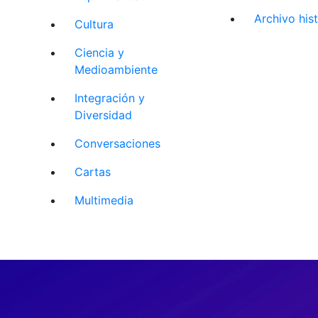
Archivo his
Cultura
Ciencia y
Medioambiente
Integración y
Diversidad
Conversaciones
Cartas
Multimedia