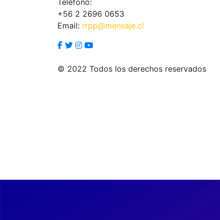
Teléfono:
+56 2 2696 0653
Email:
rrpp@mensaje.cl
© 2022 Todos los derechos reservados