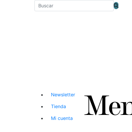
Newsletter
Tienda
Mi cuenta