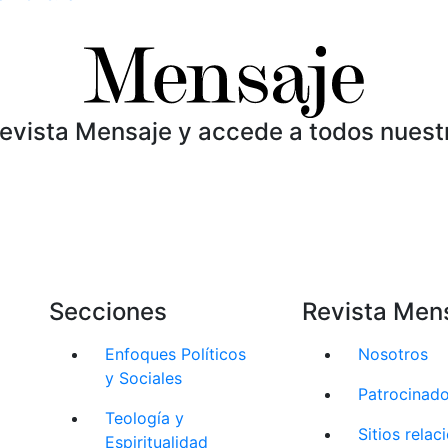
Revista Mensaje y accede a todos nuest
Secciones
Revista Men
Enfoques Políticos
Nosotros
y Sociales
Patrocinad
Teología y
Sitios rela
Espiritualidad