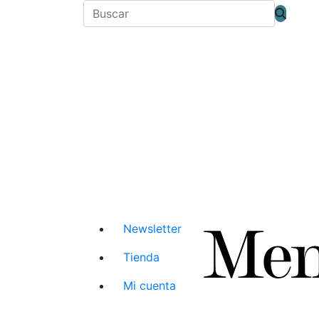
Newsletter
Tienda
Mi cuenta