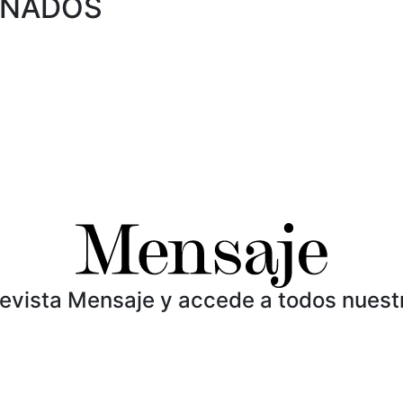
ONADOS
Revista Mensaje y accede a todos nuest