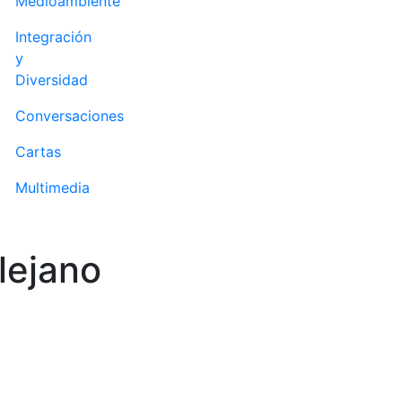
Medioambiente
Integración
y
Diversidad
Conversaciones
Cartas
Multimedia
lejano