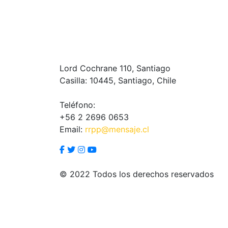
Lord Cochrane 110, Santiago
Casilla: 10445, Santiago, Chile
Teléfono:
+56 2 2696 0653
Email:
rrpp@mensaje.cl
© 2022 Todos los derechos reservados