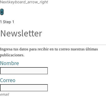
Next
keyboard_arrow_right
×
1
Step 1
Newsletter
Ingresa tus datos para recibir en tu correo nuestras últimas
publicaciones.
Nombre
Correo
email