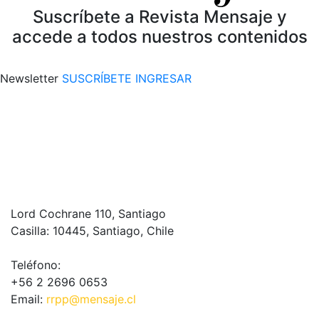
Suscríbete a Revista Mensaje y
accede a todos nuestros contenidos
Newsletter
SUSCRÍBETE
INGRESAR
Lord Cochrane 110, Santiago
Casilla: 10445, Santiago, Chile
Teléfono:
+56 2 2696 0653
Email:
rrpp@mensaje.cl