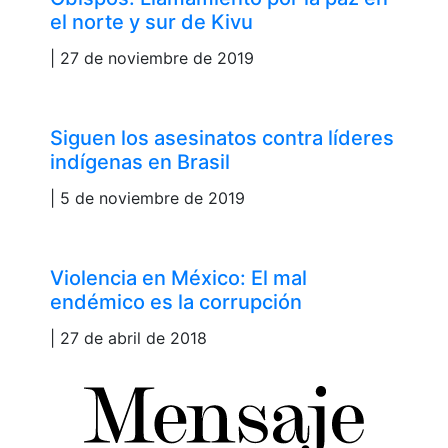
el norte y sur de Kivu
| 27 de noviembre de 2019
Siguen los asesinatos contra líderes
indígenas en Brasil
| 5 de noviembre de 2019
Violencia en México: El mal
endémico es la corrupción
| 27 de abril de 2018