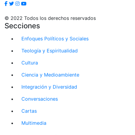
© 2022 Todos los derechos reservados
Secciones
Enfoques Políticos y Sociales
Teología y Espiritualidad
Cultura
Ciencia y Medioambiente
Integración y Diversidad
Conversaciones
Cartas
Multimedia