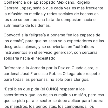
Conferencia del Episcopado Mexicano, Rogelio
Cabrera López, señaló que cada vez es más frecuente
la difusión en medios y redes sociales de hechos en
los que se percibe una falta de compasión hacia el
sufrimiento de los demás.
Convocó a la feligresía a ponerse “en los zapatos de
los demás”, para que no sean solo espectadores de las
desgracias ajenas, y se conviertan en “auténticos
instrumentos en el servicio generoso”, con cercanía
solidaria hacia el necesitado.
Referente a la Jornada por la Paz en Guadalajara, el
cardenal José Francisco Robles Ortega pide respeto
para todas las personas, no solo para clérigos.
“Está bien que pida (el CJNG) respetar a los
sacerdotes y que los dejen cumplir su misión, pero eso
que se pida para el sector se debe aplicar para todos:
los maestros, los periodistas, los campesinos, los