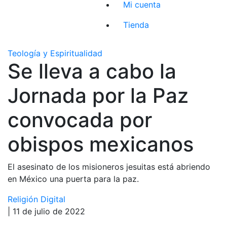
Mi cuenta
Tienda
Teología y Espiritualidad
Se lleva a cabo la
Jornada por la Paz
convocada por
obispos mexicanos
El asesinato de los misioneros jesuitas está abriendo
en México una puerta para la paz.
Religión Digital
| 11 de julio de 2022