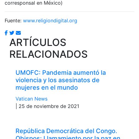
corresponsal en México)
Fuente:
www.religiondigital.org
ARTÍCULOS
RELACIONADOS
UMOFC: Pandemia aumentó la
violencia y los asesinatos de
mujeres en el mundo
Vatican News
| 25 de noviembre de 2021
República Democrática del Congo.
Obispos: Llamamiento por la paz en