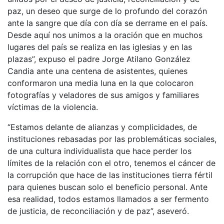
paz, un deseo que surge de lo profundo del corazón
ante la sangre que día con día se derrame en el país.
Desde aquí nos unimos a la oración que en muchos
lugares del país se realiza en las iglesias y en las
plazas”, expuso el padre Jorge Atilano González
Candia ante una centena de asistentes, quienes
conformaron una media luna en la que colocaron
fotografías y veladores de sus amigos y familiares
víctimas de la violencia.
“Estamos delante de alianzas y complicidades, de
instituciones rebasadas por las problemáticas sociales,
de una cultura individualista que hace perder los
límites de la relación con el otro, tenemos el cáncer de
la corrupción que hace de las instituciones tierra fértil
para quienes buscan solo el beneficio personal. Ante
esa realidad, todos estamos llamados a ser fermento
de justicia, de reconciliación y de paz”, aseveró.