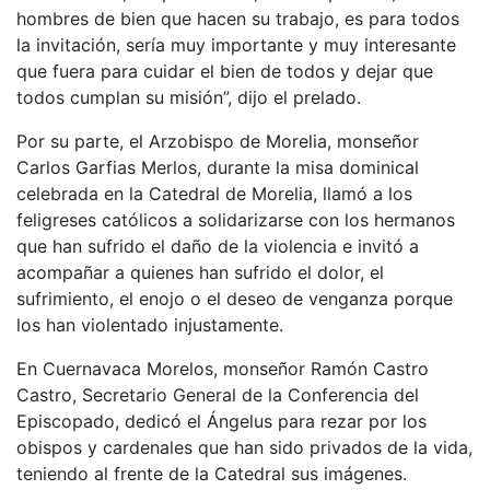
hombres de bien que hacen su trabajo, es para todos
la invitación, sería muy importante y muy interesante
que fuera para cuidar el bien de todos y dejar que
todos cumplan su misión”, dijo el prelado.
Por su parte, el Arzobispo de Morelia, monseñor
Carlos Garfias Merlos, durante la misa dominical
celebrada en la Catedral de Morelia, llamó a los
feligreses católicos a solidarizarse con los hermanos
que han sufrido el daño de la violencia e invitó a
acompañar a quienes han sufrido el dolor, el
sufrimiento, el enojo o el deseo de venganza porque
los han violentado injustamente.
En Cuernavaca Morelos, monseñor Ramón Castro
Castro, Secretario General de la Conferencia del
Episcopado, dedicó el Ángelus para rezar por los
obispos y cardenales que han sido privados de la vida,
teniendo al frente de la Catedral sus imágenes.