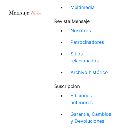
Multimedia
Revista Mensaje
Nosotros
Patrocinadores
Sitios
relacionados
Archivo histórico
Suscripción
Ediciones
anteriores
Garantía, Cambios
y Devoluciones