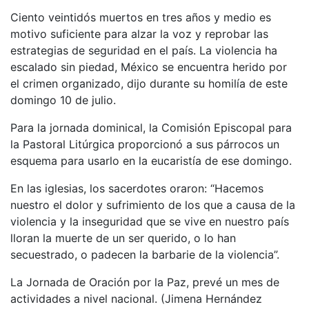
Ciento veintidós muertos en tres años y medio es
motivo suficiente para alzar la voz y reprobar las
estrategias de seguridad en el país. La violencia ha
escalado sin piedad, México se encuentra herido por
el crimen organizado, dijo durante su homilía de este
domingo 10 de julio.
Para la jornada dominical, la Comisión Episcopal para
la Pastoral Litúrgica proporcionó a sus párrocos un
esquema para usarlo en la eucaristía de ese domingo.
En las iglesias, los sacerdotes oraron: “Hacemos
nuestro el dolor y sufrimiento de los que a causa de la
violencia y la inseguridad que se vive en nuestro país
lloran la muerte de un ser querido, o lo han
secuestrado, o padecen la barbarie de la violencia”.
La Jornada de Oración por la Paz, prevé un mes de
actividades a nivel nacional. (Jimena Hernández