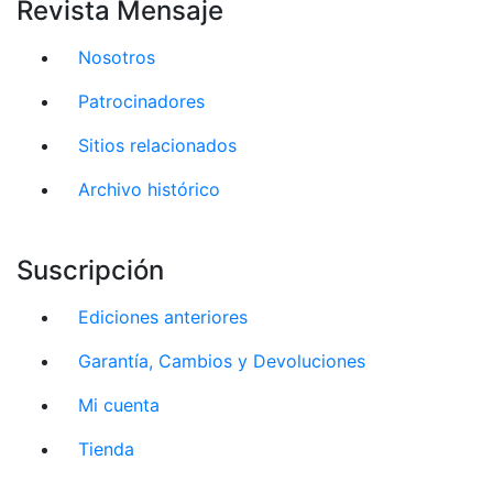
Revista Mensaje
Nosotros
Patrocinadores
Sitios relacionados
Archivo histórico
Suscripción
Ediciones anteriores
Garantía, Cambios y Devoluciones
Mi cuenta
Tienda