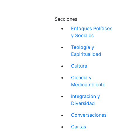
Secciones
Enfoques Políticos
y Sociales
Teología y
Espiritualidad
Cultura
Ciencia y
Medioambiente
Integración y
Diversidad
Conversaciones
Cartas