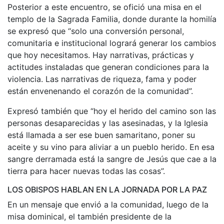
Posterior a este encuentro, se ofició una misa en el
templo de la Sagrada Familia, donde durante la homilía
se expresó que “solo una conversión personal,
comunitaria e institucional logrará generar los cambios
que hoy necesitamos. Hay narrativas, prácticas y
actitudes instaladas que generan condiciones para la
violencia. Las narrativas de riqueza, fama y poder
están envenenando el corazón de la comunidad”.
Expresó también que “hoy el herido del camino son las
personas desaparecidas y las asesinadas, y la Iglesia
está llamada a ser ese buen samaritano, poner su
aceite y su vino para aliviar a un pueblo herido. En esa
sangre derramada está la sangre de Jesús que cae a la
tierra para hacer nuevas todas las cosas”.
LOS OBISPOS HABLAN EN LA JORNADA POR LA PAZ
En un mensaje que envió a la comunidad, luego de la
misa dominical, el también presidente de la