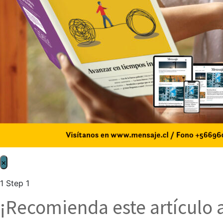
×
1
Step 1
¡Recomienda este artículo 