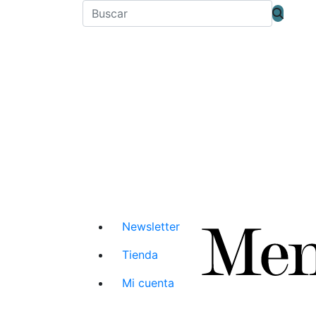
Newsletter
Tienda
Mi cuenta