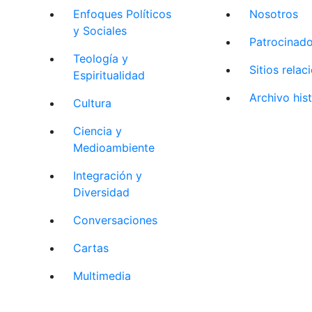
Enfoques Políticos
Nosotros
y Sociales
Patrocinad
Teología y
Sitios rela
Espiritualidad
Archivo his
Cultura
Ciencia y
Medioambiente
Integración y
Diversidad
Conversaciones
Cartas
Multimedia