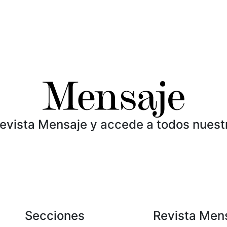
Revista Mensaje y accede a todos nuest
Secciones
Revista Men