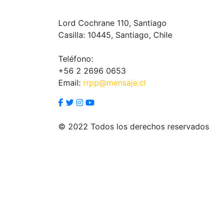
Lord Cochrane 110, Santiago
Casilla: 10445, Santiago, Chile
Teléfono:
+56 2 2696 0653
Email:
rrpp@mensaje.cl
© 2022 Todos los derechos reservados