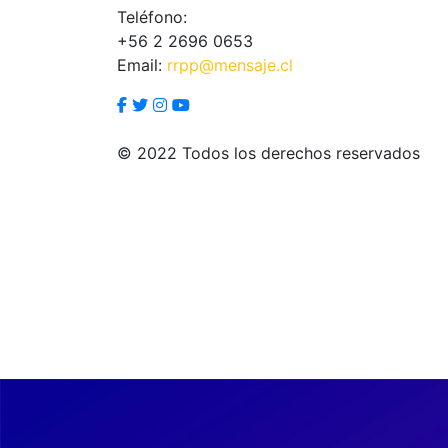
Teléfono:
+56 2 2696 0653
Email:
rrpp@mensaje.cl
© 2022 Todos los derechos reservados