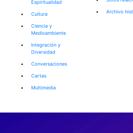
Espiritualidad
Archivo his
Cultura
Ciencia y
Medioambiente
Integración y
Diversidad
Conversaciones
Cartas
Multimedia