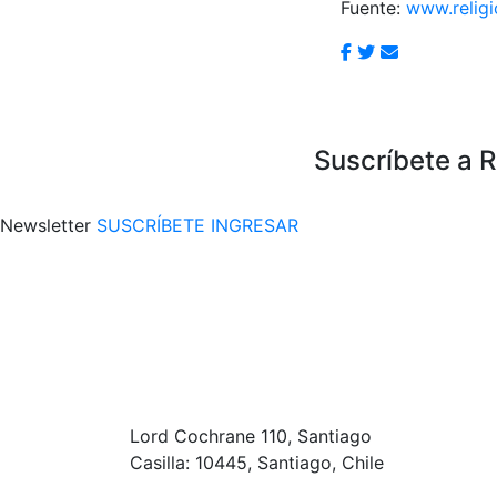
Fuente:
www.religi
Suscríbete a 
Newsletter
SUSCRÍBETE
INGRESAR
Lord Cochrane 110, Santiago
Casilla: 10445, Santiago, Chile