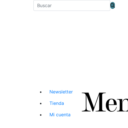
Newsletter
Tienda
Mi cuenta