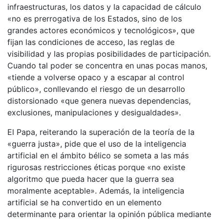
infraestructuras, los datos y la capacidad de cálculo
«no es prerrogativa de los Estados, sino de los
grandes actores económicos y tecnológicos», que
fijan las condiciones de acceso, las reglas de
visibilidad y las propias posibilidades de participación.
Cuando tal poder se concentra en unas pocas manos,
«tiende a volverse opaco y a escapar al control
público», conllevando el riesgo de un desarrollo
distorsionado «que genera nuevas dependencias,
exclusiones, manipulaciones y desigualdades».
El Papa, reiterando la superación de la teoría de la
«guerra justa», pide que el uso de la inteligencia
artificial en el ámbito bélico se someta a las más
rigurosas restricciones éticas porque «no existe
algoritmo que pueda hacer que la guerra sea
moralmente aceptable». Además, la inteligencia
artificial se ha convertido en un elemento
determinante para orientar la opinión pública mediante