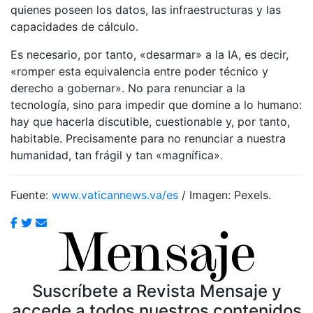
quienes poseen los datos, las infraestructuras y las
capacidades de cálculo.
Es necesario, por tanto, «desarmar» a la IA, es decir,
«romper esta equivalencia entre poder técnico y
derecho a gobernar». No para renunciar a la
tecnología, sino para impedir que domine a lo humano:
hay que hacerla discutible, cuestionable y, por tanto,
habitable. Precisamente para no renunciar a nuestra
humanidad, tan frágil y tan «magnífica».
Fuente:
www.vaticannews.va/es
/ Imagen: Pexels.
Suscríbete a Revista Mensaje y
accede a todos nuestros contenidos