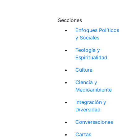
Secciones
Enfoques Políticos
y Sociales
Teología y
Espiritualidad
Cultura
Ciencia y
Medioambiente
Integración y
Diversidad
Conversaciones
Cartas