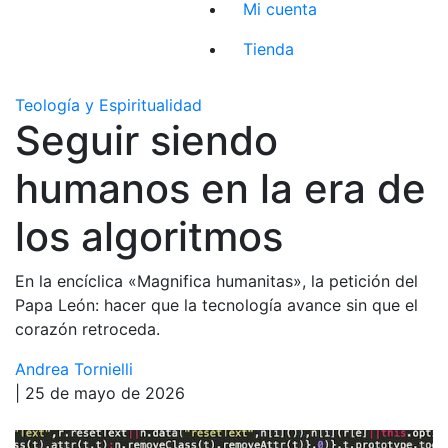
Mi cuenta
Tienda
Teología y Espiritualidad
Seguir siendo
humanos en la era de
los algoritmos
En la encíclica «Magnifica humanitas», la petición del
Papa León: hacer que la tecnología avance sin que el
corazón retroceda.
Andrea Tornielli
| 25 de mayo de 2026