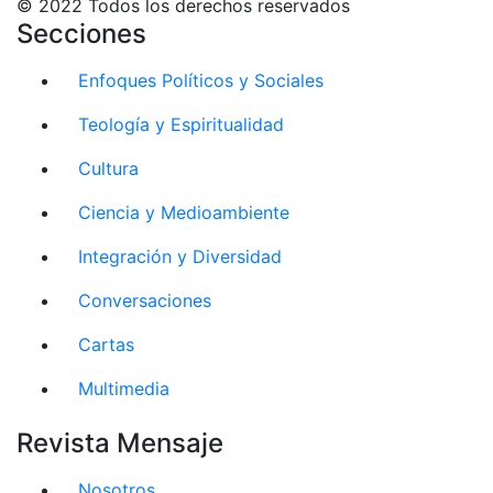
© 2022 Todos los derechos reservados
Secciones
Enfoques Políticos y Sociales
Teología y Espiritualidad
Cultura
Ciencia y Medioambiente
Integración y Diversidad
Conversaciones
Cartas
Multimedia
Revista Mensaje
Nosotros