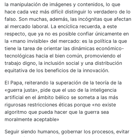
la manipulación de imágenes y contenidos, lo que
hace cada vez más difícil distinguir lo verdadero de lo
falso. Son muchas, además, las incógnitas que afectan
al mercado laboral. La encíclica recuerda, a este
respecto, que ya no es posible confiar únicamente en
la «mano invisible» del mercado: es la política la que
tiene la tarea de orientar las dinámicas económico-
tecnológicas hacia el bien común, promoviendo el
trabajo digno, la inclusión social y una distribución
equitativa de los beneficios de la innovación.
El Papa, reiterando la superación de la teoría de la
«guerra justa», pide que el uso de la inteligencia
artificial en el ámbito bélico se someta a las más
rigurosas restricciones éticas porque «no existe
algoritmo que pueda hacer que la guerra sea
moralmente aceptable»
Seguir siendo humanos, gobernar los procesos, evitar