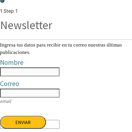
1
Step 1
Newsletter
Ingresa tus datos para recibir en tu correo nuestras últimas
publicaciones.
Nombre
Correo
email
ENVIAR