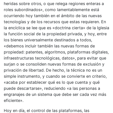
heridas sobre otros, o que relega regiones enteras a
roles subordinados», como lamentablemente está
ocurriendo hoy también en el ámbito de las nuevas
tecnologías y de los recursos que estas requieren. En
la encíclica se lee que es «doctrina cierta» de la Iglesia
la función social de la propiedad privada, y hoy, entre
los bienes universalmente destinados a todos,
«debemos incluir también las nuevas formas de
propiedad: patentes, algoritmos, plataformas digitales,
infraestructuras tecnológicas, datos», para evitar que
surjan o se consoliden nuevas formas de exclusión y
privación de libertad. De hecho, la técnica no es un
simple instrumento, y cuando se convierte en criterio,
«acaba por establecer qué es lo que cuenta y qué
puede descartarse», reduciendo «a las personas a
engranajes de un sistema que debe ser cada vez más
eficiente».
Hoy en día, el control de las plataformas, las