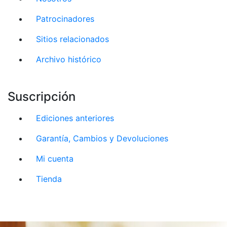
Patrocinadores
Sitios relacionados
Archivo histórico
Suscripción
Ediciones anteriores
Garantía, Cambios y Devoluciones
Mi cuenta
Tienda