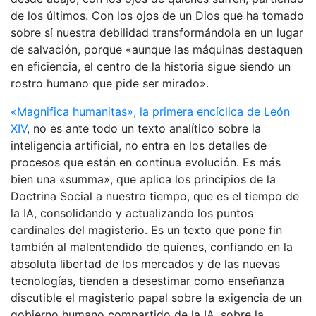
de los últimos. Con los ojos de un Dios que ha tomado
sobre sí nuestra debilidad transformándola en un lugar
de salvación, porque «aunque las máquinas destaquen
en eficiencia, el centro de la historia sigue siendo un
rostro humano que pide ser mirado».
«Magnifica humanitas», la primera encíclica de León
XIV
, no es ante todo un texto analítico sobre la
inteligencia artificial, no entra en los detalles de
procesos que están en continua evolución. Es más
bien una «summa», que aplica los principios de la
Doctrina Social a nuestro tiempo, que es el tiempo de
la IA, consolidando y actualizando los puntos
cardinales del magisterio. Es un texto que pone fin
también al malentendido de quienes, confiando en la
absoluta libertad de los mercados y de las nuevas
tecnologías, tienden a desestimar como enseñanza
discutible el magisterio papal sobre la exigencia de un
gobierno humano compartido de la IA, sobre la