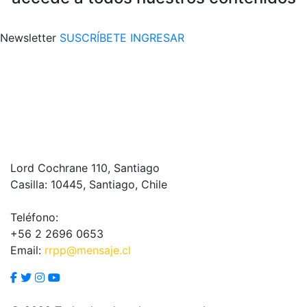
Newsletter
SUSCRÍBETE
INGRESAR
Lord Cochrane 110, Santiago
Casilla: 10445, Santiago, Chile
Teléfono:
+56 2 2696 0653
Email:
rrpp@mensaje.cl