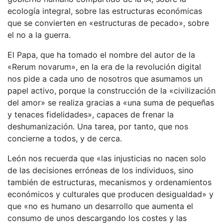
ecología integral, sobre las estructuras económicas
que se convierten en «estructuras de pecado», sobre
el no a la guerra.
El Papa, que ha tomado el nombre del autor de la
«Rerum novarum», en la era de la revolución digital
nos pide a cada uno de nosotros que asumamos un
papel activo, porque la construcción de la «civilización
del amor» se realiza gracias a «una suma de pequeñas
y tenaces fidelidades», capaces de frenar la
deshumanización. Una tarea, por tanto, que nos
concierne a todos, y de cerca.
León nos recuerda que «las injusticias no nacen solo
de las decisiones erróneas de los individuos, sino
también de estructuras, mecanismos y ordenamientos
económicos y culturales que producen desigualdad» y
que «no es humano un desarrollo que aumenta el
consumo de unos descargando los costes y las