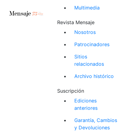
Multimedia
Revista Mensaje
Nosotros
Patrocinadores
Sitios
relacionados
Archivo histórico
Suscripción
Ediciones
anteriores
Garantía, Cambios
y Devoluciones