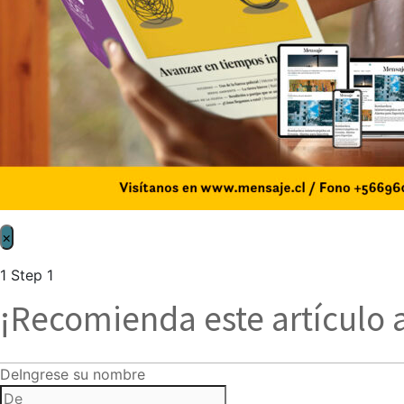
×
1
Step 1
¡Recomienda este artículo 
De
Ingrese su nombre