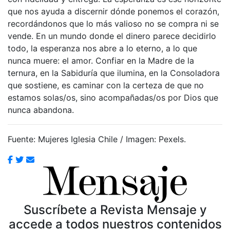
que nos ayuda a discernir dónde ponemos el corazón,
recordándonos que lo más valioso no se compra ni se
vende. En un mundo donde el dinero parece decidirlo
todo, la esperanza nos abre a lo eterno, a lo que
nunca muere: el amor. Confiar en la Madre de la
ternura, en la Sabiduría que ilumina, en la Consoladora
que sostiene, es caminar con la certeza de que no
estamos solas/os, sino acompañadas/os por Dios que
nunca abandona.
Fuente: Mujeres Iglesia Chile / Imagen: Pexels.
Suscríbete a Revista Mensaje y
accede a todos nuestros contenidos