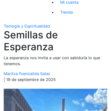
Mi cuenta
Tienda
Teología y Espiritualidad
Semillas de
Esperanza
La esperanza nos invita a usar con sabiduría lo que
tenemos.
Maritza Fuenzalida Salas
| 19 de septiembre de 2025