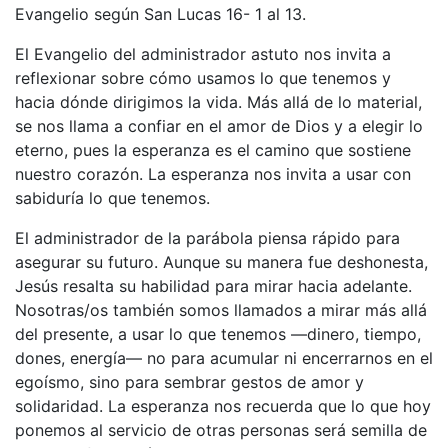
Evangelio según San Lucas 16- 1 al 13.
El Evangelio del administrador astuto nos invita a
reflexionar sobre cómo usamos lo que tenemos y
hacia dónde dirigimos la vida. Más allá de lo material,
se nos llama a confiar en el amor de Dios y a elegir lo
eterno, pues la esperanza es el camino que sostiene
nuestro corazón. La esperanza nos invita a usar con
sabiduría lo que tenemos.
El administrador de la parábola piensa rápido para
asegurar su futuro. Aunque su manera fue deshonesta,
Jesús resalta su habilidad para mirar hacia adelante.
Nosotras/os también somos llamados a mirar más allá
del presente, a usar lo que tenemos —dinero, tiempo,
dones, energía— no para acumular ni encerrarnos en el
egoísmo, sino para sembrar gestos de amor y
solidaridad. La esperanza nos recuerda que lo que hoy
ponemos al servicio de otras personas será semilla de