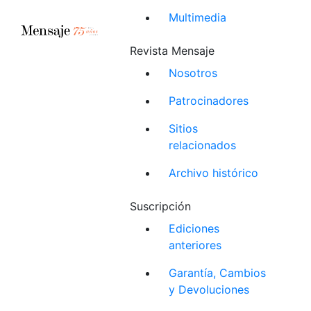
Multimedia
Revista Mensaje
Nosotros
Patrocinadores
Sitios
relacionados
Archivo histórico
Suscripción
Ediciones
anteriores
Garantía, Cambios
y Devoluciones