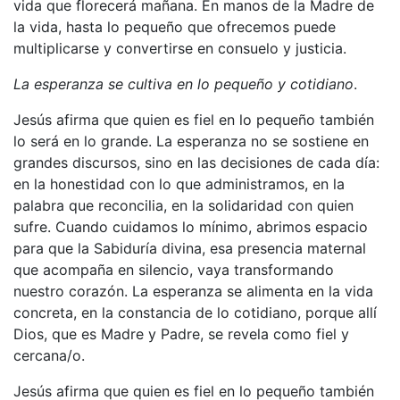
vida que florecerá mañana. En manos de la Madre de
la vida, hasta lo pequeño que ofrecemos puede
multiplicarse y convertirse en consuelo y justicia.
La esperanza se cultiva en lo pequeño y cotidiano
.
Jesús afirma que quien es fiel en lo pequeño también
lo será en lo grande. La esperanza no se sostiene en
grandes discursos, sino en las decisiones de cada día:
en la honestidad con lo que administramos, en la
palabra que reconcilia, en la solidaridad con quien
sufre. Cuando cuidamos lo mínimo, abrimos espacio
para que la Sabiduría divina, esa presencia maternal
que acompaña en silencio, vaya transformando
nuestro corazón. La esperanza se alimenta en la vida
concreta, en la constancia de lo cotidiano, porque allí
Dios, que es Madre y Padre, se revela como fiel y
cercana/o.
Jesús afirma que quien es fiel en lo pequeño también