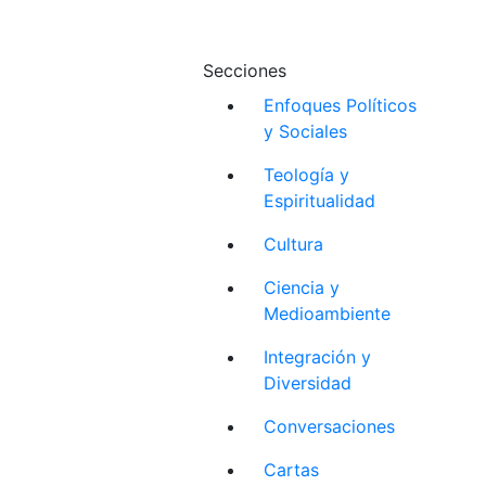
Secciones
Enfoques Políticos
y Sociales
Teología y
Espiritualidad
Cultura
Ciencia y
Medioambiente
Integración y
Diversidad
Conversaciones
Cartas