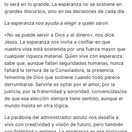
lo será en lo grande. La esperanza no se sostiene en
grandes discursos, sino en las decisiones de cada día.
La esperanza nos ayuda a elegir a quién servir
.
«No se puede servir a Dios y al dinero», nos dice
Jesús. La esperanza nos invita a confiar en que
nuestra vida está sostenida por una fuerza mayor que
cualquier riqueza material. Quien vive con esperanza
sabe que, aunque falten seguridades humanas, nunca
faltará la ternura de la Consoladora, la presencia
femenina de Dios que sostiene cuando todo parece
derrumbarse. Servirle es optar por el amor, por la
justicia, por la fraternidad y sororidad, convencidas/os
de que esa elección siempre tiene sentido, aunque el
mundo insista en otra lógica.
La parábola del administrador astuto nos desafía a
vivir con creatividad y visión de futuro, pero también
con fidelidad y entrega. La esperanza es ese horizonte