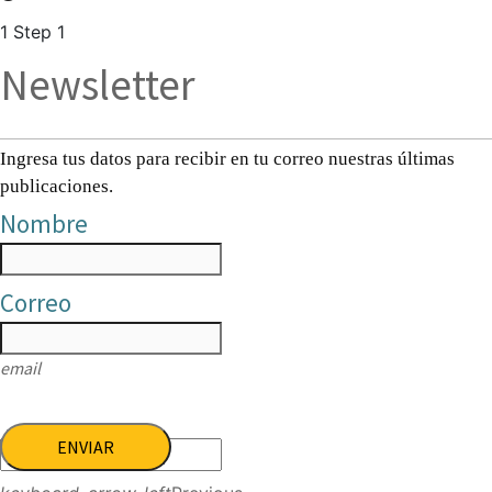
1
Step 1
Newsletter
Ingresa tus datos para recibir en tu correo nuestras últimas
publicaciones.
Nombre
Correo
email
ENVIAR