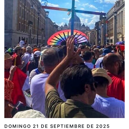
DOMINGO 21 DE SEPTIEMBRE DE 2025