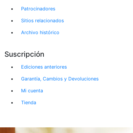
Patrocinadores
Sitios relacionados
Archivo histórico
Suscripción
Ediciones anteriores
Garantía, Cambios y Devoluciones
Mi cuenta
Tienda