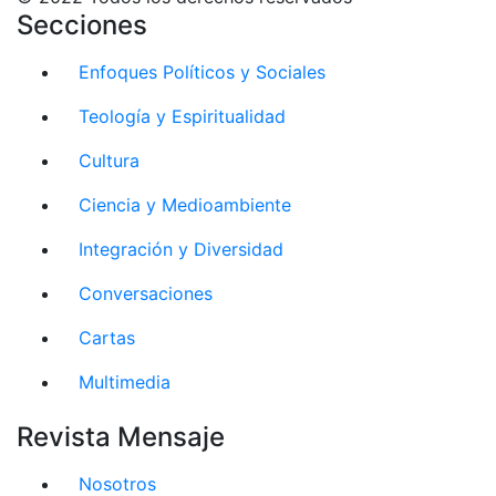
Secciones
Enfoques Políticos y Sociales
Teología y Espiritualidad
Cultura
Ciencia y Medioambiente
Integración y Diversidad
Conversaciones
Cartas
Multimedia
Revista Mensaje
Nosotros