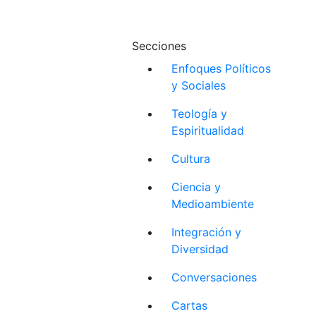
Secciones
Enfoques Políticos
y Sociales
Teología y
Espiritualidad
Cultura
Ciencia y
Medioambiente
Integración y
Diversidad
Conversaciones
Cartas