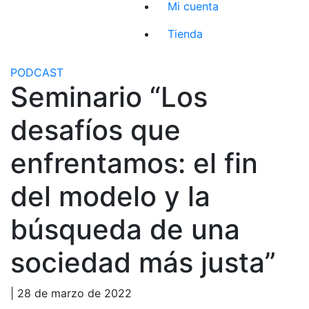
Mi cuenta
Tienda
PODCAST
Seminario “Los
desafíos que
enfrentamos: el fin
del modelo y la
búsqueda de una
sociedad más justa”
| 28 de marzo de 2022