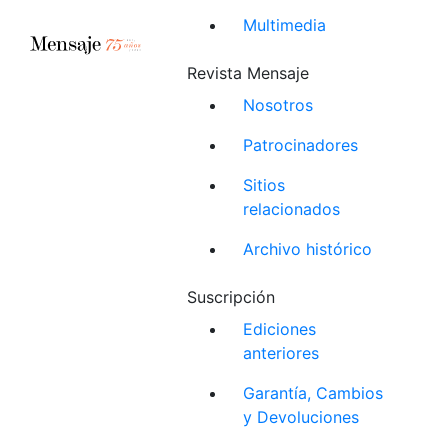
Multimedia
Revista Mensaje
Nosotros
Patrocinadores
Sitios
relacionados
Archivo histórico
Suscripción
Ediciones
anteriores
Garantía, Cambios
y Devoluciones