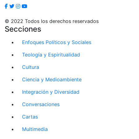
© 2022 Todos los derechos reservados
Secciones
Enfoques Políticos y Sociales
Teología y Espiritualidad
Cultura
Ciencia y Medioambiente
Integración y Diversidad
Conversaciones
Cartas
Multimedia