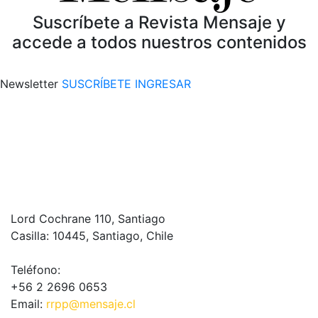
Suscríbete a Revista Mensaje y
accede a todos nuestros contenidos
Newsletter
SUSCRÍBETE
INGRESAR
Lord Cochrane 110, Santiago
Casilla: 10445, Santiago, Chile
Teléfono:
+56 2 2696 0653
Email:
rrpp@mensaje.cl