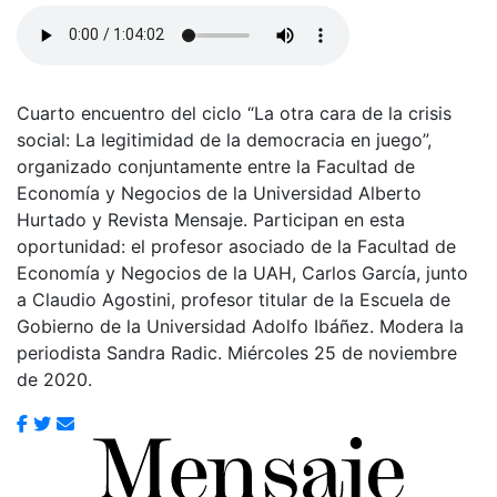
Cuarto encuentro del ciclo “La otra cara de la crisis
social: La legitimidad de la democracia en juego”,
organizado conjuntamente entre la Facultad de
Economía y Negocios de la Universidad Alberto
Hurtado y Revista Mensaje. Participan en esta
oportunidad: el profesor asociado de la Facultad de
Economía y Negocios de la UAH, Carlos García, junto
a Claudio Agostini, profesor titular de la Escuela de
Gobierno de la Universidad Adolfo Ibáñez. Modera la
periodista Sandra Radic. Miércoles 25 de noviembre
de 2020.