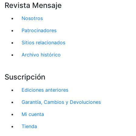
Revista Mensaje
Nosotros
Patrocinadores
Sitios relacionados
Archivo histórico
Suscripción
Ediciones anteriores
Garantía, Cambios y Devoluciones
Mi cuenta
Tienda