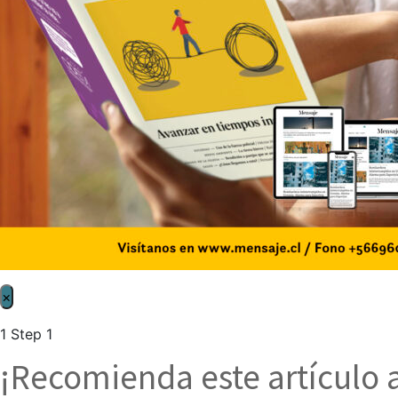
×
1
Step 1
¡Recomienda este artículo 