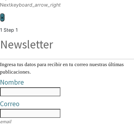
Next
keyboard_arrow_right
×
1
Step 1
Newsletter
Ingresa tus datos para recibir en tu correo nuestras últimas
publicaciones.
Nombre
Correo
email