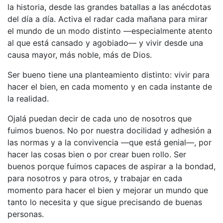
la historia, desde las grandes batallas a las anécdotas
del día a día. Activa el radar cada mañana para mirar
el mundo de un modo distinto —especialmente atento
al que está cansado y agobiado— y vivir desde una
causa mayor, más noble, más de Dios.
Ser bueno tiene una planteamiento distinto: vivir para
hacer el bien, en cada momento y en cada instante de
la realidad.
Ojalá puedan decir de cada uno de nosotros que
fuimos buenos. No por nuestra docilidad y adhesión a
las normas y a la convivencia —que está genial—, por
hacer las cosas bien o por crear buen rollo. Ser
buenos porque fuimos capaces de aspirar a la bondad,
para nosotros y para otros, y trabajar en cada
momento para hacer el bien y mejorar un mundo que
tanto lo necesita y que sigue precisando de buenas
personas.