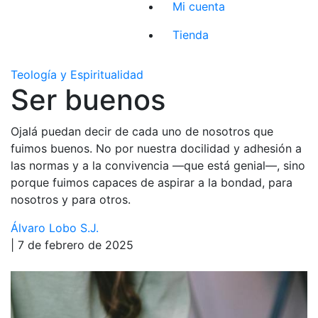
Mi cuenta
Tienda
Teología y Espiritualidad
Ser buenos
Ojalá puedan decir de cada uno de nosotros que
fuimos buenos. No por nuestra docilidad y adhesión a
las normas y a la convivencia —que está genial—, sino
porque fuimos capaces de aspirar a la bondad, para
nosotros y para otros.
Álvaro Lobo S.J.
| 7 de febrero de 2025