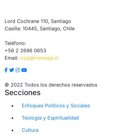
Lord Cochrane 110, Santiago
Casilla: 10445, Santiago, Chile
Teléfono:
+56 2 2696 0653
Email:
rrpp@mensaje.cl
© 2022 Todos los derechos reservados
Secciones
Enfoques Políticos y Sociales
Teología y Espiritualidad
Cultura