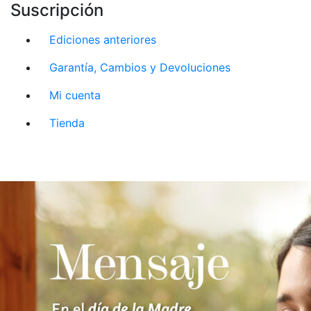
Suscripción
Ediciones anteriores
Garantía, Cambios y Devoluciones
Mi cuenta
Tienda