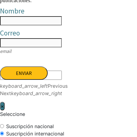
publicaciones.
Nombre
Correo
email
ENVIAR
keyboard_arrow_left
Previous
Next
keyboard_arrow_right
×
Seleccione
Suscripción nacional
Suscripción internacional