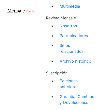
Multimedia
Revista Mensaje
Nosotros
Patrocinadores
Sitios
relacionados
Archivo histórico
Suscripción
Ediciones
anteriores
Garantía, Cambios
y Devoluciones