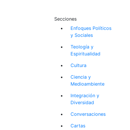
Secciones
Enfoques Políticos
y Sociales
Teología y
Espiritualidad
Cultura
Ciencia y
Medioambiente
Integración y
Diversidad
Conversaciones
Cartas