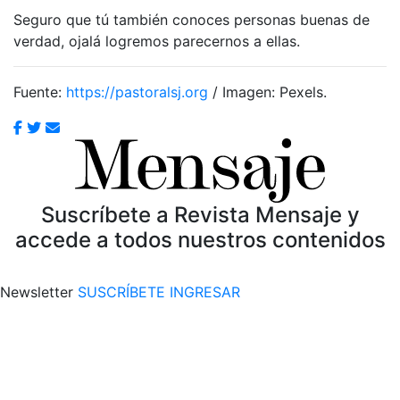
Seguro que tú también conoces personas buenas de
verdad, ojalá logremos parecernos a ellas.
Fuente:
https://pastoralsj.org
/ Imagen: Pexels.
Suscríbete a Revista Mensaje y
accede a todos nuestros contenidos
Newsletter
SUSCRÍBETE
INGRESAR