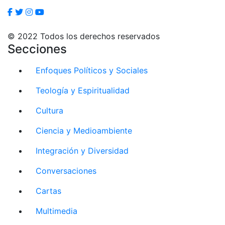
© 2022 Todos los derechos reservados
Secciones
Enfoques Políticos y Sociales
Teología y Espiritualidad
Cultura
Ciencia y Medioambiente
Integración y Diversidad
Conversaciones
Cartas
Multimedia