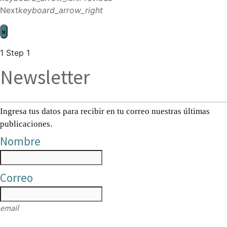
Next
keyboard_arrow_right
×
1
Step 1
Newsletter
Ingresa tus datos para recibir en tu correo nuestras últimas
publicaciones.
Nombre
Correo
email