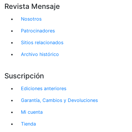
Revista Mensaje
Nosotros
Patrocinadores
Sitios relacionados
Archivo histórico
Suscripción
Ediciones anteriores
Garantía, Cambios y Devoluciones
Mi cuenta
Tienda