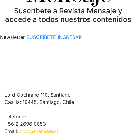
Suscríbete a Revista Mensaje y
accede a todos nuestros contenidos
Newsletter
SUSCRÍBETE
INGRESAR
Lord Cochrane 110, Santiago
Casilla: 10445, Santiago, Chile
Teléfono:
+56 2 2696 0653
Email:
rrpp@mensaje.cl