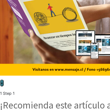
×
1
Step 1
¡Recomienda este artículo 