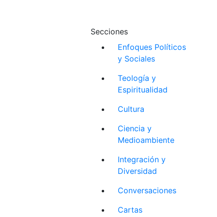
Secciones
Enfoques Políticos
y Sociales
Teología y
Espiritualidad
Cultura
Ciencia y
Medioambiente
Integración y
Diversidad
Conversaciones
Cartas