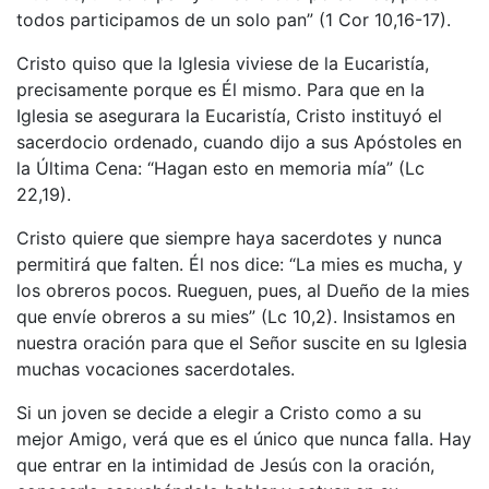
todos participamos de un solo pan” (1 Cor 10,16-17).
Cristo quiso que la Iglesia viviese de la Eucaristía,
precisamente porque es Él mismo. Para que en la
Iglesia se asegurara la Eucaristía, Cristo instituyó el
sacerdocio ordenado, cuando dijo a sus Apóstoles en
la Última Cena: “Hagan esto en memoria mía” (Lc
22,19).
Cristo quiere que siempre haya sacerdotes y nunca
permitirá que falten. Él nos dice: “La mies es mucha, y
los obreros pocos. Rueguen, pues, al Dueño de la mies
que envíe obreros a su mies” (Lc 10,2). Insistamos en
nuestra oración para que el Señor suscite en su Iglesia
muchas vocaciones sacerdotales.
Si un joven se decide a elegir a Cristo como a su
mejor Amigo, verá que es el único que nunca falla. Hay
que entrar en la intimidad de Jesús con la oración,