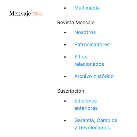
Multimedia
Revista Mensaje
Nosotros
Patrocinadores
Sitios
relacionados
Archivo histórico
Suscripción
Ediciones
anteriores
Garantía, Cambios
y Devoluciones