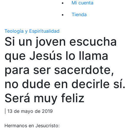
Mi cuenta
Tienda
Teología y Espiritualidad
Si un joven escucha
que Jesús lo llama
para ser sacerdote,
no dude en decirle sí.
Será muy feliz
| 13 de mayo de 2019
Hermanos en Jesucristo: