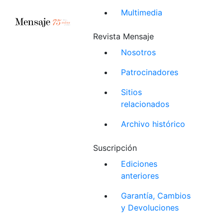
Multimedia
Revista Mensaje
Nosotros
Patrocinadores
Sitios
relacionados
Archivo histórico
Suscripción
Ediciones
anteriores
Garantía, Cambios
y Devoluciones