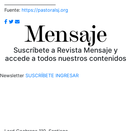
_________________________
Fuente:
https://pastoralsj.org
Suscríbete a Revista Mensaje y
accede a todos nuestros contenidos
Newsletter
SUSCRÍBETE
INGRESAR
Lord Cochrane 110, Santiago