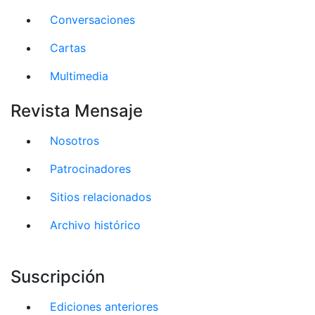
Conversaciones
Cartas
Multimedia
Revista Mensaje
Nosotros
Patrocinadores
Sitios relacionados
Archivo histórico
Suscripción
Ediciones anteriores