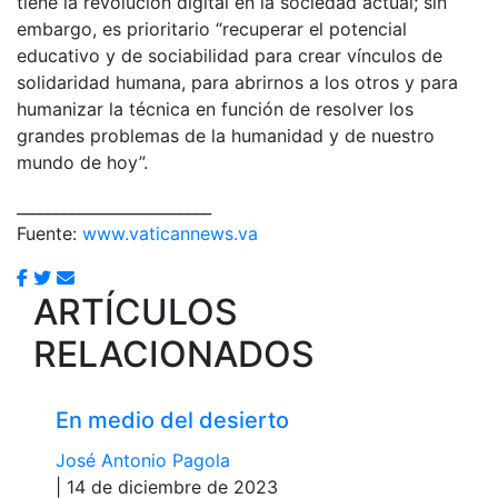
tiene la revolución digital en la sociedad actual; sin
embargo, es prioritario “recuperar el potencial
educativo y de sociabilidad para crear vínculos de
solidaridad humana, para abrirnos a los otros y para
humanizar la técnica en función de resolver los
grandes problemas de la humanidad y de nuestro
mundo de hoy”.
_________________________
Fuente:
www.vaticannews.va
ARTÍCULOS
RELACIONADOS
En medio del desierto
José Antonio Pagola
| 14 de diciembre de 2023