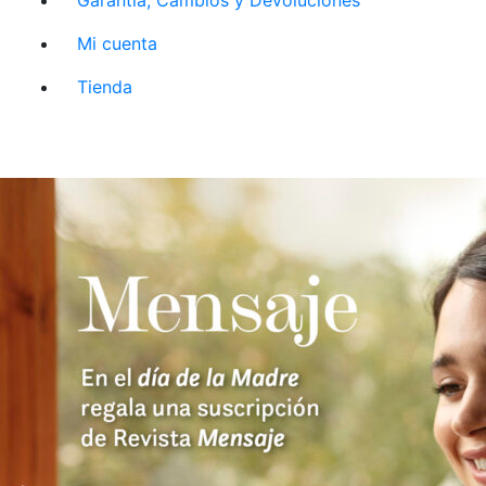
Mi cuenta
Tienda