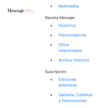
Multimedia
Revista Mensaje
Nosotros
Patrocinadores
Sitios
relacionados
Archivo histórico
Suscripción
Ediciones
anteriores
Garantía, Cambios
y Devoluciones