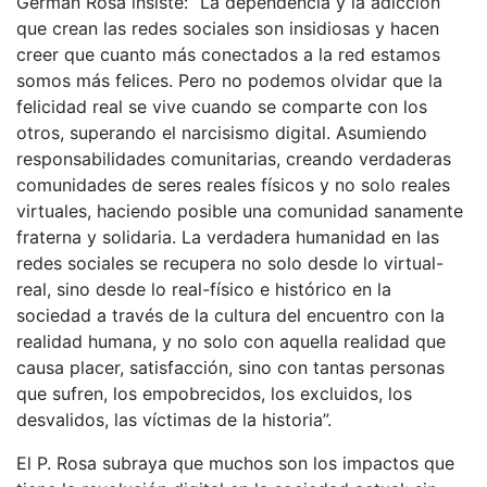
German Rosa insiste: “La dependencia y la adicción
que crean las redes sociales son insidiosas y hacen
creer que cuanto más conectados a la red estamos
somos más felices. Pero no podemos olvidar que la
felicidad real se vive cuando se comparte con los
otros, superando el narcisismo digital. Asumiendo
responsabilidades comunitarias, creando verdaderas
comunidades de seres reales físicos y no solo reales
virtuales, haciendo posible una comunidad sanamente
fraterna y solidaria. La verdadera humanidad en las
redes sociales se recupera no solo desde lo virtual-
real, sino desde lo real-físico e histórico en la
sociedad a través de la cultura del encuentro con la
realidad humana, y no solo con aquella realidad que
causa placer, satisfacción, sino con tantas personas
que sufren, los empobrecidos, los excluidos, los
desvalidos, las víctimas de la historia”.
El P. Rosa subraya que muchos son los impactos que