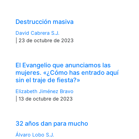
Destrucción masiva
David Cabrera S.J.
| 23 de octubre de 2023
El Evangelio que anunciamos las
mujeres. «¿Cómo has entrado aquí
sin el traje de fiesta?»
Elizabeth Jiménez Bravo
| 13 de octubre de 2023
32 años dan para mucho
Álvaro Lobo S.J.