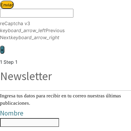
Enviar
reCaptcha v3
keyboard_arrow_left
Previous
Next
keyboard_arrow_right
×
1
Step 1
Newsletter
Ingresa tus datos para recibir en tu correo nuestras últimas
publicaciones.
Nombre