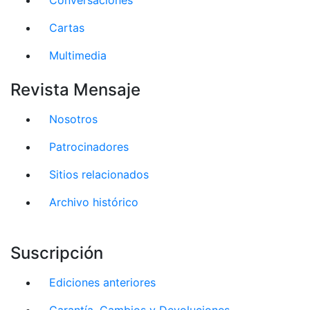
Cartas
Multimedia
Revista Mensaje
Nosotros
Patrocinadores
Sitios relacionados
Archivo histórico
Suscripción
Ediciones anteriores
Garantía, Cambios y Devoluciones