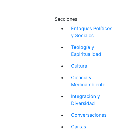
Secciones
Enfoques Políticos
y Sociales
Teología y
Espiritualidad
Cultura
Ciencia y
Medioambiente
Integración y
Diversidad
Conversaciones
Cartas