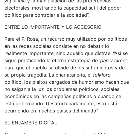
vigilancia y la manipulación de las preferencias
electorales, mostrando la capacidad sutil del poder
político para controlar a la sociedad”.
ENTRE LO IMPORTANTE Y LO ACCESORIO
Para el P. Rosa, un recurso muy utilizado por políticos
en las redes sociales consiste en no debatir lo
realmente importante, sino aquello que distrae. “Así se
sigue practicando la eterna estrategia de ‘
pan y circo’
,
para que el pueblo se olvide de los sufrimientos y de
su propia tragedia. La charlatanería, el
folklore
político, los pleitos cargados de humorismo hacen que
no salgan a la luz los problemas políticos, sociales,
económicos en las campañas políticas o cuando se
está gobernando. Desafortunadamente, esto está
ocurriendo en muchos países del mundo”.
EL ENJAMBRE DIGITAL