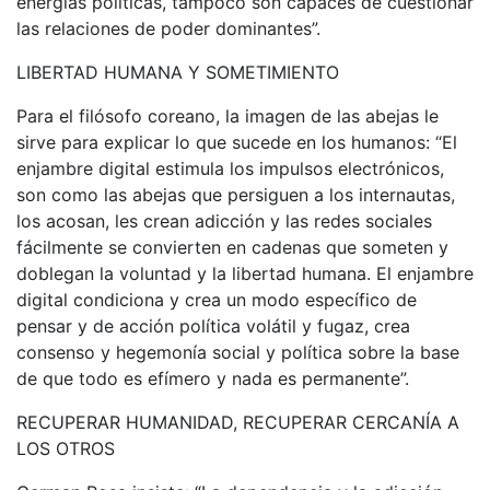
energías políticas, tampoco son capaces de cuestionar
las relaciones de poder dominantes”.
LIBERTAD HUMANA Y SOMETIMIENTO
Para el filósofo coreano, la imagen de las abejas le
sirve para explicar lo que sucede en los humanos: “El
enjambre digital estimula los impulsos electrónicos,
son como las abejas que persiguen a los internautas,
los acosan, les crean adicción y las redes sociales
fácilmente se convierten en cadenas que someten y
doblegan la voluntad y la libertad humana. El enjambre
digital condiciona y crea un modo específico de
pensar y de acción política volátil y fugaz, crea
consenso y hegemonía social y política sobre la base
de que todo es efímero y nada es permanente”.
RECUPERAR HUMANIDAD, RECUPERAR CERCANÍA A
LOS OTROS