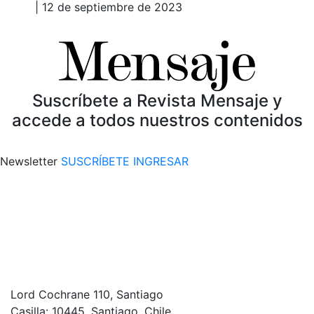
| 12 de septiembre de 2023
Suscríbete a Revista Mensaje y
accede a todos nuestros contenidos
Newsletter
SUSCRÍBETE
INGRESAR
Lord Cochrane 110, Santiago
Casilla: 10445, Santiago, Chile