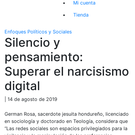
Mi cuenta
Tienda
Enfoques Políticos y Sociales
Silencio y
pensamiento:
Superar el narcisismo
digital
| 14 de agosto de 2019
German Rosa, sacerdote jesuita hondureño, licenciado
en sociología y doctorado en Teología, considera que
“Las redes sociales son espacios privilegiados para la