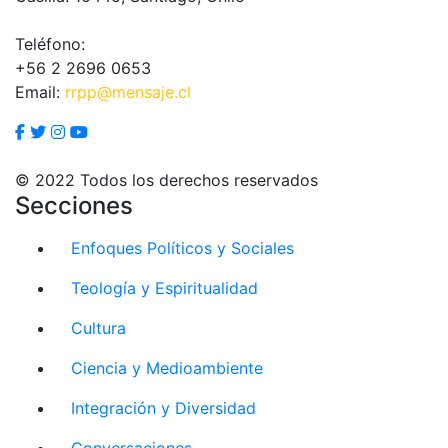
Teléfono:
+56 2 2696 0653
Email:
rrpp@mensaje.cl
© 2022 Todos los derechos reservados
Secciones
Enfoques Políticos y Sociales
Teología y Espiritualidad
Cultura
Ciencia y Medioambiente
Integración y Diversidad
Conversaciones