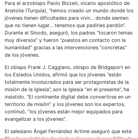
Para el arzobispo Paolo Bizzeti, vicario apostólico de
Anatolia (Turquía), “hemos creado un mundo donde los
jóvenes tienen dificultades para vivir… donde sienten
que no tienen lugar… tenemos que pedirles perdón”.
Durante el Sínodo, aseguró, los padres “tocaron temas
muy diversos” y fueron “puestos en contacto con la
humanidad” gracias a las intervenciones “concretas”
de los jóvenes.
El obispo Frank J. Caggiano, obispo de Bridgeport en
los Estados Unidos, afirmó que los jóvenes “están
totalmente involucrados para ser protagonistas de la
misión de la Iglesia”, son la Iglesia “en el presente”, ha
insistido. “El continente digital debe convertirse en un
territorio de misión” y los jóvenes son los expertos,
continuó, “los jóvenes están mejor equipados para
evangelizar a los jóvenes”.
El salesiano Ángel Fernández Artime aseguró que este