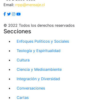
Email:
rrpp@mensaje.cl
© 2022 Todos los derechos reservados
Secciones
Enfoques Políticos y Sociales
Teología y Espiritualidad
Cultura
Ciencia y Medioambiente
Integración y Diversidad
Conversaciones
Cartas