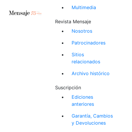
Multimedia
Revista Mensaje
Nosotros
Patrocinadores
Sitios
relacionados
Archivo histórico
Suscripción
Ediciones
anteriores
Garantía, Cambios
y Devoluciones