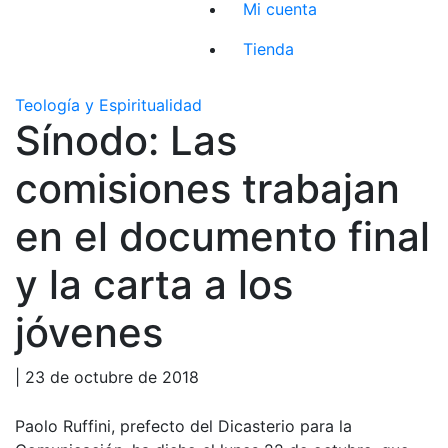
Mi cuenta
Tienda
Teología y Espiritualidad
Sínodo: Las
comisiones trabajan
en el documento final
y la carta a los
jóvenes
| 23 de octubre de 2018
Paolo Ruffini, prefecto del Dicasterio para la