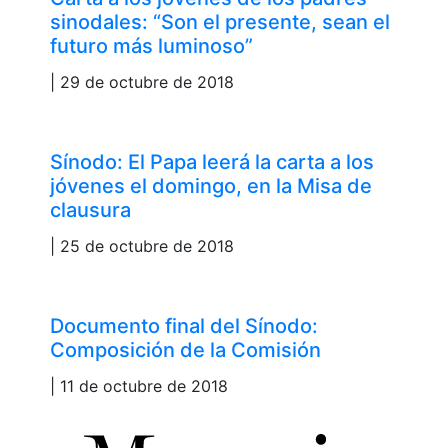
sinodales: “Son el presente, sean el
futuro más luminoso”
| 29 de octubre de 2018
Sínodo: El Papa leerá la carta a los
jóvenes el domingo, en la Misa de
clausura
| 25 de octubre de 2018
Documento final del Sínodo:
Composición de la Comisión
| 11 de octubre de 2018