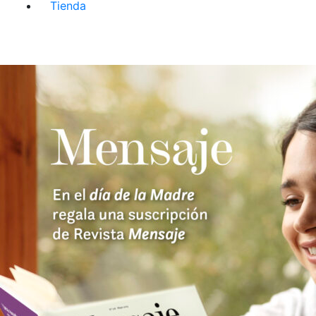
Tienda