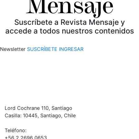
Suscríbete a Revista Mensaje y
accede a todos nuestros contenidos
Newsletter
SUSCRÍBETE
INGRESAR
Lord Cochrane 110, Santiago
Casilla: 10445, Santiago, Chile
Teléfono:
+56 2 2696 0653