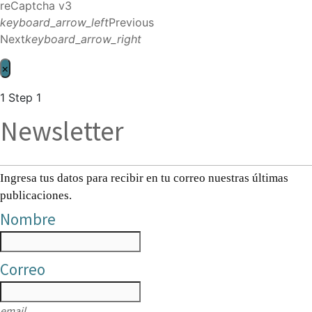
reCaptcha v3
keyboard_arrow_left
Previous
Next
keyboard_arrow_right
×
1
Step 1
Newsletter
Ingresa tus datos para recibir en tu correo nuestras últimas
publicaciones.
Nombre
Correo
email