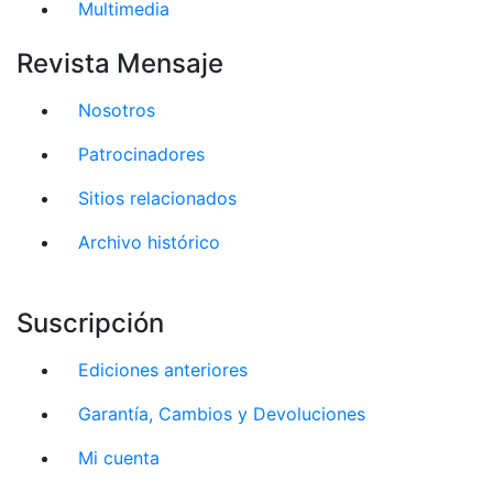
Multimedia
Revista Mensaje
Nosotros
Patrocinadores
Sitios relacionados
Archivo histórico
Suscripción
Ediciones anteriores
Garantía, Cambios y Devoluciones
Mi cuenta