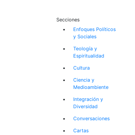
Secciones
Enfoques Políticos
y Sociales
Teología y
Espiritualidad
Cultura
Ciencia y
Medioambiente
Integración y
Diversidad
Conversaciones
Cartas