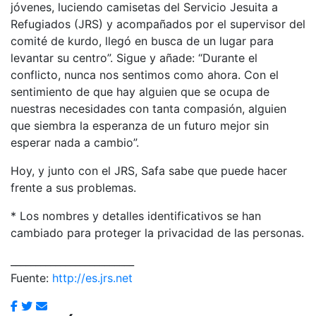
jóvenes, luciendo camisetas del Servicio Jesuita a
Refugiados (JRS) y acompañados por el supervisor del
comité de kurdo, llegó en busca de un lugar para
levantar su centro”. Sigue y añade: “Durante el
conflicto, nunca nos sentimos como ahora. Con el
sentimiento de que hay alguien que se ocupa de
nuestras necesidades con tanta compasión, alguien
que siembra la esperanza de un futuro mejor sin
esperar nada a cambio”.
Hoy, y junto con el JRS, Safa sabe que puede hacer
frente a sus problemas.
* Los nombres y detalles identificativos se han
cambiado para proteger la privacidad de las personas.
_________________________
Fuente:
http://es.jrs.net