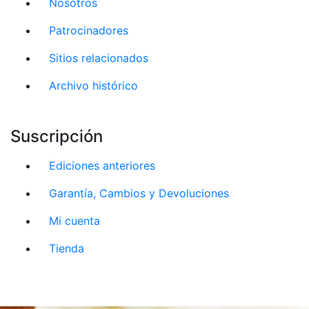
Nosotros
Patrocinadores
Sitios relacionados
Archivo histórico
Suscripción
Ediciones anteriores
Garantía, Cambios y Devoluciones
Mi cuenta
Tienda