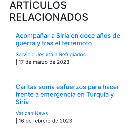
ARTÍCULOS
RELACIONADOS
Acompañar a Siria en doce años de
guerra y tras el terremoto
Servicio Jesuita a Refugiados
| 17 de marzo de 2023
Caritas suma esfuerzos para hacer
frente a emergencia en Turquía y
Siria
Vatican News
| 16 de febrero de 2023