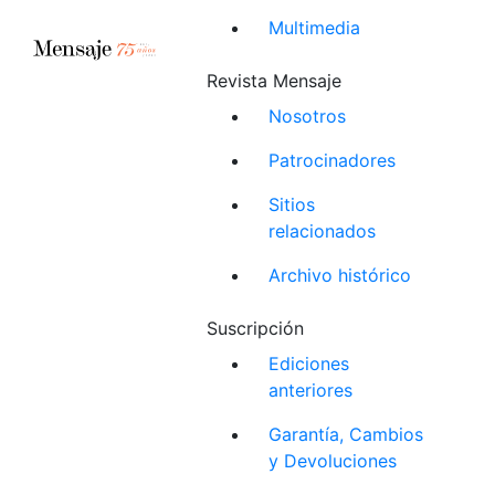
Multimedia
Revista Mensaje
Nosotros
Patrocinadores
Sitios
relacionados
Archivo histórico
Suscripción
Ediciones
anteriores
Garantía, Cambios
y Devoluciones