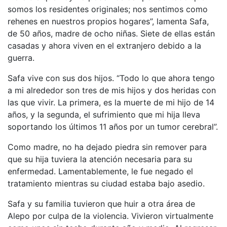
somos los residentes originales; nos sentimos como
rehenes en nuestros propios hogares”, lamenta Safa,
de 50 años, madre de ocho niñas. Siete de ellas están
casadas y ahora viven en el extranjero debido a la
guerra.
Safa vive con sus dos hijos. “Todo lo que ahora tengo
a mi alrededor son tres de mis hijos y dos heridas con
las que vivir. La primera, es la muerte de mi hijo de 14
años, y la segunda, el sufrimiento que mi hija lleva
soportando los últimos 11 años por un tumor cerebral”.
Como madre, no ha dejado piedra sin remover para
que su hija tuviera la atención necesaria para su
enfermedad. Lamentablemente, le fue negado el
tratamiento mientras su ciudad estaba bajo asedio.
Safa y su familia tuvieron que huir a otra área de
Alepo por culpa de la violencia. Vivieron virtualmente