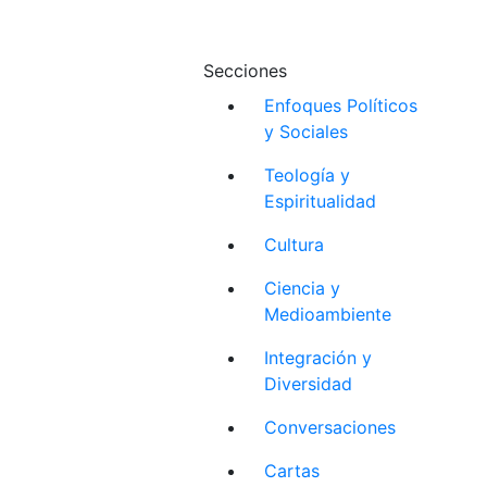
Secciones
Enfoques Políticos
y Sociales
Teología y
Espiritualidad
Cultura
Ciencia y
Medioambiente
Integración y
Diversidad
Conversaciones
Cartas