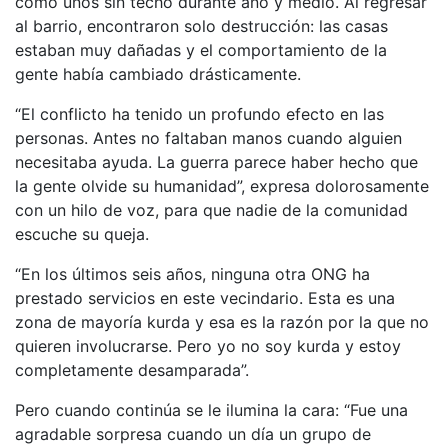
como unos sin techo durante año y medio. Al regresar
al barrio, encontraron solo destrucción: las casas
estaban muy dañadas y el comportamiento de la
gente había cambiado drásticamente.
“El conflicto ha tenido un profundo efecto en las
personas. Antes no faltaban manos cuando alguien
necesitaba ayuda. La guerra parece haber hecho que
la gente olvide su humanidad”, expresa dolorosamente
con un hilo de voz, para que nadie de la comunidad
escuche su queja.
“En los últimos seis años, ninguna otra ONG ha
prestado servicios en este vecindario. Esta es una
zona de mayoría kurda y esa es la razón por la que no
quieren involucrarse. Pero yo no soy kurda y estoy
completamente desamparada”.
Pero cuando continúa se le ilumina la cara: “Fue una
agradable sorpresa cuando un día un grupo de