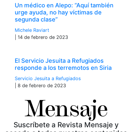
Un médico en Alepo: “Aquí también
urge ayuda, no hay víctimas de
segunda clase”
Michele Raviart
| 14 de febrero de 2023
El Servicio Jesuita a Refugiados
responde a los terremotos en Siria
Servicio Jesuita a Refugiados
| 8 de febrero de 2023
Suscríbete a Revista Mensaje y