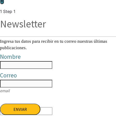
×
1
Step 1
Newsletter
Ingresa tus datos para recibir en tu correo nuestras últimas
publicaciones.
Nombre
Correo
email
ENVIAR