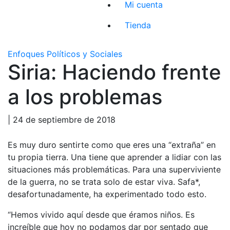
Mi cuenta
Tienda
Enfoques Políticos y Sociales
Siria: Haciendo frente
a los problemas
| 24 de septiembre de 2018
Es muy duro sentirte como que eres una “extraña” en
tu propia tierra. Una tiene que aprender a lidiar con las
situaciones más problemáticas. Para una superviviente
de la guerra, no se trata solo de estar viva. Safa*,
desafortunadamente, ha experimentado todo esto.
“Hemos vivido aquí desde que éramos niños. Es
increíble que hoy no podamos dar por sentado que