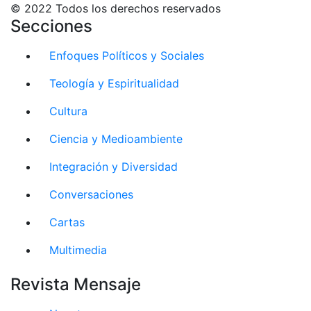
© 2022 Todos los derechos reservados
Secciones
Enfoques Políticos y Sociales
Teología y Espiritualidad
Cultura
Ciencia y Medioambiente
Integración y Diversidad
Conversaciones
Cartas
Multimedia
Revista Mensaje