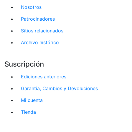
Nosotros
Patrocinadores
Sitios relacionados
Archivo histórico
Suscripción
Ediciones anteriores
Garantía, Cambios y Devoluciones
Mi cuenta
Tienda