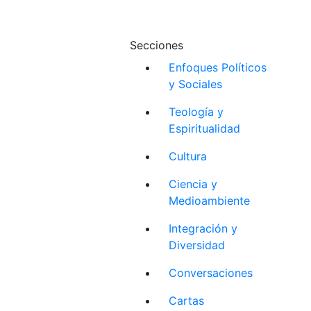
Secciones
Enfoques Políticos
y Sociales
Teología y
Espiritualidad
Cultura
Ciencia y
Medioambiente
Integración y
Diversidad
Conversaciones
Cartas