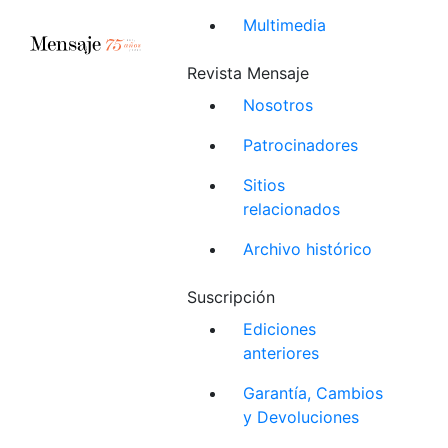
Multimedia
Revista Mensaje
Nosotros
Patrocinadores
Sitios
relacionados
Archivo histórico
Suscripción
Ediciones
anteriores
Garantía, Cambios
y Devoluciones