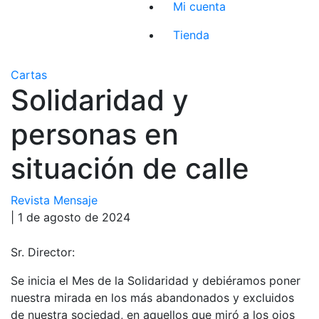
Mi cuenta
Tienda
Cartas
Solidaridad y
personas en
situación de calle
Revista Mensaje
| 1 de agosto de 2024
Sr. Director:
Se inicia el Mes de la Solidaridad y debiéramos poner
nuestra mirada en los más abandonados y excluidos
de nuestra sociedad, en aquellos que miró a los ojos