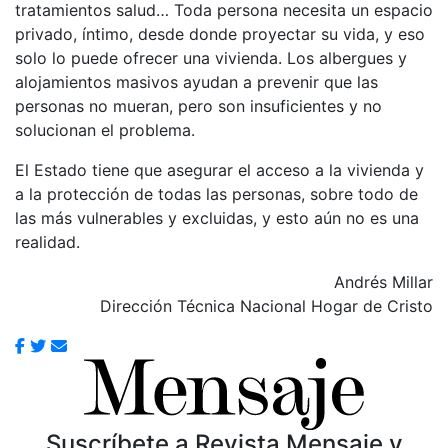
tratamientos salud… Toda persona necesita un espacio
privado, íntimo, desde donde proyectar su vida, y eso
solo lo puede ofrecer una vivienda. Los albergues y
alojamientos masivos ayudan a prevenir que las
personas no mueran, pero son insuficientes y no
solucionan el problema.
El Estado tiene que asegurar el acceso a la vivienda y
a la protección de todas las personas, sobre todo de
las más vulnerables y excluidas, y esto aún no es una
realidad.
Andrés Millar
Dirección Técnica Nacional Hogar de Cristo
Suscríbete a Revista Mensaje y