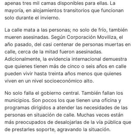
apenas tres mil camas disponibles para ellas. La
mayoría, en alojamientos transitorios que funcionan
solo durante el invierno.
La calle mata a las personas; no solo de frío, también
mueren asesinadas. Según Corporación Moviliza, el
año pasado, del casi centenar de personas muertas en
calle, cerca de la mitad fueron asesinadas.
Adicionalmente, la evidencia internacional demuestra
que quienes tienen más de cinco o seis años en calle
pueden vivir hasta treinta años menos que quienes
viven en un nivel socioeconómico alto.
No solo falla el gobierno central. También fallan los
municipios. Son pocos los que tienen una oficina y
programas dirigidos a atender las necesidades de las
personas en situación de calle. Muchas veces están
más preocupados de desalojarlas de la vía pública que
de prestarles soporte, agravando la situación.