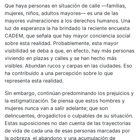
Que haya personas en situación de calle —familias,
mujeres, niños, adultos mayores— es una de las
mayores vulneraciones a los derechos humanos. Una
luz de esperanza la ha brindado la reciente encuesta
CADEM, que señala que hay mayor conciencia social
sobre esta realidad. Probablemente, esta mayor
visibilidad se deba a que, en efecto, hay más personas
viviendo en plazas y calles y se han hecho más
visibles. Abundan rucos y carpas en las ciudades. Eso
ha contribuido a una percepción sobre lo que
representa esta realidad.
Sin embargo, continúan predominando los prejuicios y
la estigmatización. Se piensa que estos hombres y
mujeres nunca van a salir adelante; que son
delincuentes, drogadictos o culpables de su situación.
Estas suposiciones no dan cuenta de las trayectorias
de vida de cada una de esas personas marcadas por
la pobreza, el abandono y una acumulación de