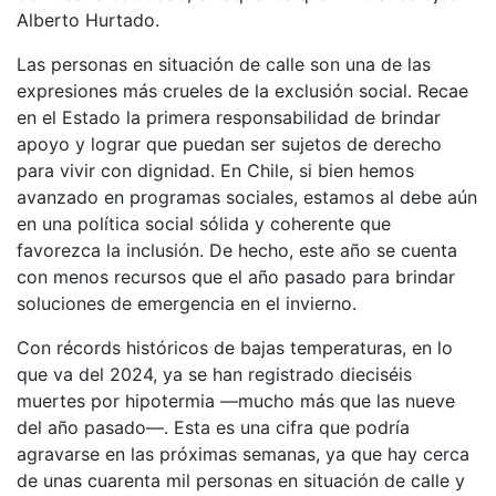
Alberto Hurtado.
Las personas en situación de calle son una de las
expresiones más crueles de la exclusión social. Recae
en el Estado la primera responsabilidad de brindar
apoyo y lograr que puedan ser sujetos de derecho
para vivir con dignidad. En Chile, si bien hemos
avanzado en programas sociales, estamos al debe aún
en una política social sólida y coherente que
favorezca la inclusión. De hecho, este año se cuenta
con menos recursos que el año pasado para brindar
soluciones de emergencia en el invierno.
Con récords históricos de bajas temperaturas, en lo
que va del 2024, ya se han registrado dieciséis
muertes por hipotermia —mucho más que las nueve
del año pasado—. Esta es una cifra que podría
agravarse en las próximas semanas, ya que hay cerca
de unas cuarenta mil personas en situación de calle y