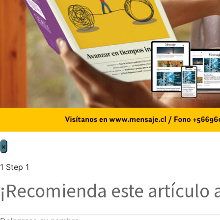
×
1
Step 1
¡Recomienda este artículo 