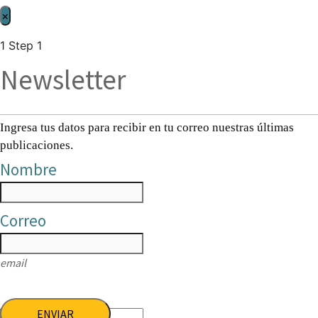
×
1
Step 1
Newsletter
Ingresa tus datos para recibir en tu correo nuestras últimas
publicaciones.
Nombre
Correo
email
ENVIAR