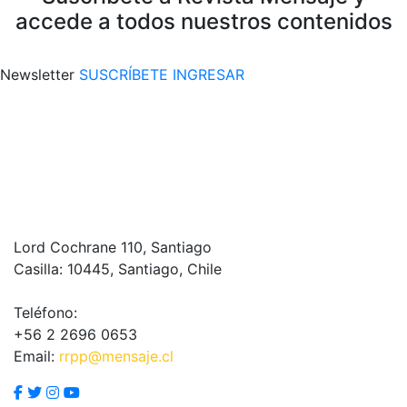
accede a todos nuestros contenidos
Newsletter
SUSCRÍBETE
INGRESAR
Lord Cochrane 110, Santiago
Casilla: 10445, Santiago, Chile
Teléfono:
+56 2 2696 0653
Email:
rrpp@mensaje.cl