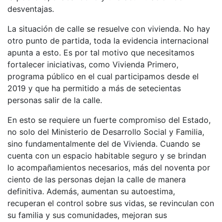
desventajas.
La situación de calle se resuelve con vivienda. No hay
otro punto de partida, toda la evidencia internacional
apunta a esto. Es por tal motivo que necesitamos
fortalecer iniciativas, como Vivienda Primero,
programa público en el cual participamos desde el
2019 y que ha permitido a más de setecientas
personas salir de la calle.
En esto se requiere un fuerte compromiso del Estado,
no solo del Ministerio de Desarrollo Social y Familia,
sino fundamentalmente del de Vivienda. Cuando se
cuenta con un espacio habitable seguro y se brindan
lo acompañamientos necesarios, más del noventa por
ciento de las personas dejan la calle de manera
definitiva. Además, aumentan su autoestima,
recuperan el control sobre sus vidas, se revinculan con
su familia y sus comunidades, mejoran sus