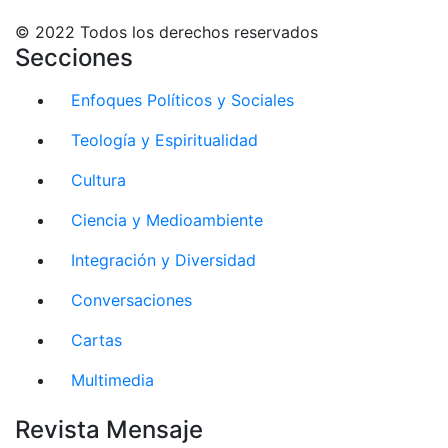
© 2022 Todos los derechos reservados
Secciones
Enfoques Políticos y Sociales
Teología y Espiritualidad
Cultura
Ciencia y Medioambiente
Integración y Diversidad
Conversaciones
Cartas
Multimedia
Revista Mensaje