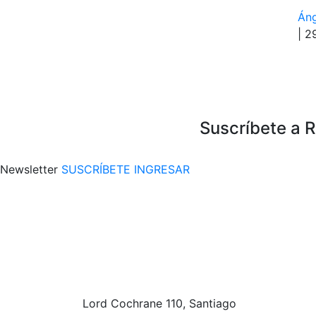
Áng
| 2
Suscríbete a 
Newsletter
SUSCRÍBETE
INGRESAR
Lord Cochrane 110, Santiago