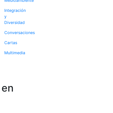
Medioambiente
Integración
y
Diversidad
Conversaciones
Cartas
Multimedia
 en