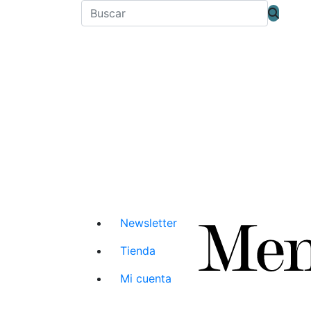
Newsletter
Tienda
Mi cuenta