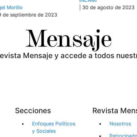
el Morillo
| 30 de agosto de 2023
9 de septiembre de 2023
Revista Mensaje y accede a todos nuest
Secciones
Revista Men
Enfoques Políticos
Nosotros
y Sociales
Patrocinad