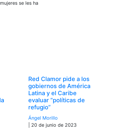
mujeres se les ha
Red Clamor pide a los
gobiernos de América
Latina y el Caribe
la
evaluar “políticas de
refugio”
Ángel Morillo
| 20 de junio de 2023