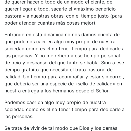
de querer hacerlo todo de un modo eficiente, de
querer llegar a todo, sacarle el «máximo beneficio
pastoral» a nuestras obras, con el tiempo justo (para
poder atender cuantas más cosas mejor).
Entrando en esta dinámica no nos damos cuenta de
que podemos caer en algo muy propio de nuestra
sociedad como es el no tener tiempo para dedicarle a
las personas. Y no me refiero a ese tiempo personal
de ocio y descanso del que tanto se habla. Sino a ese
tiempo gratuito que necesita el trato pastoral de
calidad. Un tiempo para acompañar y estar sin correr,
que debería ser una especie de «sello de calidad» en
nuestra entrega a los hermanos desde el Señor.
Podemos caer en algo muy propio de nuestra
sociedad como es el no tener tiempo para dedicarle a
las personas.
Se trata de vivir de tal modo que Dios y los demás