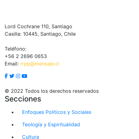
Lord Cochrane 110, Santiago
Casilla: 10445, Santiago, Chile
Teléfono:
+56 2 2696 0653
Email:
rrpp@mensaje.cl
© 2022 Todos los derechos reservados
Secciones
Enfoques Políticos y Sociales
Teología y Espiritualidad
Cultura