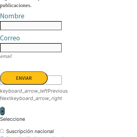
publicaciones.
Nombre
Correo
email
ENVIAR
keyboard_arrow_left
Previous
Next
keyboard_arrow_right
×
Seleccione
Suscripción nacional