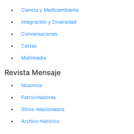
Ciencia y Medioambiente
Integración y Diversidad
Conversaciones
Cartas
Multimedia
Revista Mensaje
Nosotros
Patrocinadores
Sitios relacionados
Archivo histórico