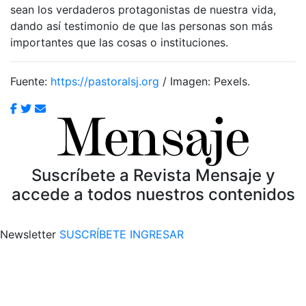
sean los verdaderos protagonistas de nuestra vida,
dando así testimonio de que las personas son más
importantes que las cosas o instituciones.
Fuente:
https://pastoralsj.org
/ Imagen: Pexels.
Suscríbete a Revista Mensaje y
accede a todos nuestros contenidos
Newsletter
SUSCRÍBETE
INGRESAR