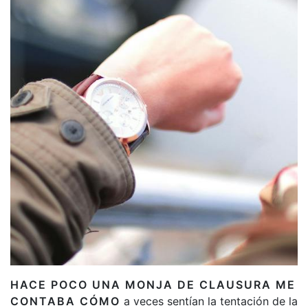
HACE POCO UNA MONJA DE CLAUSURA ME
CONTABA CÓMO
a veces sentían la tentación de la