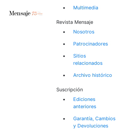
Multimedia
Revista Mensaje
Nosotros
Patrocinadores
Sitios
relacionados
Archivo histórico
Suscripción
Ediciones
anteriores
Garantía, Cambios
y Devoluciones