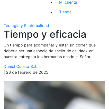
Mi cuenta
Tienda
Teología y Espiritualidad
Tiempo y eficacia
Un tiempo para acompañar y estar sin correr, que
debería ser una especie de «sello de calidad» en
nuestra entrega a los hermanos desde el Señor.
Daniel Cuesta S.J.
| 26 de febrero de 2025