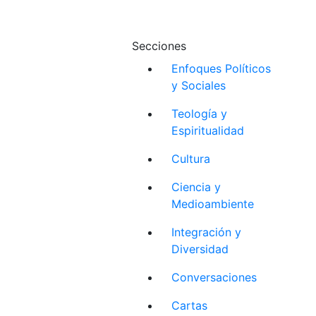
Secciones
Enfoques Políticos
y Sociales
Teología y
Espiritualidad
Cultura
Ciencia y
Medioambiente
Integración y
Diversidad
Conversaciones
Cartas