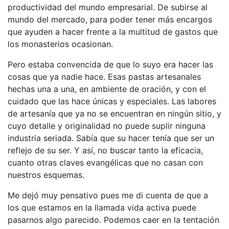
productividad del mundo empresarial. De subirse al
mundo del mercado, para poder tener más encargos
que ayuden a hacer frente a la multitud de gastos que
los monasterios ocasionan.
Pero estaba convencida de que lo suyo era hacer las
cosas que ya nadie hace. Esas pastas artesanales
hechas una a una, en ambiente de oración, y con el
cuidado que las hace únicas y especiales. Las labores
de artesanía que ya no se encuentran en ningún sitio, y
cuyo detalle y originalidad no puede suplir ninguna
industria seriada. Sabía que su hacer tenía que ser un
reflejo de su ser. Y así, no buscar tanto la eficacia,
cuanto otras claves evangélicas que no casan con
nuestros esquemas.
Me dejó muy pensativo pues me di cuenta de que a
los que estamos en la llamada vida activa puede
pasarnos algo parecido. Podemos caer en la tentación