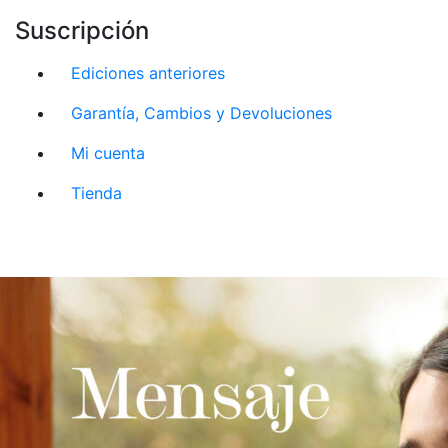
Suscripción
Ediciones anteriores
Garantía, Cambios y Devoluciones
Mi cuenta
Tienda