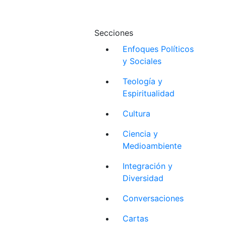
Secciones
Enfoques Políticos
y Sociales
Teología y
Espiritualidad
Cultura
Ciencia y
Medioambiente
Integración y
Diversidad
Conversaciones
Cartas