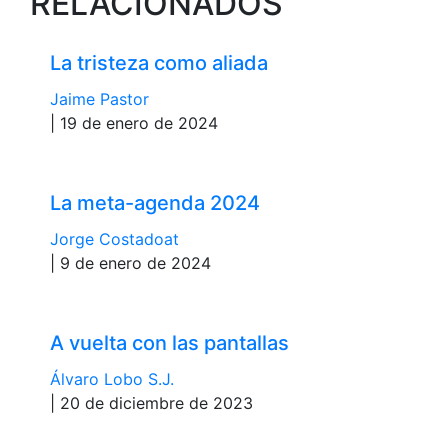
RELACIONADOS
La tristeza como aliada
Jaime Pastor
| 19 de enero de 2024
La meta-agenda 2024
Jorge Costadoat
| 9 de enero de 2024
A vuelta con las pantallas
Álvaro Lobo S.J.
| 20 de diciembre de 2023