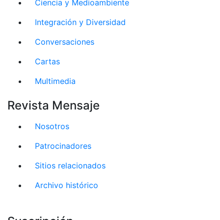
Ciencia y Medioambiente
Integración y Diversidad
Conversaciones
Cartas
Multimedia
Revista Mensaje
Nosotros
Patrocinadores
Sitios relacionados
Archivo histórico