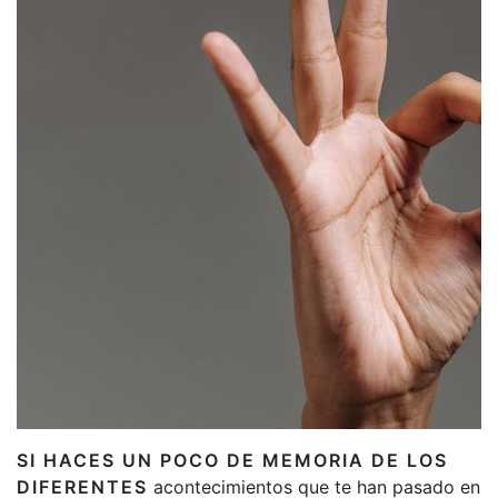
SI HACES UN POCO DE MEMORIA DE LOS
DIFERENTES
acontecimientos que te han pasado en