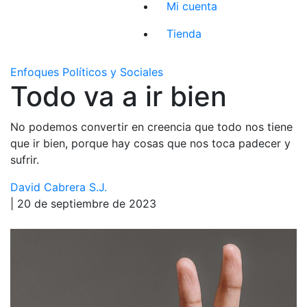
Mi cuenta
Tienda
Enfoques Políticos y Sociales
Todo va a ir bien
No podemos convertir en creencia que todo nos tiene
que ir bien, porque hay cosas que nos toca padecer y
sufrir.
David Cabrera S.J.
| 20 de septiembre de 2023