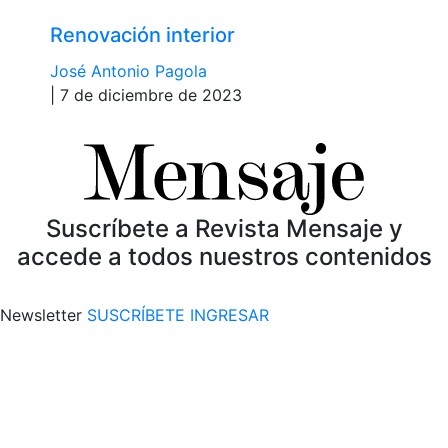
Renovación interior
José Antonio Pagola
| 7 de diciembre de 2023
Suscríbete a Revista Mensaje y
accede a todos nuestros contenidos
Newsletter
SUSCRÍBETE
INGRESAR