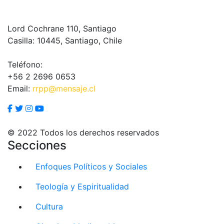
Lord Cochrane 110, Santiago
Casilla: 10445, Santiago, Chile
Teléfono:
+56 2 2696 0653
Email:
rrpp@mensaje.cl
© 2022 Todos los derechos reservados
Secciones
Enfoques Políticos y Sociales
Teología y Espiritualidad
Cultura