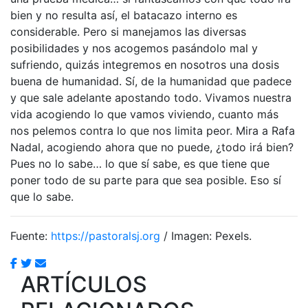
bien y no resulta así, el batacazo interno es
considerable. Pero si manejamos las diversas
posibilidades y nos acogemos pasándolo mal y
sufriendo, quizás integremos en nosotros una dosis
buena de humanidad. Sí, de la humanidad que padece
y que sale adelante apostando todo. Vivamos nuestra
vida acogiendo lo que vamos viviendo, cuanto más
nos pelemos contra lo que nos limita peor. Mira a Rafa
Nadal, acogiendo ahora que no puede, ¿todo irá bien?
Pues no lo sabe… lo que sí sabe, es que tiene que
poner todo de su parte para que sea posible. Eso sí
que lo sabe.
Fuente:
https://pastoralsj.org
/ Imagen: Pexels.
ARTÍCULOS