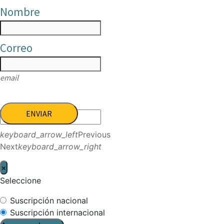
Nombre
Correo
email
ENVIAR
keyboard_arrow_left
Previous
Next
keyboard_arrow_right
×
Seleccione
Suscripción nacional
Suscripción internacional