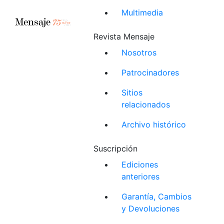
Multimedia
Revista Mensaje
Nosotros
Patrocinadores
Sitios
relacionados
Archivo histórico
Suscripción
Ediciones
anteriores
Garantía, Cambios
y Devoluciones