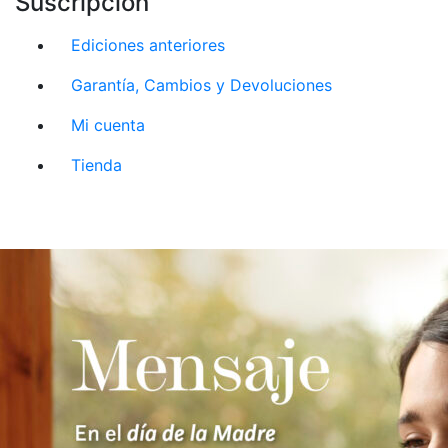
Suscripción
Ediciones anteriores
Garantía, Cambios y Devoluciones
Mi cuenta
Tienda