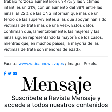
trabajo forzoso aumentaron un 47% y las víctimas
infantiles un 31%, con un aumento del 38% entre las
niñas. El 22% de las ONG informan que más de un
tercio de las supervivientes a las que apoyan han sido
víctimas de trata más de una vez». Estos datos
confirman que, lamentablemente, las mujeres y las
niñas siguen representando la mayoría de los casos,
mientras que, en muchos países, la mayoría de las
víctimas de trata son menores de edad».
Fuente:
www.vaticannews.va/es
/ Imagen: Pexels.
Suscríbete a Revista Mensaje y
accede a todos nuestros contenidos