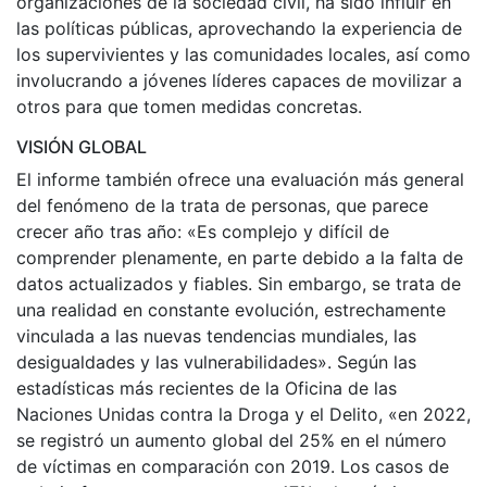
organizaciones de la sociedad civil, ha sido influir en
las políticas públicas, aprovechando la experiencia de
los supervivientes y las comunidades locales, así como
involucrando a jóvenes líderes capaces de movilizar a
otros para que tomen medidas concretas.
VISIÓN GLOBAL
El informe también ofrece una evaluación más general
del fenómeno de la trata de personas, que parece
crecer año tras año: «Es complejo y difícil de
comprender plenamente, en parte debido a la falta de
datos actualizados y fiables. Sin embargo, se trata de
una realidad en constante evolución, estrechamente
vinculada a las nuevas tendencias mundiales, las
desigualdades y las vulnerabilidades». Según las
estadísticas más recientes de la Oficina de las
Naciones Unidas contra la Droga y el Delito, «en 2022,
se registró un aumento global del 25% en el número
de víctimas en comparación con 2019. Los casos de