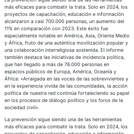
más eficaces para combatir la trata. Solo en 2024, los
proyectos de capacitación, educación e información
alcanzaron a casi 700.000 personas, un aumento del
11% en comparación con 2023. Este éxito fue
especialmente notable en América, Asia, Oriente Medio
y África, fruto de una auténtica movilización popular y
una colaboración interreligiosa sostenida. El informe
también destaca las iniciativas de incidencia política,
que han llegado a más de 78.000 personas en
espacios públicos de Europa, América, Oceanía y
África: «Arraigada en las voces de las sobrevivientes y
en la experiencia vivida de las comunidades, la acción
política de nuestra red continúa fortaleciendo su papel
en los procesos de diálogo político y los foros de la
sociedad civil».
La prevención sigue siendo una de las herramientas
más eficaces para combatir la trata. Solo en 2024, los
proyectos de capacitación, educación e información