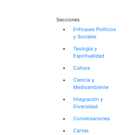
Secciones
Enfoques Políticos
y Sociales
Teología y
Espiritualidad
Cultura
Ciencia y
Medioambiente
Integración y
Diversidad
Conversaciones
Cartas