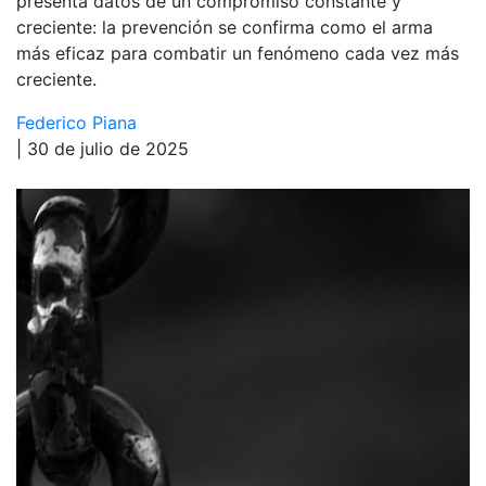
presenta datos de un compromiso constante y
creciente: la prevención se confirma como el arma
más eficaz para combatir un fenómeno cada vez más
creciente.
Federico Piana
| 30 de julio de 2025