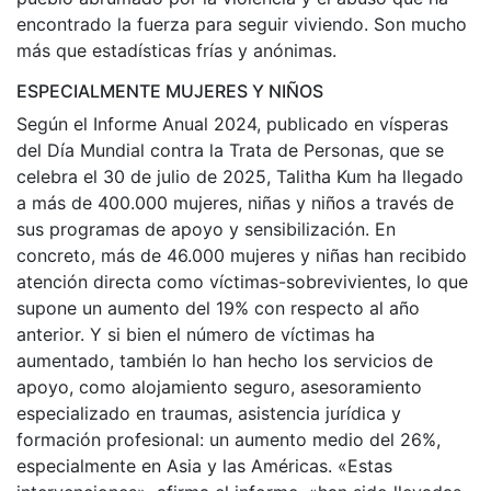
encontrado la fuerza para seguir viviendo. Son mucho
más que estadísticas frías y anónimas.
ESPECIALMENTE MUJERES Y NIÑOS
Según el Informe Anual 2024, publicado en vísperas
del Día Mundial contra la Trata de Personas, que se
celebra el 30 de julio de 2025, Talitha Kum ha llegado
a más de 400.000 mujeres, niñas y niños a través de
sus programas de apoyo y sensibilización. En
concreto, más de 46.000 mujeres y niñas han recibido
atención directa como víctimas-sobrevivientes, lo que
supone un aumento del 19% con respecto al año
anterior. Y si bien el número de víctimas ha
aumentado, también lo han hecho los servicios de
apoyo, como alojamiento seguro, asesoramiento
especializado en traumas, asistencia jurídica y
formación profesional: un aumento medio del 26%,
especialmente en Asia y las Américas. «Estas