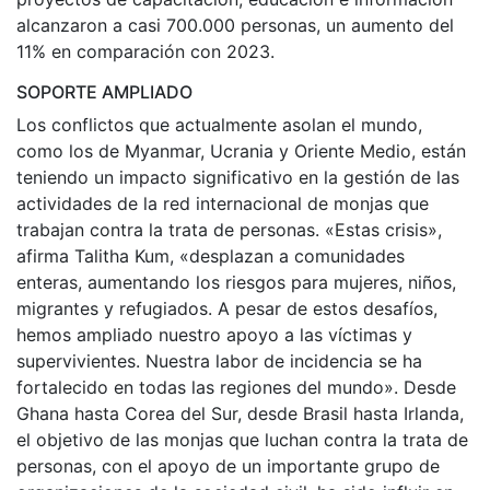
alcanzaron a casi 700.000 personas, un aumento del
11% en comparación con 2023.
SOPORTE AMPLIADO
Los conflictos que actualmente asolan el mundo,
como los de Myanmar, Ucrania y Oriente Medio, están
teniendo un impacto significativo en la gestión de las
actividades de la red internacional de monjas que
trabajan contra la trata de personas. «Estas crisis»,
afirma Talitha Kum, «desplazan a comunidades
enteras, aumentando los riesgos para mujeres, niños,
migrantes y refugiados. A pesar de estos desafíos,
hemos ampliado nuestro apoyo a las víctimas y
supervivientes. Nuestra labor de incidencia se ha
fortalecido en todas las regiones del mundo». Desde
Ghana hasta Corea del Sur, desde Brasil hasta Irlanda,
el objetivo de las monjas que luchan contra la trata de
personas, con el apoyo de un importante grupo de