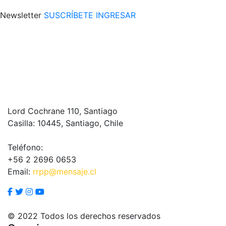
Newsletter
SUSCRÍBETE
INGRESAR
Lord Cochrane 110, Santiago
Casilla: 10445, Santiago, Chile
Teléfono:
+56 2 2696 0653
Email:
rrpp@mensaje.cl
© 2022 Todos los derechos reservados