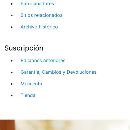
Patrocinadores
Sitios relacionados
Archivo histórico
Suscripción
Ediciones anteriores
Garantía, Cambios y Devoluciones
Mi cuenta
Tienda