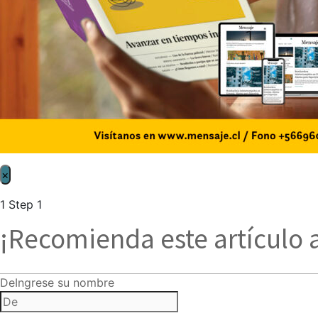
×
1
Step 1
¡Recomienda este artículo 
De
Ingrese su nombre