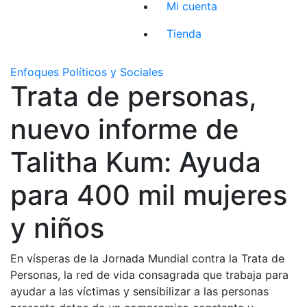
Mi cuenta
Tienda
Enfoques Políticos y Sociales
Trata de personas,
nuevo informe de
Talitha Kum: Ayuda
para 400 mil mujeres
y niños
En vísperas de la Jornada Mundial contra la Trata de
Personas, la red de vida consagrada que trabaja para
ayudar a las víctimas y sensibilizar a las personas