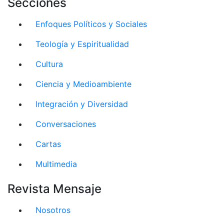
Secciones
Enfoques Políticos y Sociales
Teología y Espiritualidad
Cultura
Ciencia y Medioambiente
Integración y Diversidad
Conversaciones
Cartas
Multimedia
Revista Mensaje
Nosotros