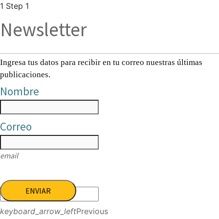
1
Step 1
Newsletter
Ingresa tus datos para recibir en tu correo nuestras últimas
publicaciones.
Nombre
Correo
email
ENVIAR
keyboard_arrow_left
Previous