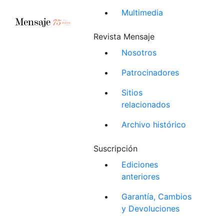
Multimedia
Revista Mensaje
Nosotros
Patrocinadores
Sitios
relacionados
Archivo histórico
Suscripción
Ediciones
anteriores
Garantía, Cambios
y Devoluciones