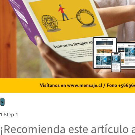
×
1
Step 1
¡Recomienda este artículo 