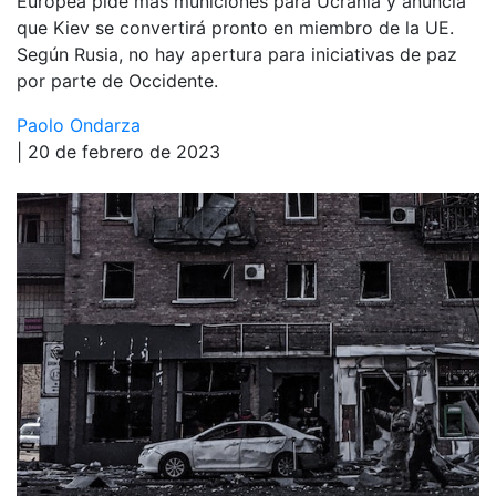
Europea pide más municiones para Ucrania y anuncia
que Kiev se convertirá pronto en miembro de la UE.
Según Rusia, no hay apertura para iniciativas de paz
por parte de Occidente.
Paolo Ondarza
| 20 de febrero de 2023