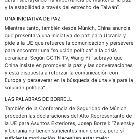
y la estabilidad a través del estrecho de Taiwán”.
UNA INICIATIVA DE PAZ
Mientras tanto, también desde Múnich, China anuncia
que presentará una iniciativa de paz para Ucrania y
pide a la UE que refuerce la comunicación y persevere
para encontrar una “solución política” a la crisis
ucraniana. Según CGTN TV, Wang Yi “subrayó que
China insiste en promover la paz y las conversaciones
y está dispuesta a reforzar la comunicación con
Europa y perseverar en la búsqueda de una vía para la
solución política”.
LAS PALABRAS DE BORRELL
También de la Conferencia de Seguridad de Múnich
proceden las declaraciones del Alto Representante de
la UE para Asuntos Exteriores, Josep Borrell: “Zelensky
y Ucrania no tienen suficientes municiones, pero sí
suficiente motivación. Necesitan estar mejor