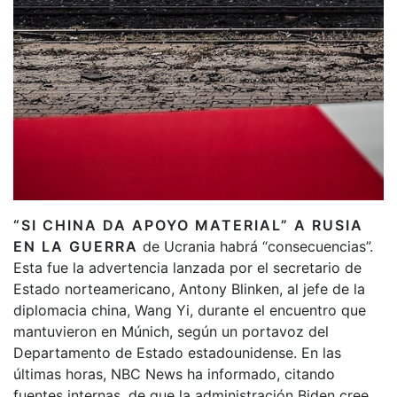
“SI CHINA DA APOYO MATERIAL” A RUSIA
EN LA GUERRA
de Ucrania habrá “consecuencias”.
Esta fue la advertencia lanzada por el secretario de
Estado norteamericano, Antony Blinken, al jefe de la
diplomacia china, Wang Yi, durante el encuentro que
mantuvieron en Múnich, según un portavoz del
Departamento de Estado estadounidense. En las
últimas horas, NBC News ha informado, citando
fuentes internas, de que la administración Biden cree