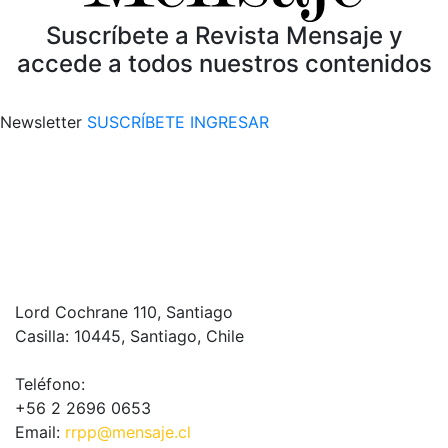
Suscríbete a Revista Mensaje y
accede a todos nuestros contenidos
Newsletter
SUSCRÍBETE
INGRESAR
Lord Cochrane 110, Santiago
Casilla: 10445, Santiago, Chile
Teléfono:
+56 2 2696 0653
Email:
rrpp@mensaje.cl