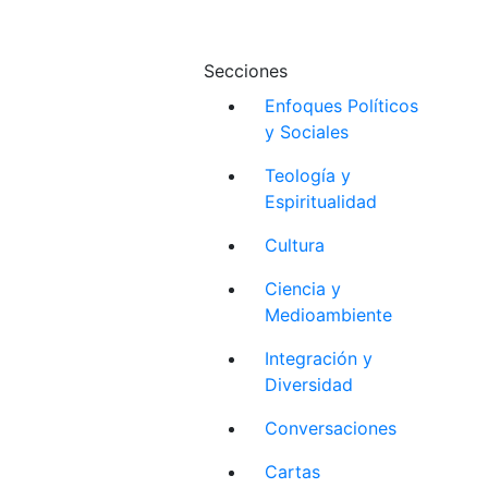
Secciones
Enfoques Políticos
y Sociales
Teología y
Espiritualidad
Cultura
Ciencia y
Medioambiente
Integración y
Diversidad
Conversaciones
Cartas