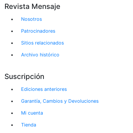
Revista Mensaje
Nosotros
Patrocinadores
Sitios relacionados
Archivo histórico
Suscripción
Ediciones anteriores
Garantía, Cambios y Devoluciones
Mi cuenta
Tienda