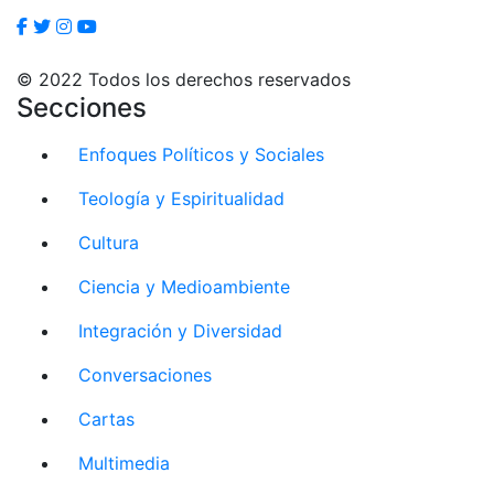
© 2022 Todos los derechos reservados
Secciones
Enfoques Políticos y Sociales
Teología y Espiritualidad
Cultura
Ciencia y Medioambiente
Integración y Diversidad
Conversaciones
Cartas
Multimedia