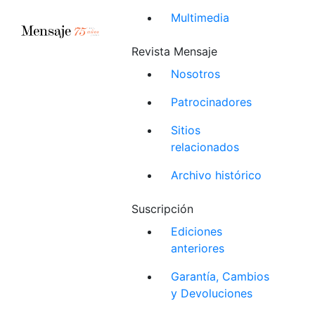
Multimedia
Revista Mensaje
Nosotros
Patrocinadores
Sitios
relacionados
Archivo histórico
Suscripción
Ediciones
anteriores
Garantía, Cambios
y Devoluciones