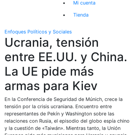
Mi cuenta
Tienda
Enfoques Políticos y Sociales
Ucrania, tensión
entre EE.UU. y China.
La UE pide más
armas para Kiev
En la Conferencia de Seguridad de Múnich, crece la
tensión por la crisis ucraniana. Encuentro entre
representantes de Pekín y Washington sobre las
relaciones con Rusia, el episodio del globo espía chino
y la cuestión de «Taiwán». Mientras tanto, la Unión