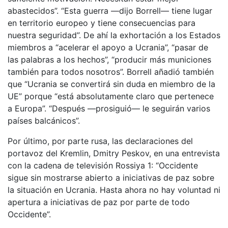
abastecidos”. “Esta guerra —dijo Borrell— tiene lugar
en territorio europeo y tiene consecuencias para
nuestra seguridad”. De ahí la exhortación a los Estados
miembros a “acelerar el apoyo a Ucrania”, “pasar de
las palabras a los hechos”, “producir más municiones
también para todos nosotros”. Borrell añadió también
que “Ucrania se convertirá sin duda en miembro de la
UE” porque “está absolutamente claro que pertenece
a Europa”. “Después —prosiguió— le seguirán varios
países balcánicos”.
Por último, por parte rusa, las declaraciones del
portavoz del Kremlin, Dmitry Peskov, en una entrevista
con la cadena de televisión Rossiya 1: “Occidente
sigue sin mostrarse abierto a iniciativas de paz sobre
la situación en Ucrania. Hasta ahora no hay voluntad ni
apertura a iniciativas de paz por parte de todo
Occidente”.