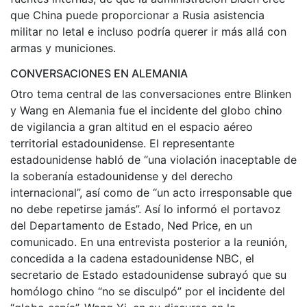
que China puede proporcionar a Rusia asistencia
militar no letal e incluso podría querer ir más allá con
armas y municiones.
CONVERSACIONES EN ALEMANIA
Otro tema central de las conversaciones entre Blinken
y Wang en Alemania fue el incidente del globo chino
de vigilancia a gran altitud en el espacio aéreo
territorial estadounidense. El representante
estadounidense habló de “una violación inaceptable de
la soberanía estadounidense y del derecho
internacional”, así como de “un acto irresponsable que
no debe repetirse jamás”. Así lo informó el portavoz
del Departamento de Estado, Ned Price, en un
comunicado. En una entrevista posterior a la reunión,
concedida a la cadena estadounidense NBC, el
secretario de Estado estadounidense subrayó que su
homólogo chino “no se disculpó” por el incidente del