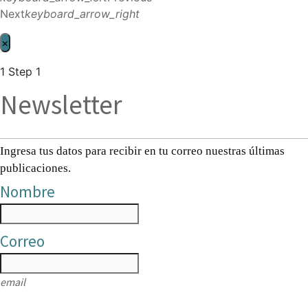
Next
keyboard_arrow_right
×
1
Step 1
Newsletter
Ingresa tus datos para recibir en tu correo nuestras últimas
publicaciones.
Nombre
Correo
email