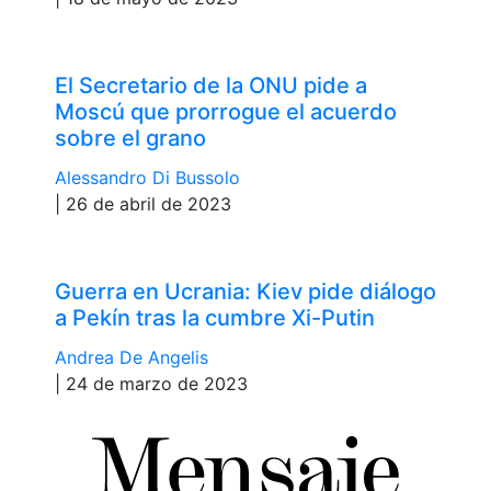
El Secretario de la ONU pide a
Moscú que prorrogue el acuerdo
sobre el grano
Alessandro Di Bussolo
| 26 de abril de 2023
Guerra en Ucrania: Kiev pide diálogo
a Pekín tras la cumbre Xi-Putin
Andrea De Angelis
| 24 de marzo de 2023