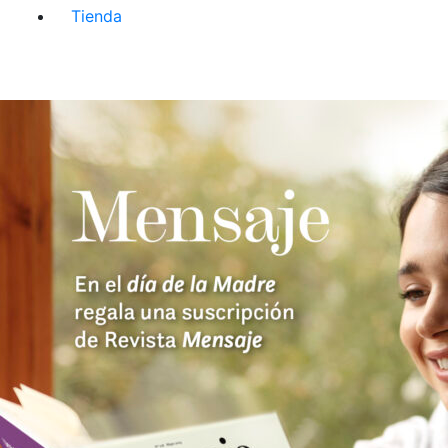
Tienda