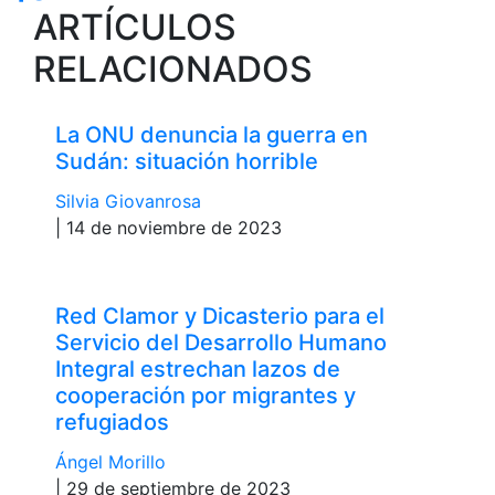
ARTÍCULOS
RELACIONADOS
La ONU denuncia la guerra en
Sudán: situación horrible
Silvia Giovanrosa
| 14 de noviembre de 2023
Red Clamor y Dicasterio para el
Servicio del Desarrollo Humano
Integral estrechan lazos de
cooperación por migrantes y
refugiados
Ángel Morillo
| 29 de septiembre de 2023