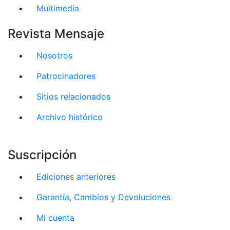
Multimedia
Revista Mensaje
Nosotros
Patrocinadores
Sitios relacionados
Archivo histórico
Suscripción
Ediciones anteriores
Garantía, Cambios y Devoluciones
Mi cuenta