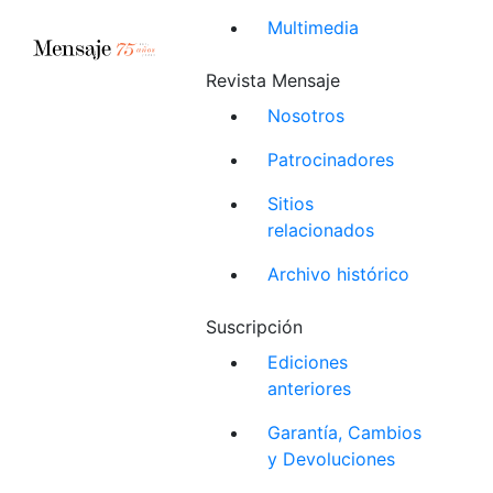
Multimedia
Revista Mensaje
Nosotros
Patrocinadores
Sitios
relacionados
Archivo histórico
Suscripción
Ediciones
anteriores
Garantía, Cambios
y Devoluciones