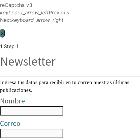
reCaptcha v3
keyboard_arrow_left
Previous
Next
keyboard_arrow_right
×
1
Step 1
Newsletter
Ingresa tus datos para recibir en tu correo nuestras últimas
publicaciones.
Nombre
Correo