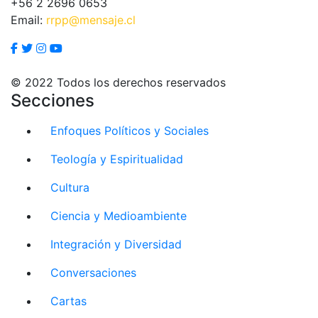
+56 2 2696 0653
Email:
rrpp@mensaje.cl
© 2022 Todos los derechos reservados
Secciones
Enfoques Políticos y Sociales
Teología y Espiritualidad
Cultura
Ciencia y Medioambiente
Integración y Diversidad
Conversaciones
Cartas