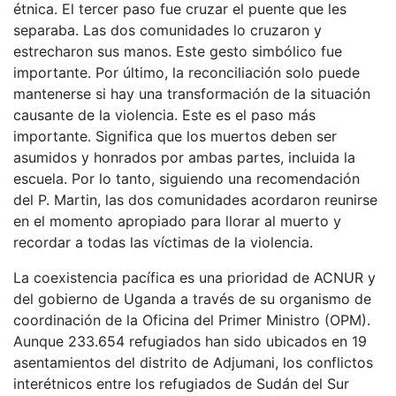
étnica. El tercer paso fue cruzar el puente que les
separaba. Las dos comunidades lo cruzaron y
estrecharon sus manos. Este gesto simbólico fue
importante. Por último, la reconciliación solo puede
mantenerse si hay una transformación de la situación
causante de la violencia. Este es el paso más
importante. Significa que los muertos deben ser
asumidos y honrados por ambas partes, incluida la
escuela. Por lo tanto, siguiendo una recomendación
del P. Martin, las dos comunidades acordaron reunirse
en el momento apropiado para llorar al muerto y
recordar a todas las víctimas de la violencia.
La coexistencia pacífica es una prioridad de ACNUR y
del gobierno de Uganda a través de su organismo de
coordinación de la Oficina del Primer Ministro (OPM).
Aunque 233.654 refugiados han sido ubicados en 19
asentamientos del distrito de Adjumani, los conflictos
interétnicos entre los refugiados de Sudán del Sur