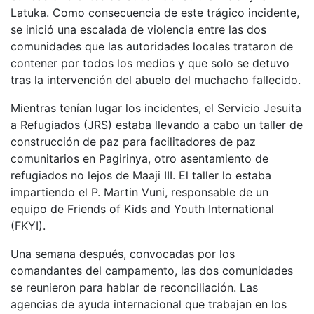
Latuka. Como consecuencia de este trágico incidente,
se inició una escalada de violencia entre las dos
comunidades que las autoridades locales trataron de
contener por todos los medios y que solo se detuvo
tras la intervención del abuelo del muchacho fallecido.
Mientras tenían lugar los incidentes, el Servicio Jesuita
a Refugiados (JRS) estaba llevando a cabo un taller de
construcción de paz para facilitadores de paz
comunitarios en Pagirinya, otro asentamiento de
refugiados no lejos de Maaji III. El taller lo estaba
impartiendo el P. Martin Vuni, responsable de un
equipo de Friends of Kids and Youth International
(FKYI).
Una semana después, convocadas por los
comandantes del campamento, las dos comunidades
se reunieron para hablar de reconciliación. Las
agencias de ayuda internacional que trabajan en los