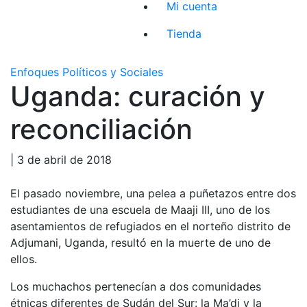
Mi cuenta
Tienda
Enfoques Políticos y Sociales
Uganda: curación y
reconciliación
| 3 de abril de 2018
El pasado noviembre, una pelea a puñetazos entre dos
estudiantes de una escuela de Maaji III, uno de los
asentamientos de refugiados en el norteño distrito de
Adjumani, Uganda, resultó en la muerte de uno de
ellos.
Los muchachos pertenecían a dos comunidades
étnicas diferentes de Sudán del Sur: la Ma’di y la