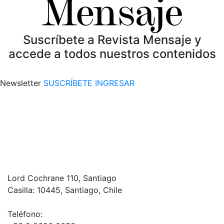
Suscríbete a Revista Mensaje y
accede a todos nuestros contenidos
Newsletter
SUSCRÍBETE
INGRESAR
Lord Cochrane 110, Santiago
Casilla: 10445, Santiago, Chile
Teléfono: