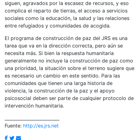
siguen, agravados por la escasez de recursos, y eso
complica el reparto de tierras, el acceso a servicios
sociales como la educación, la salud y las relaciones
entre refugiados y comunidades de acogida.
El programa de construcción de paz del JRS es una
tarea que va en la dirección correcta, pero aún se
necesita más. Si bien la respuesta humanitaria
generalmente no incluye la construcción de paz como
una prioridad, la situación sobre el terreno sugiere que
es necesario un cambio en este sentido. Para las
comunidades que tienen una larga historia de
violencia, la construcción de la paz y el apoyo
psicosocial deben ser parte de cualquier protocolo de
intervención humanitaria.
_________________________
Fuente:
http://es.jrs.net