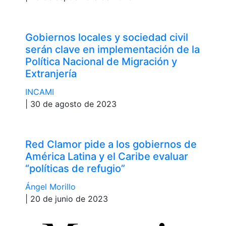
Gobiernos locales y sociedad civil
serán clave en implementación de la
Política Nacional de Migración y
Extranjería
INCAMI
| 30 de agosto de 2023
Red Clamor pide a los gobiernos de
América Latina y el Caribe evaluar
“políticas de refugio”
Ángel Morillo
| 20 de junio de 2023