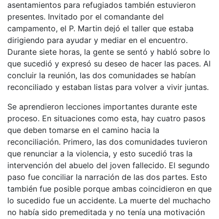
asentamientos para refugiados también estuvieron
presentes. Invitado por el comandante del
campamento, el P. Martin dejó el taller que estaba
dirigiendo para ayudar y mediar en el encuentro.
Durante siete horas, la gente se sentó y habló sobre lo
que sucedió y expresó su deseo de hacer las paces. Al
concluir la reunión, las dos comunidades se habían
reconciliado y estaban listas para volver a vivir juntas.
Se aprendieron lecciones importantes durante este
proceso. En situaciones como esta, hay cuatro pasos
que deben tomarse en el camino hacia la
reconciliación. Primero, las dos comunidades tuvieron
que renunciar a la violencia, y esto sucedió tras la
intervención del abuelo del joven fallecido. El segundo
paso fue conciliar la narración de las dos partes. Esto
también fue posible porque ambas coincidieron en que
lo sucedido fue un accidente. La muerte del muchacho
no había sido premeditada y no tenía una motivación