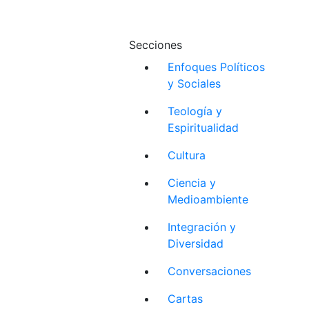
Secciones
Enfoques Políticos
y Sociales
Teología y
Espiritualidad
Cultura
Ciencia y
Medioambiente
Integración y
Diversidad
Conversaciones
Cartas