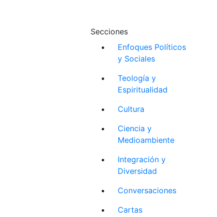
Secciones
Enfoques Políticos
y Sociales
Teología y
Espiritualidad
Cultura
Ciencia y
Medioambiente
Integración y
Diversidad
Conversaciones
Cartas