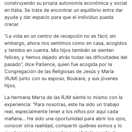
construyendo su propia autonomía económica y social
en Italia. Se trata de encontrar un equilibrio entre dar
ayuda y dar espacio para que el individuo pueda
crecer.
“La vida en un centro de recepción no es fácil; sin
embargo, ahora nos sentimos como en casa, acogidos
y tenidos en cuenta. Mis hijos también se sienten
felices, y hemos dejado atrás todas las dificultades del
pasado”, dice Patience, quien fue acogida por la
Congregación de las Religiosas de Jesús y María
(RJM) junto con su esposo, Boukare, y sus jóvenes
hijos.
La hermana Marta de las RJM siente lo mismo con la
experiencia: “Para nosotras, este ha sido un trabajo
real, especialmente tener a los niños por aquí cada
mañana… Ha sido una oportunidad para abrir los ojos,
conocer otra realidad, compartir quiénes somos y lo