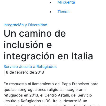
Mi cuenta
Tienda
Integración y Diversidad
Un camino de
inclusión e
integración en Italia
Servicio Jesuita a Refugiados
| 8 de febrero de 2018
En respuesta al llamamiento del Papa Francisco para
que las congregaciones religiosas acogieran a
refugiados en 2013, el Centro Astalli, del Servicio
Jesuita a Refugiados (JRS) Italia, desarrolló un