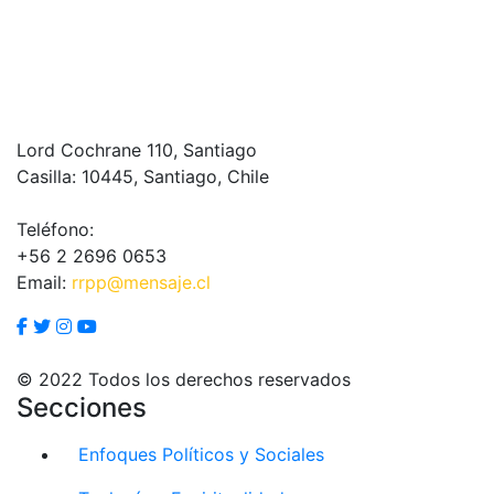
Lord Cochrane 110, Santiago
Casilla: 10445, Santiago, Chile
Teléfono:
+56 2 2696 0653
Email:
rrpp@mensaje.cl
© 2022 Todos los derechos reservados
Secciones
Enfoques Políticos y Sociales