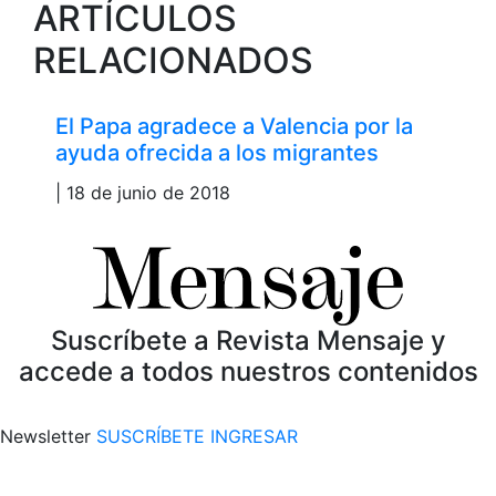
ARTÍCULOS
RELACIONADOS
El Papa agradece a Valencia por la
ayuda ofrecida a los migrantes
| 18 de junio de 2018
Suscríbete a Revista Mensaje y
accede a todos nuestros contenidos
Newsletter
SUSCRÍBETE
INGRESAR