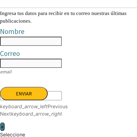
Ingresa tus datos para recibir en tu correo nuestras últimas
publicaciones.
Nombre
Correo
email
ENVIAR
keyboard_arrow_left
Previous
Next
keyboard_arrow_right
×
Seleccione