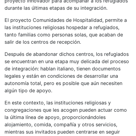
proyecto innovador para acompañar a los refugiados
durante las últimas etapas de su integración.
El proyecto Comunidades de Hospitalidad, permite a
las instituciones religiosas hospedar a refugiados,
tanto familias como personas solas, que acaban de
salir de los centros de recepción.
Después de abandonar dichos centros, los refugiados
se encuentran en una etapa muy delicada del proceso
de integración: hablan italiano, tienen documentos
legales y están en condiciones de desarrollar una
autonomía total, pero es posible que aún necesiten
algún tipo de apoyo.
En este contexto, las instituciones religiosas y
congregaciones que les acogen pueden actuar como
la última línea de apoyo, proporcionándoles
alojamiento, comida, compañía y otros servicios,
mientras sus invitados pueden centrarse en seguir