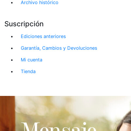
Archivo histórico
Suscripción
Ediciones anteriores
Garantía, Cambios y Devoluciones
Mi cuenta
Tienda