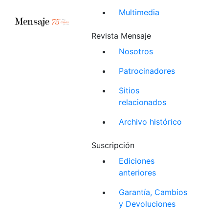
Multimedia
Revista Mensaje
Nosotros
Patrocinadores
Sitios
relacionados
Archivo histórico
Suscripción
Ediciones
anteriores
Garantía, Cambios
y Devoluciones