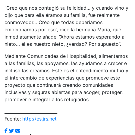
“Creo que nos contagió su felicidad… y cuando vino y
dijo que para ella éramos su familia, fue realmente
conmovedor… Creo que todas deberíamos
emocionarnos por eso”, dice la hermana María, que
inmediatamente añade: “Ahora estamos esperando al
nieto… él es nuestro nieto, ¿verdad? Por supuesto”.
Mediante Comunidades de Hospitalidad, alimentamos
a las familias, las apoyamos, las ayudamos a crecer e
incluso las creamos. Este es el entendimiento mutuo y
el intercambio de experiencias que promueve este
proyecto que continuará creando comunidades
inclusivas y seguras abiertas para acoger, proteger,
promover e integrar a los refugiados.
_________________________
Fuente:
http://es.jrs.net