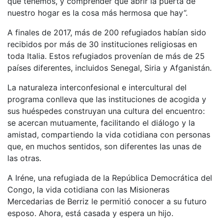
que tenemos, y comprender que abrir la puerta de
nuestro hogar es la cosa más hermosa que hay”.
A finales de 2017, más de 200 refugiados habían sido
recibidos por más de 30 instituciones religiosas en
toda Italia. Estos refugiados provenían de más de 25
países diferentes, incluidos Senegal, Siria y Afganistán.
La naturaleza interconfesional e intercultural del
programa conlleva que las instituciones de acogida y
sus huéspedes construyan una cultura del encuentro:
se acercan mutuamente, facilitando el diálogo y la
amistad, compartiendo la vida cotidiana con personas
que, en muchos sentidos, son diferentes las unas de
las otras.
A Iréne, una refugiada de la República Democrática del
Congo, la vida cotidiana con las Misioneras
Mercedarias de Berriz le permitió conocer a su futuro
esposo. Ahora, está casada y espera un hijo.