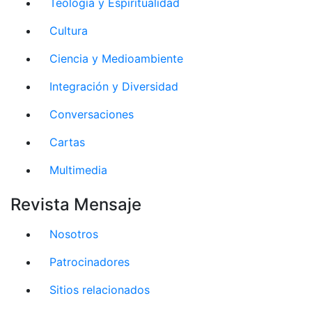
Teología y Espiritualidad
Cultura
Ciencia y Medioambiente
Integración y Diversidad
Conversaciones
Cartas
Multimedia
Revista Mensaje
Nosotros
Patrocinadores
Sitios relacionados