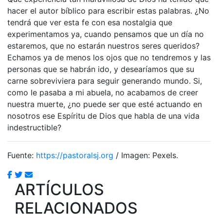
hacer el autor bíblico para escribir estas palabras. ¿No
tendrá que ver esta fe con esa nostalgia que
experimentamos ya, cuando pensamos que un día no
estaremos, que no estarán nuestros seres queridos?
Echamos ya de menos los ojos que no tendremos y las
personas que se habrán ido, y desearíamos que su
carne sobreviviera para seguir generando mundo. Si,
como le pasaba a mi abuela, no acabamos de creer
nuestra muerte, ¿no puede ser que esté actuando en
nosotros ese Espíritu de Dios que habla de una vida
indestructible?
Fuente:
https://pastoralsj.org
/ Imagen: Pexels.
ARTÍCULOS
RELACIONADOS