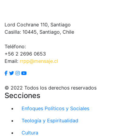
Lord Cochrane 110, Santiago
Casilla: 10445, Santiago, Chile
Teléfono:
+56 2 2696 0653
Email:
rrpp@mensaje.cl
© 2022 Todos los derechos reservados
Secciones
Enfoques Políticos y Sociales
Teología y Espiritualidad
Cultura