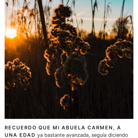
RECUERDO QUE MI ABUELA CARMEN, A
UNA EDAD
ya bastante avanzada, seguía diciendo