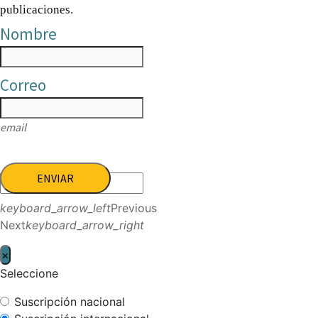
publicaciones.
Nombre
Correo
email
ENVIAR
keyboard_arrow_left
Previous
Next
keyboard_arrow_right
×
Seleccione
Suscripción nacional