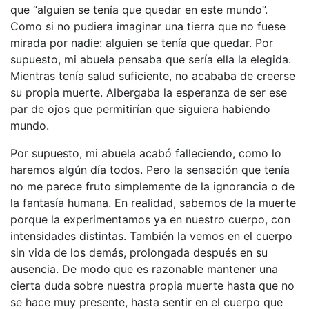
que “alguien se tenía que quedar en este mundo”.
Como si no pudiera imaginar una tierra que no fuese
mirada por nadie: alguien se tenía que quedar. Por
supuesto, mi abuela pensaba que sería ella la elegida.
Mientras tenía salud suficiente, no acababa de creerse
su propia muerte. Albergaba la esperanza de ser ese
par de ojos que permitirían que siguiera habiendo
mundo.
Por supuesto, mi abuela acabó falleciendo, como lo
haremos algún día todos. Pero la sensación que tenía
no me parece fruto simplemente de la ignorancia o de
la fantasía humana. En realidad, sabemos de la muerte
porque la experimentamos ya en nuestro cuerpo, con
intensidades distintas. También la vemos en el cuerpo
sin vida de los demás, prolongada después en su
ausencia. De modo que es razonable mantener una
cierta duda sobre nuestra propia muerte hasta que no
se hace muy presente, hasta sentir en el cuerpo que