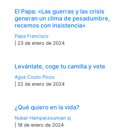
El Papa: «Las guerras y las crisis
generan un clima de pesadumbre,
recemos con insistencia»
Papa Francisco
| 23 de enero de 2024
Levántate, coge tu camilla y vete
Agus Couto Picos
| 22 de enero de 2024
¿Qué quiero en la vida?
Nubar Hamparzoumian sj
| 18 de enero de 2024