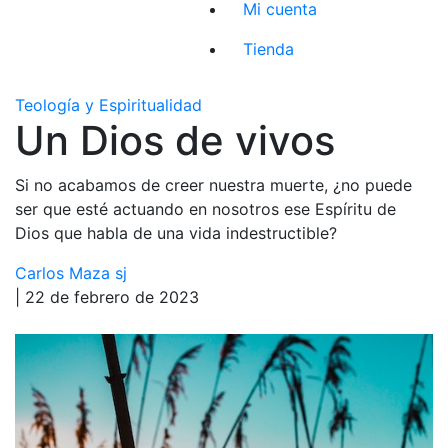
Mi cuenta
Tienda
Teología y Espiritualidad
Un Dios de vivos
Si no acabamos de creer nuestra muerte, ¿no puede
ser que esté actuando en nosotros ese Espíritu de
Dios que habla de una vida indestructible?
Carlos Maza sj
| 22 de febrero de 2023