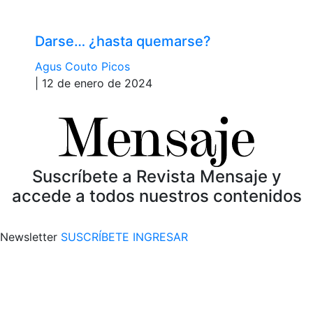
Darse… ¿hasta quemarse?
Agus Couto Picos
| 12 de enero de 2024
Suscríbete a Revista Mensaje y
accede a todos nuestros contenidos
Newsletter
SUSCRÍBETE
INGRESAR