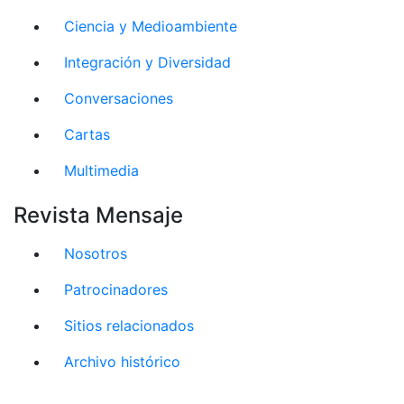
Ciencia y Medioambiente
Integración y Diversidad
Conversaciones
Cartas
Multimedia
Revista Mensaje
Nosotros
Patrocinadores
Sitios relacionados
Archivo histórico