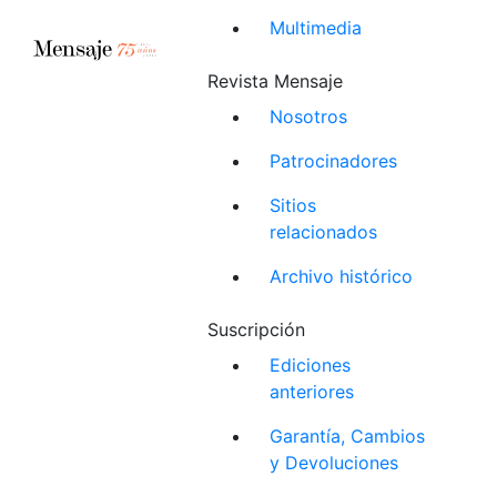
Multimedia
Revista Mensaje
Nosotros
Patrocinadores
Sitios
relacionados
Archivo histórico
Suscripción
Ediciones
anteriores
Garantía, Cambios
y Devoluciones