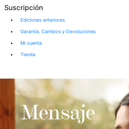
Suscripción
Ediciones anteriores
Garantía, Cambios y Devoluciones
Mi cuenta
Tienda