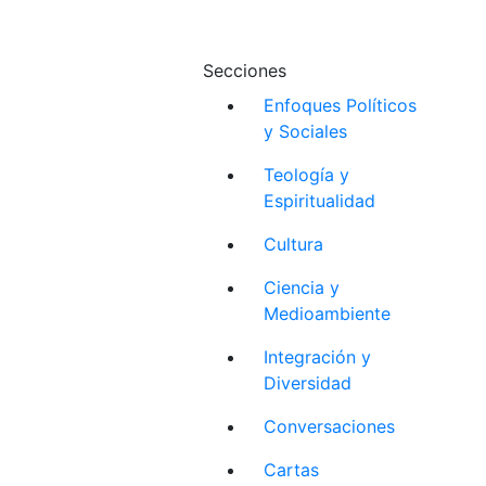
Secciones
Enfoques Políticos
y Sociales
Teología y
Espiritualidad
Cultura
Ciencia y
Medioambiente
Integración y
Diversidad
Conversaciones
Cartas