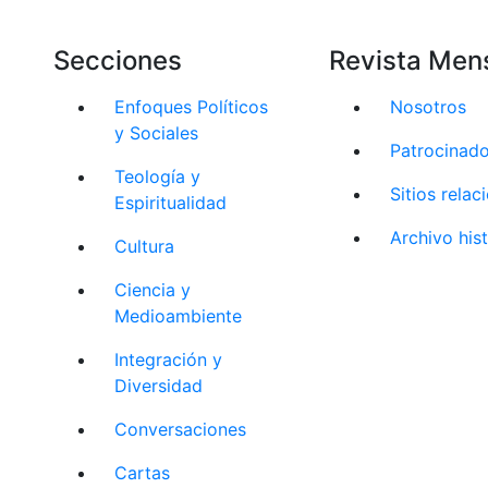
Secciones
Revista Men
Enfoques Políticos
Nosotros
y Sociales
Patrocinad
Teología y
Sitios rela
Espiritualidad
Archivo his
Cultura
Ciencia y
Medioambiente
Integración y
Diversidad
Conversaciones
Cartas