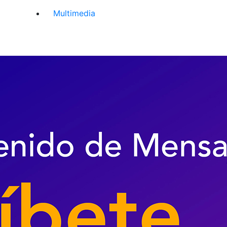
Multimedia