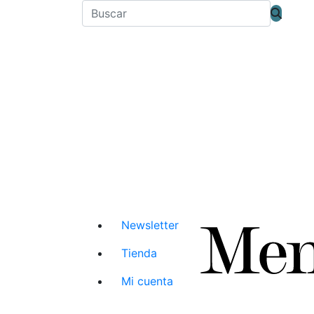
Newsletter
Tienda
Mi cuenta