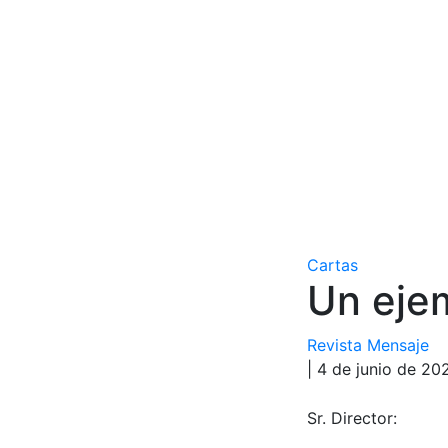
Cartas
Un eje
Revista Mensaje
| 4 de junio de 20
Sr. Director: