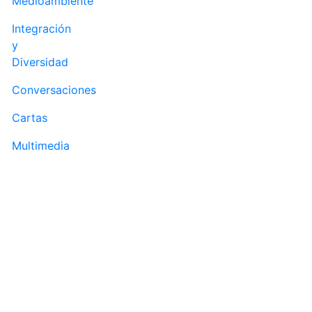
Medioambiente
Integración
y
Diversidad
Conversaciones
Cartas
Multimedia