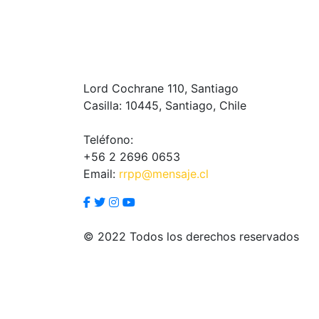
Lord Cochrane 110, Santiago
Casilla: 10445, Santiago, Chile
Teléfono:
+56 2 2696 0653
Email:
rrpp@mensaje.cl
© 2022 Todos los derechos reservados