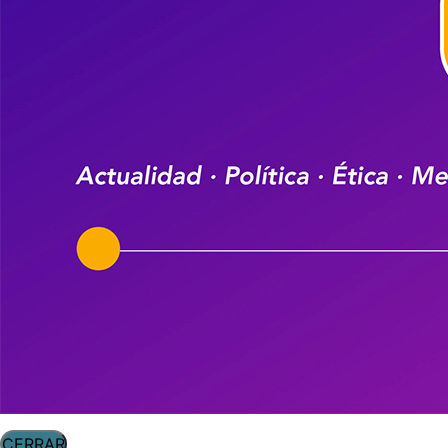
CERRAR