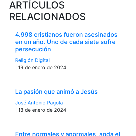
ARTÍCULOS
RELACIONADOS
4.998 cristianos fueron asesinados
en un año. Uno de cada siete sufre
persecución
Religión Digital
| 19 de enero de 2024
La pasión que animó a Jesús
José Antonio Pagola
| 18 de enero de 2024
Entre normales y anormales, anda el