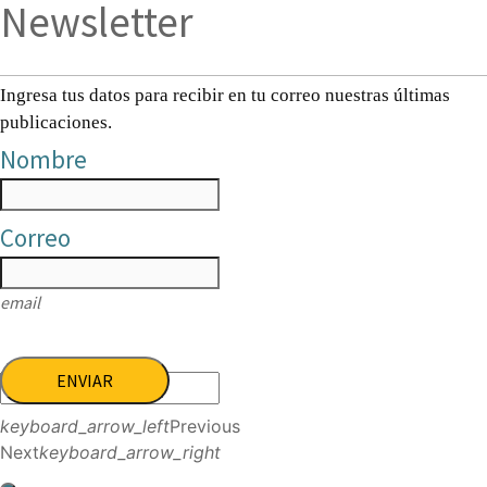
Newsletter
Ingresa tus datos para recibir en tu correo nuestras últimas
publicaciones.
Nombre
Correo
email
ENVIAR
keyboard_arrow_left
Previous
Next
keyboard_arrow_right