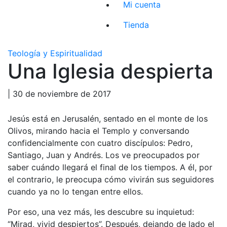
Mi cuenta
Tienda
Teología y Espiritualidad
Una Iglesia despierta
| 30 de noviembre de 2017
Jesús está en Jerusalén, sentado en el monte de los
Olivos, mirando hacia el Templo y conversando
confidencialmente con cuatro discípulos: Pedro,
Santiago, Juan y Andrés. Los ve preocupados por
saber cuándo llegará el final de los tiempos. A él, por
el contrario, le preocupa cómo vivirán sus seguidores
cuando ya no lo tengan entre ellos.
Por eso, una vez más, les descubre su inquietud:
“Mirad, vivid despiertos”. Después, dejando de lado el