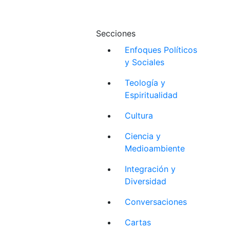
Secciones
Enfoques Políticos
y Sociales
Teología y
Espiritualidad
Cultura
Ciencia y
Medioambiente
Integración y
Diversidad
Conversaciones
Cartas