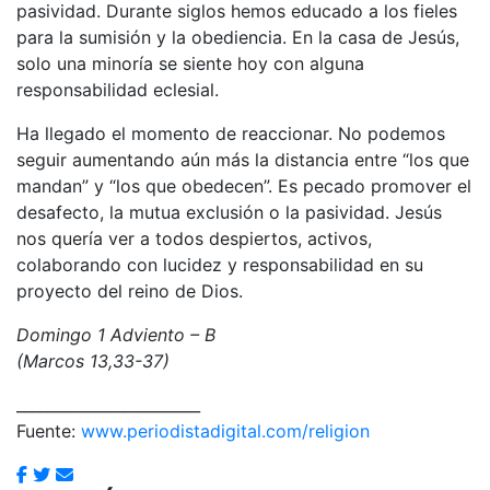
pasividad. Durante siglos hemos educado a los fieles
para la sumisión y la obediencia. En la casa de Jesús,
solo una minoría se siente hoy con alguna
responsabilidad eclesial.
Ha llegado el momento de reaccionar. No podemos
seguir aumentando aún más la distancia entre “los que
mandan” y “los que obedecen”. Es pecado promover el
desafecto, la mutua exclusión o la pasividad. Jesús
nos quería ver a todos despiertos, activos,
colaborando con lucidez y responsabilidad en su
proyecto del reino de Dios.
Domingo 1 Adviento – B
(Marcos 13,33-37)
________________________
Fuente:
www.periodistadigital.com/religion