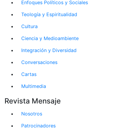
Enfoques Políticos y Sociales
Teología y Espiritualidad
Cultura
Ciencia y Medioambiente
Integración y Diversidad
Conversaciones
Cartas
Multimedia
Revista Mensaje
Nosotros
Patrocinadores