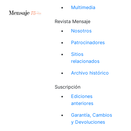
Multimedia
Revista Mensaje
Nosotros
Patrocinadores
Sitios
relacionados
Archivo histórico
Suscripción
Ediciones
anteriores
Garantía, Cambios
y Devoluciones