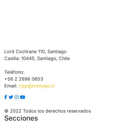
Lord Cochrane 110, Santiago
Casilla: 10445, Santiago, Chile
Teléfono:
+56 2 2696 0653
Email:
rrpp@mensaje.cl
© 2022 Todos los derechos reservados
Secciones