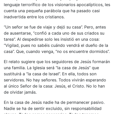
lenguaje terrorífico de los visionarios apocalípticos, les
cuenta una pequeña parábola que ha pasado casi
inadvertida entre los cristianos.
“Un señor se fue de viaje y dejó su casa”. Pero, antes
de ausentarse, “confió a cada uno de sus criados su
tarea”. Al despedirse solo les insistió en una cosa:
“Vigilad, pues no sabéis cuándo vendrá el dueño de la
casa”. Que, cuando venga, “no os encuentre dormidos”.
El relato sugiere que los seguidores de Jesús formarán
una familia. La Iglesia será “la casa de Jesús” que
sustituirá a “la casa de Israel”. En ella, todos son
servidores. No hay señores. Todos vivirán esperando
al único Señor de la casa: Jesús, el Cristo. No lo han
de olvidar jamás.
En la casa de Jesús nadie ha de permanecer pasivo.
Nadie se ha de sentir excluido, sin responsabilidad