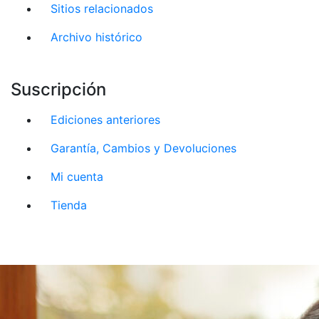
Sitios relacionados
Archivo histórico
Suscripción
Ediciones anteriores
Garantía, Cambios y Devoluciones
Mi cuenta
Tienda