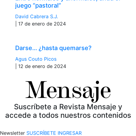
juego “pastoral”
David Cabrera S.J.
| 17 de enero de 2024
Darse… ¿hasta quemarse?
Agus Couto Picos
| 12 de enero de 2024
Suscríbete a Revista Mensaje y
accede a todos nuestros contenidos
Newsletter
SUSCRÍBETE
INGRESAR