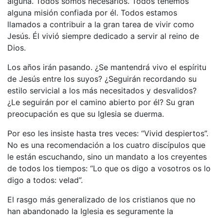
alguna. Todos somos necesarios. Todos tenemos
alguna misión confiada por él. Todos estamos
llamados a contribuir a la gran tarea de vivir como
Jesús. Él vivió siempre dedicado a servir al reino de
Dios.
Los años irán pasando. ¿Se mantendrá vivo el espíritu
de Jesús entre los suyos? ¿Seguirán recordando su
estilo servicial a los más necesitados y desvalidos?
¿Le seguirán por el camino abierto por él? Su gran
preocupación es que su Iglesia se duerma.
Por eso les insiste hasta tres veces: “Vivid despiertos”.
No es una recomendación a los cuatro discípulos que
le están escuchando, sino un mandato a los creyentes
de todos los tiempos: “Lo que os digo a vosotros os lo
digo a todos: velad”.
El rasgo más generalizado de los cristianos que no
han abandonado la Iglesia es seguramente la