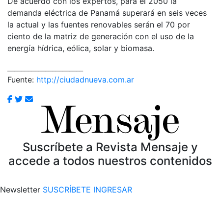
De acuerdo con los expertos, para el 2050 la
demanda eléctrica de Panamá superará en seis veces
la actual y las fuentes renovables serán el 70 por
ciento de la matriz de generación con el uso de la
energía hídrica, eólica, solar y biomasa.
______________________
Fuente:
http://ciudadnueva.com.ar
Suscríbete a Revista Mensaje y
accede a todos nuestros contenidos
Newsletter
SUSCRÍBETE
INGRESAR