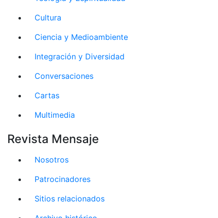
Cultura
Ciencia y Medioambiente
Integración y Diversidad
Conversaciones
Cartas
Multimedia
Revista Mensaje
Nosotros
Patrocinadores
Sitios relacionados
Archivo histórico