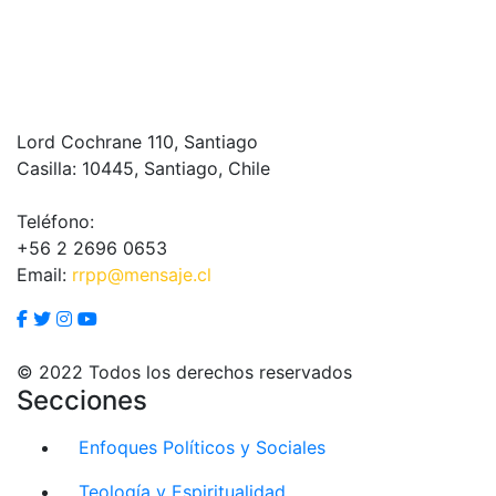
Lord Cochrane 110, Santiago
Casilla: 10445, Santiago, Chile
Teléfono:
+56 2 2696 0653
Email:
rrpp@mensaje.cl
© 2022 Todos los derechos reservados
Secciones
Enfoques Políticos y Sociales
Teología y Espiritualidad