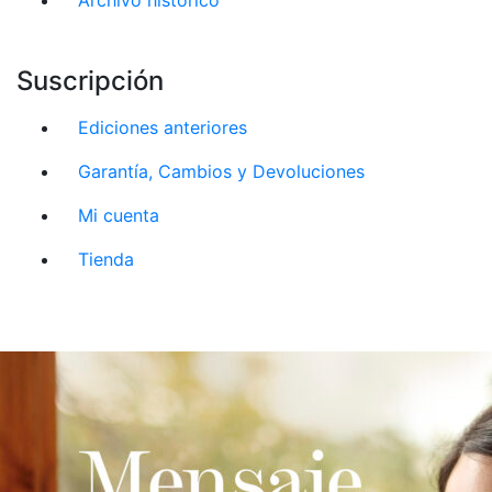
Suscripción
Ediciones anteriores
Garantía, Cambios y Devoluciones
Mi cuenta
Tienda