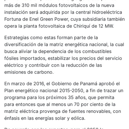
más de 310 mil módulos fotovoltaicos de la nueva
instalación será adquirida por la central hidroeléctrica
Fortuna de Enel Green Power, cuya subsidiaria también
opera la planta fotovoltaica de Chiriquí de 12 MW.
Estrategias como estas forman parte de la
diversificación de la matriz energética nacional, la cual
busca aliviar la dependencia de los combustibles
fósiles importados, estabilizar los precios del servicio
eléctrico y contribuir con la reducción de las
emisiones de carbono.
En marzo de 2016, el Gobierno de Panamá aprobó el
Plan energético nacional 2015-2050, a fin de trazar un
programa para los próximos 35 años, que permita
para entonces que al menos un 70 por ciento de la
matriz eléctrica provenga de fuentes renovables, con
énfasis en las energías solar y eólica.