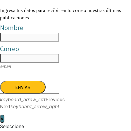
Ingresa tus datos para recibir en tu correo nuestras últimas
publicaciones.
Nombre
Correo
email
ENVIAR
keyboard_arrow_left
Previous
Next
keyboard_arrow_right
×
Seleccione