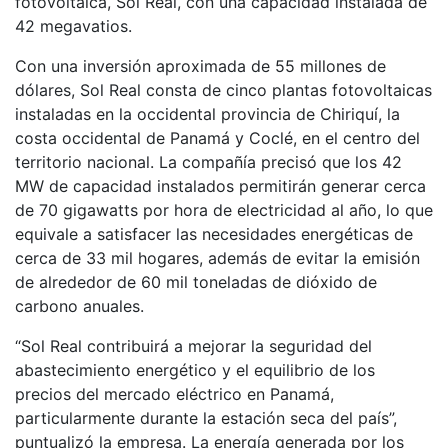
fotovoltaica, Sol Real, con una capacidad instalada de
42 megavatios.
Con una inversión aproximada de 55 millones de
dólares, Sol Real consta de cinco plantas fotovoltaicas
instaladas en la occidental provincia de Chiriquí, la
costa occidental de Panamá y Coclé, en el centro del
territorio nacional. La compañía precisó que los 42
MW de capacidad instalados permitirán generar cerca
de 70 gigawatts por hora de electricidad al año, lo que
equivale a satisfacer las necesidades energéticas de
cerca de 33 mil hogares, además de evitar la emisión
de alrededor de 60 mil toneladas de dióxido de
carbono anuales.
“Sol Real contribuirá a mejorar la seguridad del
abastecimiento energético y el equilibrio de los
precios del mercado eléctrico en Panamá,
particularmente durante la estación seca del país”,
puntualizó la empresa. La energía generada por los