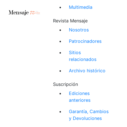
Multimedia
Revista Mensaje
Nosotros
Patrocinadores
Sitios
relacionados
Archivo histórico
Suscripción
Ediciones
anteriores
Garantía, Cambios
y Devoluciones