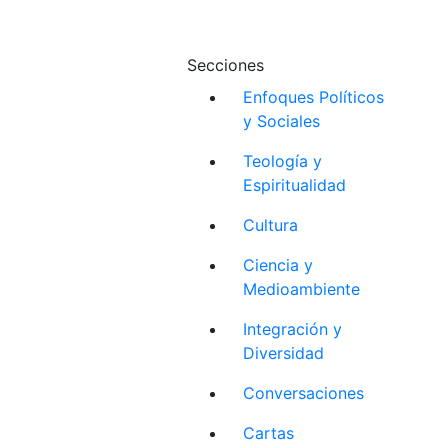
Secciones
Enfoques Políticos
y Sociales
Teología y
Espiritualidad
Cultura
Ciencia y
Medioambiente
Integración y
Diversidad
Conversaciones
Cartas