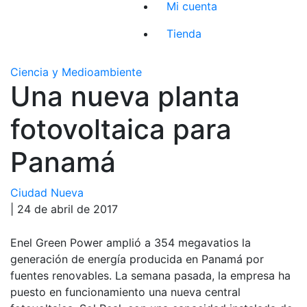
Mi cuenta
Tienda
Ciencia y Medioambiente
Una nueva planta
fotovoltaica para
Panamá
Ciudad Nueva
| 24 de abril de 2017
Enel Green Power amplió a 354 megavatios la
generación de energía producida en Panamá por
fuentes renovables. La semana pasada, la empresa ha
puesto en funcionamiento una nueva central